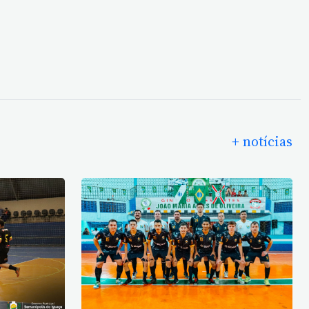
+ notícias