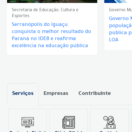
Secretaria de Educação, Cultura e
Governo Mu
Esportes
Governo 
Serranópolis do Iguaçu
populaçã
conquista o melhor resultado do
pública 
Paraná no IDEB e reafirma
LOA
excelência na educação pública
Serviços
Empresas
Contribuinte