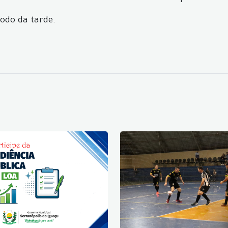
odo da tarde.