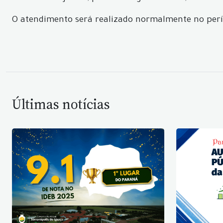
O atendimento será realizado normalmente no perí
Últimas notícias