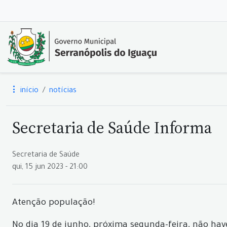
início
notícias
Secretaria de Saúde Informa
Secretaria de Saúde
qui, 15 jun 2023 - 21:00
Atenção população!
No dia 19 de junho, próxima segunda-feira, não ha