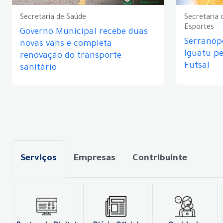
Secretaria de Saúde
Secretaria 
Esportes
Governo Municipal recebe duas
Serranópo
novas vans e completa
Iguatu p
renovação do transporte
Futsal
sanitário
Serviços
Empresas
Contribuinte