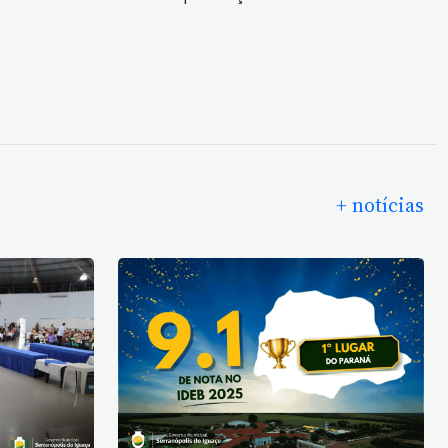
+ notícias