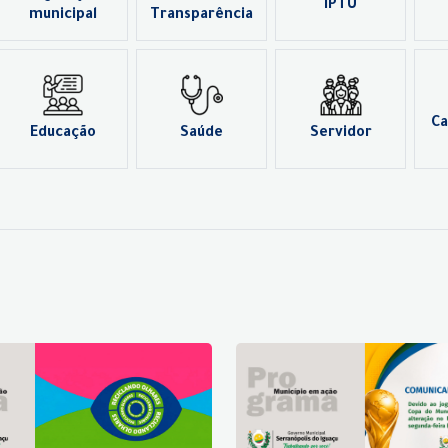
IPTU
municipal
Transparência
Ca
Educação
Saúde
Servidor