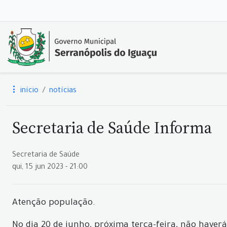
início
notícias
Secretaria de Saúde Informa
Secretaria de Saúde
qui, 15 jun 2023 - 21:00
Atenção população.
No dia 20 de junho, próxima terça-feira, não haver