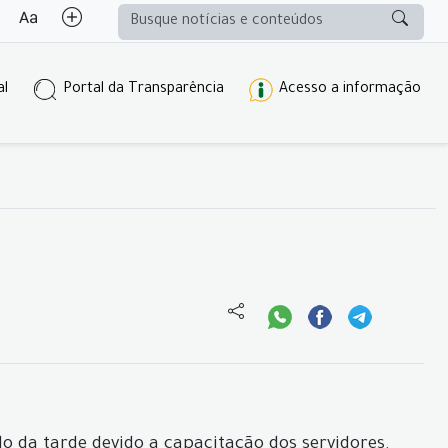
al
Portal da Transparência
Acesso a informação
o da tarde devido a capacitação dos servidores.