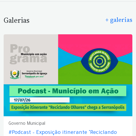
Galerias
+ galerias
Governo Municipal
#Podcast – Exposição itinerante "Reciclando