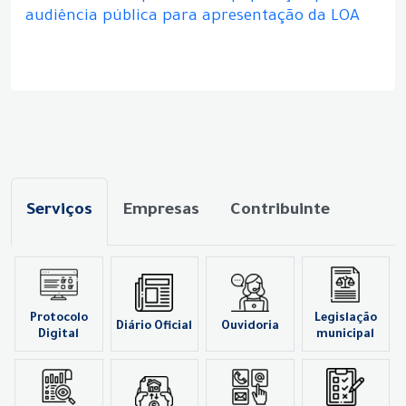
audiência pública para apresentação da LOA
Serviços
Empresas
Contribuinte
Protocolo
Legislação
Diário Oficial
Ouvidoria
Digital
municipal