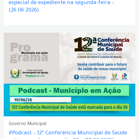
especial de expediente na segunda-feira –
(26.06.2026)
Governo Municipal
#Podcast – 12ª Conferência Municipal de Saúde