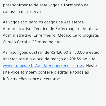
preenchimento de sete vagas e formação de
cadastro de reserva.
As vagas são para os cargos de Assistente
Administrativo, Técnico de Enfermagem, Analista
Administrativo, Enfermeiro, Médico Cardiologista,
Clínico Geral e Oftalmologista.
As inscrições custam de R$ 120,00 a 180,00 e estão
abertas até dia cinco de março às 23h59 no site
www.unioeste.br/portal/cogeps/correntes
. Neste
site você também confere o edital e todas as
informações sobre o certame.