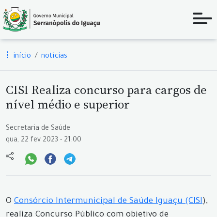
início
notícias
CISI Realiza concurso para cargos de
nível médio e superior
Secretaria de Saúde
qua, 22 fev 2023 - 21:00
O
Consórcio Intermunicipal de Saúde Iguaçu (CISI
),
realiza Concurso Público com objetivo de