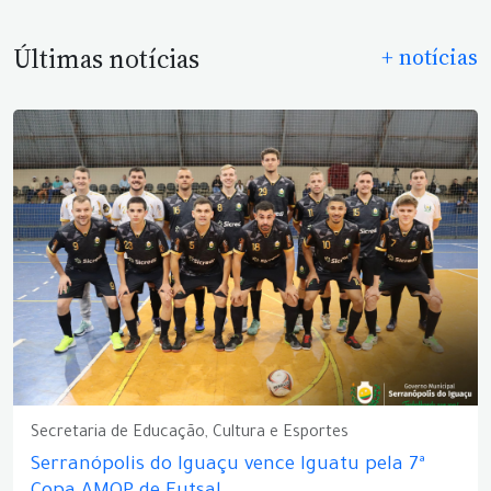
Últimas notícias
+ notícias
Secretaria de Educação, Cultura e Esportes
Serranópolis do Iguaçu vence Iguatu pela 7ª