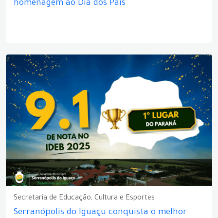
homenagem ao Dia dos Pais
Secretaria de Educação, Cultura e Esportes
Serranópolis do Iguaçu conquista o melhor