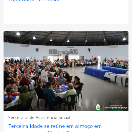
Copa AMOP de Futsal
Secretaria de Assistência Social
Terceira idade se reúne em almoço em