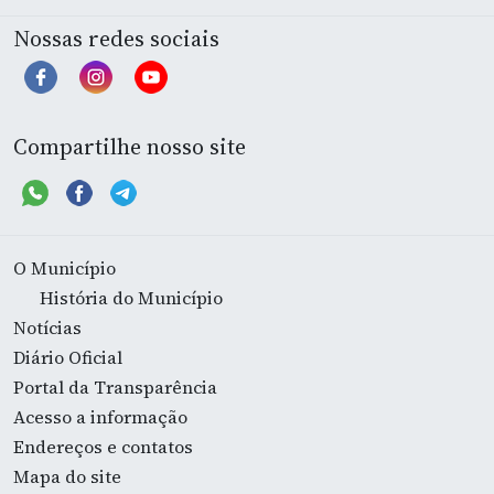
Nossas redes sociais
Compartilhe nosso site
O Município
História do Município
Notícias
Diário Oficial
Portal da Transparência
Acesso a informação
Endereços e contatos
Mapa do site