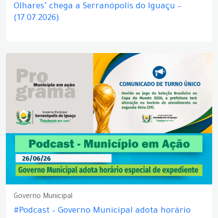
Olhares" chega a Serranópolis do Iguaçu –
(17.07.2026)
Governo Municipal
#Podcast – Governo Municipal adota horário