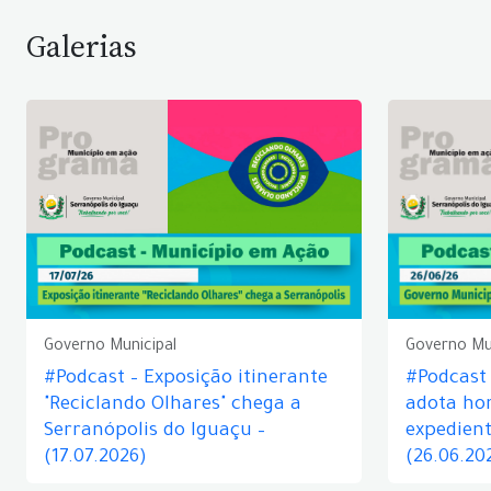
Galerias
Governo Municipal
Governo Mu
#Podcast – Exposição itinerante
#Podcast
"Reciclando Olhares" chega a
adota hor
Serranópolis do Iguaçu –
expedient
(17.07.2026)
(26.06.20