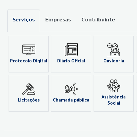
Serviços
Empresas
Contribuinte
Protocolo Digital
Diário Oficial
Ouvidoria
Assistência
Licitações
Chamada pública
Social