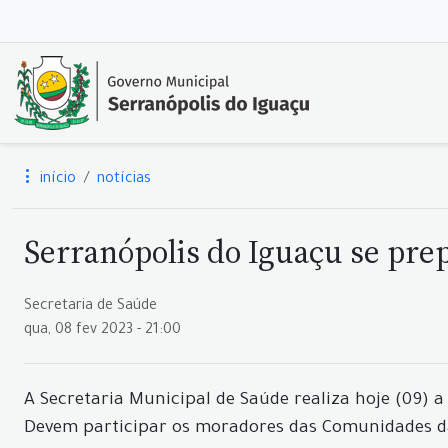
início
notícias
Serranópolis do Iguaçu se pre
Secretaria de Saúde
qua, 08 fev 2023 - 21:00
A Secretaria Municipal de Saúde realiza hoje (09)
Devem participar os moradores das Comunidades da L