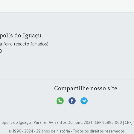
polis do Iguaçu
-feira (exceto feriados)
30
Compartilhe nosso site
nópolis do Iguaçu - Paraná - Av. Santos Dumont, 2021 - CEP 85885-000 | CNPJ
© 1996 - 2024 - 29 anos de história - Todos os direitos reservados.