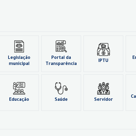
Legislação
Portal da
E
IPTU
municipal
Transparência
Ca
Educação
Saúde
Servidor