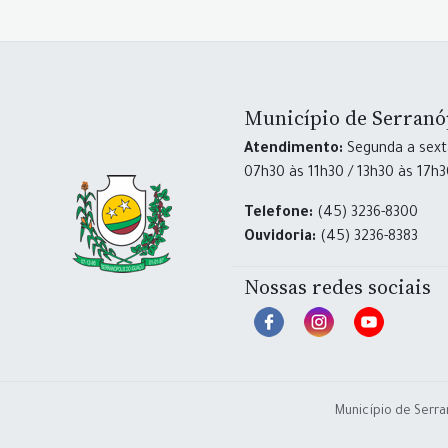
Município de Serranó
Atendimento:
Segunda a sexta
07h30 às 11h30 / 13h30 às 17h
Telefone:
(45) 3236-8300
Ouvidoria:
(45) 3236-8383
Nossas redes sociais
Município de Serra