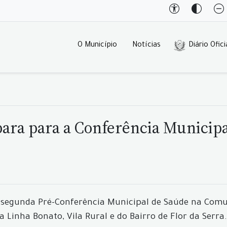
O Município
Notícias
Diário Ofici
para para a Conferência Municip
 a segunda Pré-Conferência Municipal de Saúde na Comu
inha Bonato, Vila Rural e do Bairro de Flor da Serra.