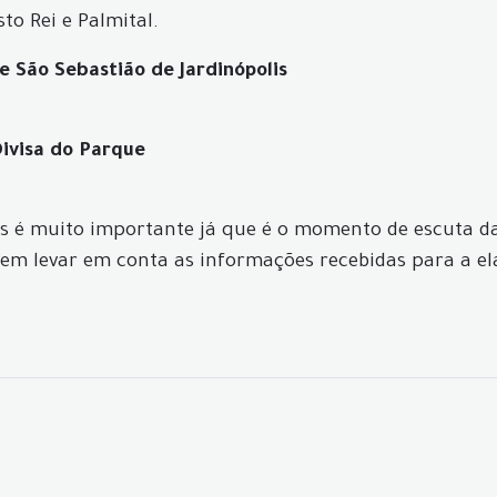
to Rei e Palmital.
e São Sebastião de Jardinópolis
Divisa do Parque
s é muito importante já que é o momento de escuta da
devem levar em conta as informações recebidas para a 