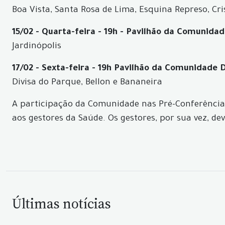
Boa Vista, Santa Rosa de Lima, Esquina Represo, Cris
15/02 - Quarta-feira - 19h - Pavilhão da Comunidad
Jardinópolis
17/02 - Sexta-feira - 19h Pavilhão da Comunidade 
Divisa do Parque, Bellon e Bananeira
A participação da Comunidade nas Pré-Conferência
aos gestores da Saúde. Os gestores, por sua vez, 
Últimas notícias