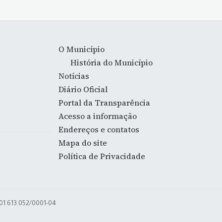
O Município
História do Município
Notícias
Diário Oficial
Portal da Transparência
Acesso a informação
Endereços e contatos
Mapa do site
Política de Privacidade
 01.613.052/0001-04