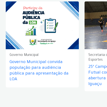
Governo Municipal
Secretaria 
Esportes
Governo Municipal convida
25º Camp
população para audiência
Futsal c
pública para apresentação da
abertura
LOA
Iguaçu