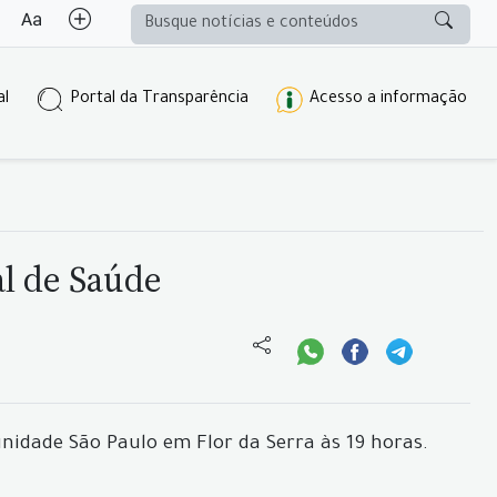
al
Portal da Transparência
Acesso a informação
al de Saúde
nidade São Paulo em Flor da Serra às 19 horas.