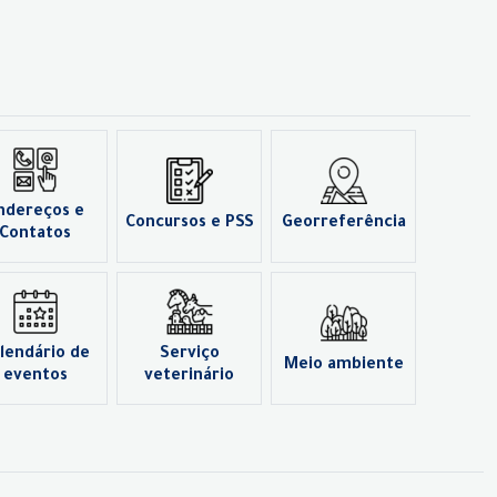
ndereços e
Concursos e PSS
Georreferência
Contatos
lendário de
Serviço
Meio ambiente
eventos
veterinário