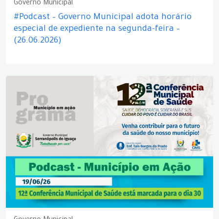
Governo Municipal
#Podcast – Governo Municipal adota horário
especial de expediente na segunda-feira –
(26.06.2026)