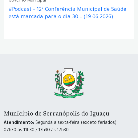
Governo Municipal
#Podcast – 12ª Conferência Municipal de Saúde
está marcada para o dia 30 – (19.06.2026)
Município de Serranópolis do Iguaçu
Atendimento:
Segunda a sexta-feira (exceto feriados)
07h30 às 11h30 / 13h30 às 17h30