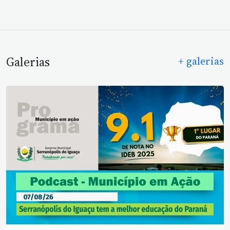
Galerias
+ galerias