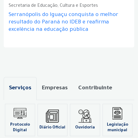
Secretaria de Educação, Cultura e Esportes
Serranópolis do Iguaçu conquista o melhor
resultado do Paraná no IDEB e reafirma
excelência na educação pública
Serviços
Empresas
Contribuinte
Protocolo
Legislação
Diário Oficial
Ouvidoria
Digital
municipal