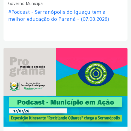
Governo Municipal
#Podcast – Serranópolis do Iguaçu tem a
melhor educação do Paraná – (07.08.2026)