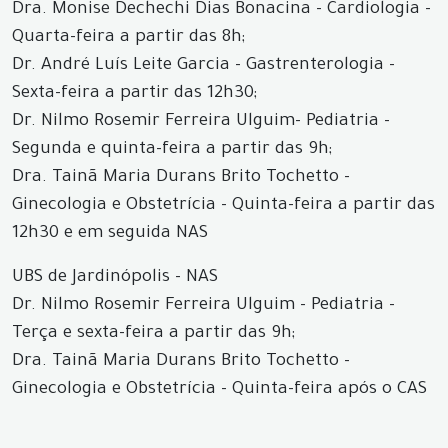
Dra. Monise Dechechi Dias Bonacina - Cardiologia -
Quarta-feira a partir das 8h;
Dr. André Luís Leite Garcia - Gastrenterologia -
Sexta-feira a partir das 12h30;
Dr. Nilmo Rosemir Ferreira Ulguim- Pediatria -
Segunda e quinta-feira a partir das 9h;
Dra. Tainã Maria Durans Brito Tochetto -
Ginecologia e Obstetrícia - Quinta-feira a partir das
12h30 e em seguida NAS
UBS de Jardinópolis - NAS
Dr. Nilmo Rosemir Ferreira Ulguim - Pediatria -
Terça e sexta-feira a partir das 9h;
Dra. Tainã Maria Durans Brito Tochetto -
Ginecologia e Obstetrícia - Quinta-feira após o CAS