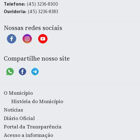
Telefone:
(45) 3236-8300
Ouvidoria:
(45) 3236-8383
Nossas redes sociais
Compartilhe nosso site
O Município
História do Município
Notícias
Diário Oficial
Portal da Transparência
Acesso a informação