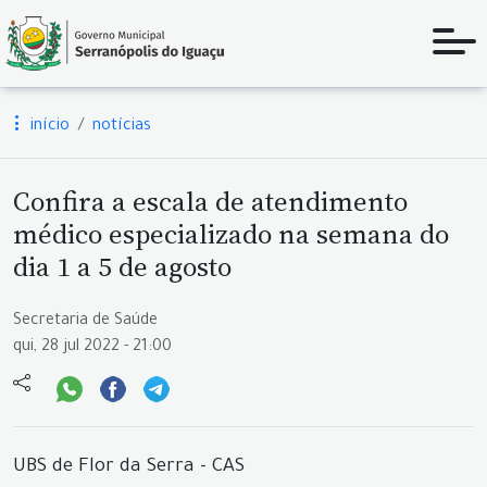
início
notícias
Confira a escala de atendimento
médico especializado na semana do
dia 1 a 5 de agosto
Secretaria de Saúde
qui, 28 jul 2022 - 21:00
UBS de Flor da Serra - CAS