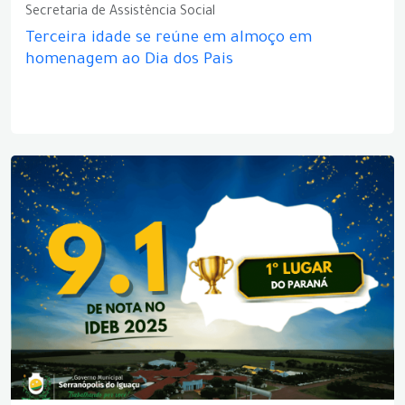
Secretaria de Assistência Social
Terceira idade se reúne em almoço em
homenagem ao Dia dos Pais