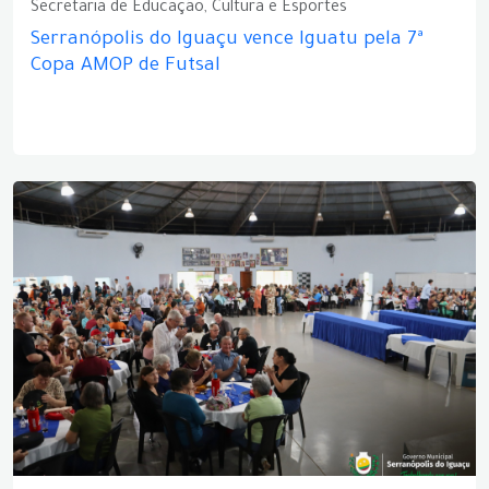
Secretaria de Educação, Cultura e Esportes
Serranópolis do Iguaçu vence Iguatu pela 7ª
Copa AMOP de Futsal