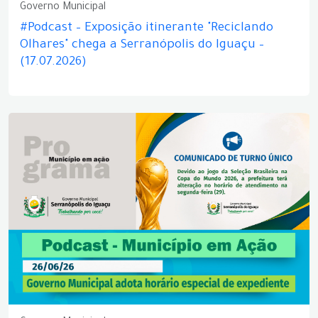
Governo Municipal
#Podcast – Exposição itinerante "Reciclando
Olhares" chega a Serranópolis do Iguaçu –
(17.07.2026)