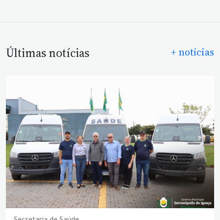
Últimas notícias
+ notícias