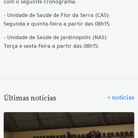
com o seguinte cronograma:
- Unidade de Saúde de Flor da Serra (CAS):
Segunda e quinta-feira a partir das 08h15;
- Unidade de Saúde de Jardinópolis (NAS):
Terça e sexta-feira a partir das 08h15;
Últimas notícias
+ notícias