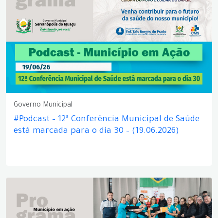
Governo Municipal
#Podcast – 12ª Conferência Municipal de Saúde
está marcada para o dia 30 – (19.06.2026)