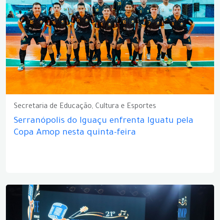
Secretaria de Educação, Cultura e Esportes
Serranópolis do Iguaçu enfrenta Iguatu pela
Copa Amop nesta quinta-feira