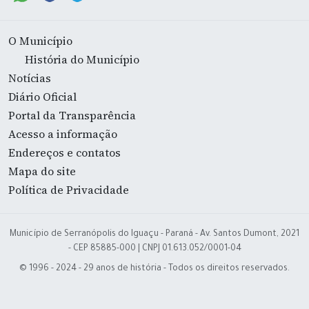
O Município
História do Município
Notícias
Diário Oficial
Portal da Transparência
Acesso a informação
Endereços e contatos
Mapa do site
Política de Privacidade
Município de Serranópolis do Iguaçu - Paraná - Av. Santos Dumont, 2021
- CEP 85885-000 | CNPJ 01.613.052/0001-04
© 1996 - 2024 - 29 anos de história - Todos os direitos reservados.