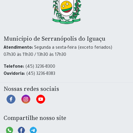
Município de Serranópolis do Iguaçu
Atendimento:
Segunda a sexta-feira (exceto feriados)
07h30 às 11h30 / 13h30 às 17h30
Telefone:
(45) 3236-8300
Ouvidoria:
(45) 3236-8383
Nossas redes sociais
Compartilhe nosso site