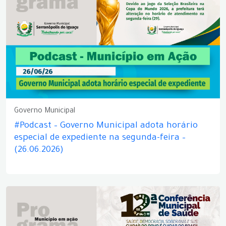
Governo Municipal
#Podcast – Governo Municipal adota horário
especial de expediente na segunda-feira –
(26.06.2026)