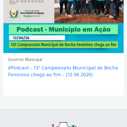
Governo Municipal
#Podcast – 13º Campeonato Municipal de Bocha
Feminino chega ao fim – (12.06.2026)