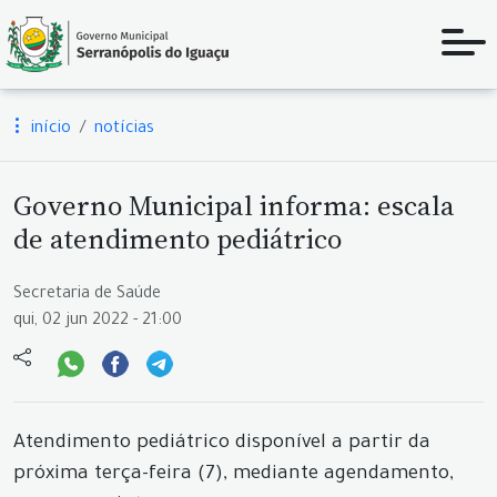
início
notícias
Governo Municipal informa: escala
de atendimento pediátrico
Secretaria de Saúde
qui, 02 jun 2022 - 21:00
Atendimento pediátrico disponível a partir da
próxima terça-feira (7), mediante agendamento,