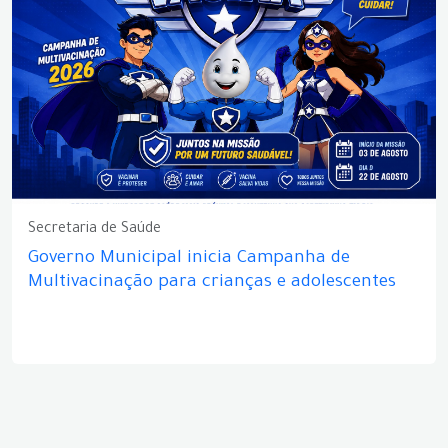
Secretaria de Saúde
Governo Municipal inicia Campanha de
Multivacinação para crianças e adolescentes