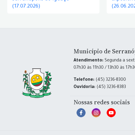
(17.07.2026)
(26.06.20
Município de Serranó
Atendimento:
Segunda a sexta
07h30 às 11h30 / 13h30 às 17h
Telefone:
(45) 3236-8300
Ouvidoria:
(45) 3236-8383
Nossas redes sociais