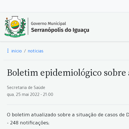
início
notícias
Boletim epidemiológico sobre 
Secretaria de Saúde
qua, 25 mai 2022 - 21:00
O boletim atualizado sobre a situação de casos de
- 248 notificações;