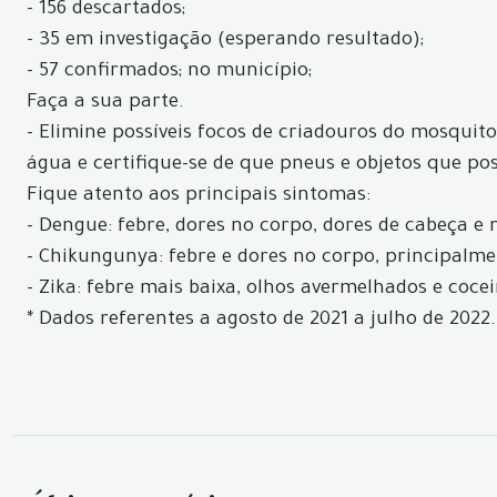
- 156 descartados;
- 35 em investigação (esperando resultado);
- 57 confirmados; no município;
Faça a sua parte.
- Elimine possíveis focos de criadouros do mosquito
água e certifique-se de que pneus e objetos que p
Fique atento aos principais sintomas:
- Dengue: febre, dores no corpo, dores de cabeça e 
- Chikungunya: febre e dores no corpo, principalme
- Zika: febre mais baixa, olhos avermelhados e cocei
* Dados referentes a agosto de 2021 a julho de 2022.