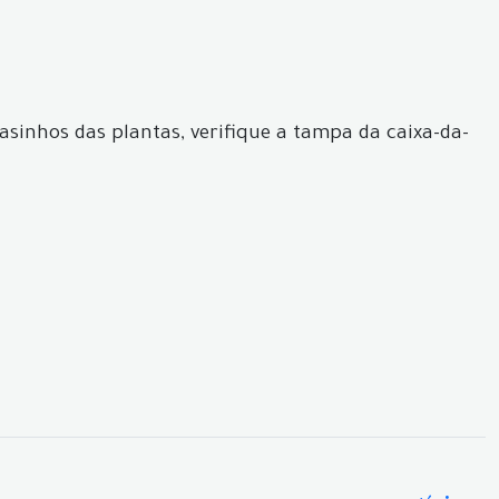
vasinhos das plantas, verifique a tampa da caixa-da-