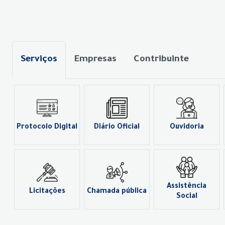
Serviços
Empresas
Contribuinte
Protocolo Digital
Diário Oficial
Ouvidoria
Assistência
Licitações
Chamada pública
Social