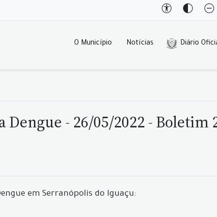
O Município
Notícias
Diário Ofici
a Dengue - 26/05/2022 - Boletim 
 Dengue em Serranópolis do Iguaçu: