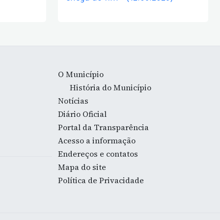
O Município
História do Município
Notícias
Diário Oficial
Portal da Transparência
Acesso a informação
Endereços e contatos
Mapa do site
Política de Privacidade