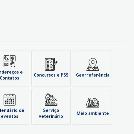
ndereços e
Concursos e PSS
Georreferência
Contatos
lendário de
Serviço
Meio ambiente
eventos
veterinário