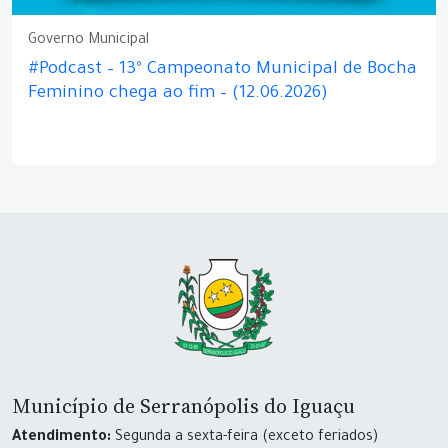
Governo Municipal
#Podcast – 13º Campeonato Municipal de Bocha
Feminino chega ao fim – (12.06.2026)
Município de Serranópolis do Iguaçu
Atendimento:
Segunda a sexta-feira (exceto feriados)