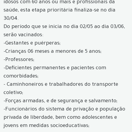
idosos com 60 anos ou mais e profissionais da
saúde, esta etapa prioritária finaliza-se no dia
30/04.
Do período que se inicia no dia 02/05 ao dia 03/06,
serão vacinados:
-Gestantes e puérperas;
-Crianças 06 meses a menores de 5 anos;
-Professores;
-Deficientes permanentes e pacientes com
comorbidades;
- Caminhoneiros e trabalhadores do transporte
coletivo;
-Forças armadas, e de segurança e salvamento;
-Funcionários do sistema de privação e população
privada de liberdade, bem como adolescentes e
jovens em medidas socioeducativas;