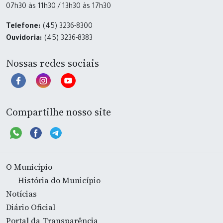
07h30 às 11h30 / 13h30 às 17h30
Telefone:
(45) 3236-8300
Ouvidoria:
(45) 3236-8383
Nossas redes sociais
Compartilhe nosso site
O Município
História do Município
Notícias
Diário Oficial
Portal da Transparência