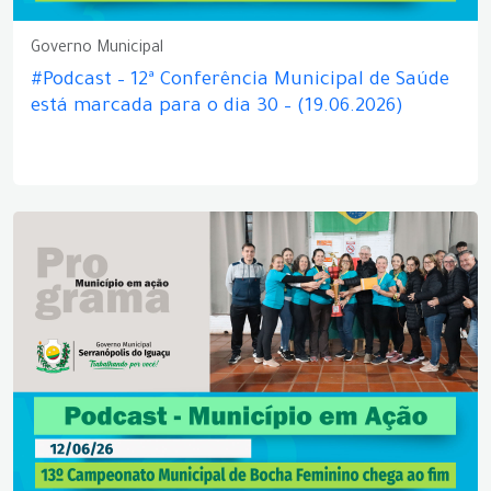
Governo Municipal
#Podcast – 12ª Conferência Municipal de Saúde
está marcada para o dia 30 – (19.06.2026)