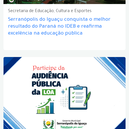
Secretaria de Educação, Cultura e Esportes
Serranópolis do Iguaçu conquista o melhor
resultado do Paraná no IDEB e reafirma
excelência na educação pública