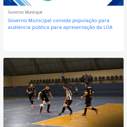
Governo Municipal
Governo Municipal convida população para
audiência pública para apresentação da LOA