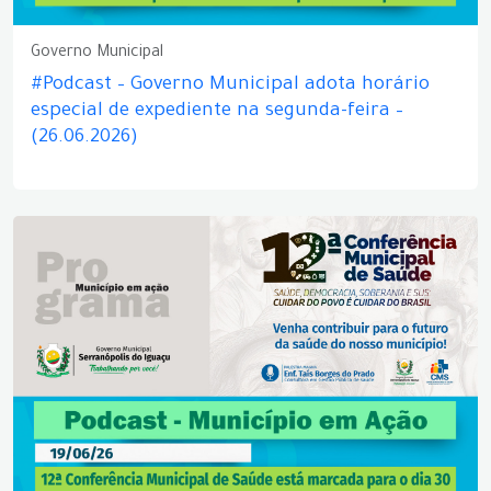
Governo Municipal
#Podcast – Governo Municipal adota horário
especial de expediente na segunda-feira –
(26.06.2026)