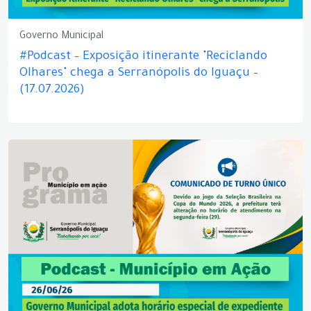
Governo Municipal
#Podcast – Exposição itinerante "Reciclando
Olhares" chega a Serranópolis do Iguaçu –
(17.07.2026)