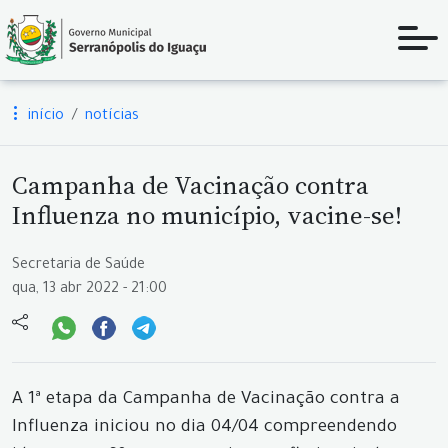
início
notícias
Campanha de Vacinação contra
Influenza no município, vacine-se!
Secretaria de Saúde
qua, 13 abr 2022 - 21:00
A 1ª etapa da Campanha de Vacinação contra a
Influenza iniciou no dia 04/04 compreendendo