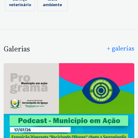
veterinário
ambiente
Galerias
+ galerias