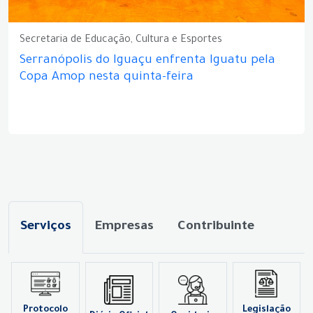
Secretaria de Educação, Cultura e Esportes
Serranópolis do Iguaçu enfrenta Iguatu pela
Copa Amop nesta quinta-feira
Serviços
Empresas
Contribuinte
Protocolo
Legislação