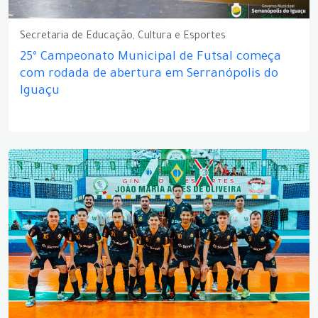
Secretaria de Educação, Cultura e Esportes
25º Campeonato Municipal de Futsal começa
com rodada de abertura em Serranópolis do
Iguaçu