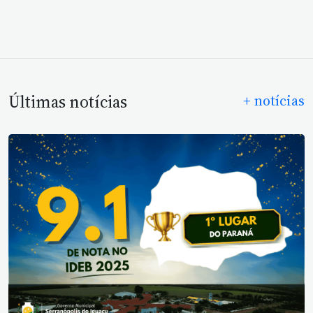
Últimas notícias
+ notícias