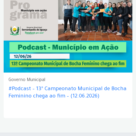
Governo Municipal
#Podcast – 13º Campeonato Municipal de Bocha
Feminino chega ao fim – (12.06.2026)