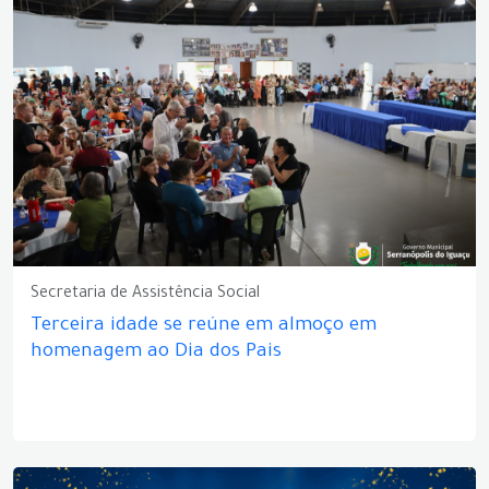
Secretaria de Assistência Social
Terceira idade se reúne em almoço em
homenagem ao Dia dos Pais