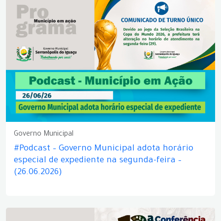
Governo Municipal
#Podcast – Governo Municipal adota horário
especial de expediente na segunda-feira –
(26.06.2026)