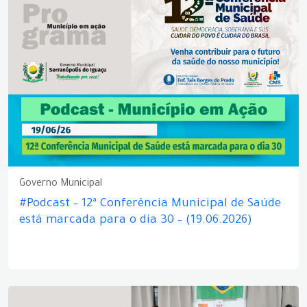
Governo Municipal
#Podcast – 12ª Conferência Municipal de Saúde
está marcada para o dia 30 – (19.06.2026)