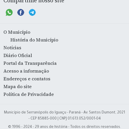
Compartilhe nosso site
O Município
História do Município
Notícias
Diário Oficial
Portal da Transparência
Acesso a informação
Endereços e contatos
Mapa do site
Política de Privacidade
Município de Serranópolis do Iguaçu - Paraná - Av. Santos Dumont, 2021
- CEP 85885-000 | CNPJ 01.613.052/0001-04
© 1996 - 2024 - 29 anos de história - Todos os direitos reservados.