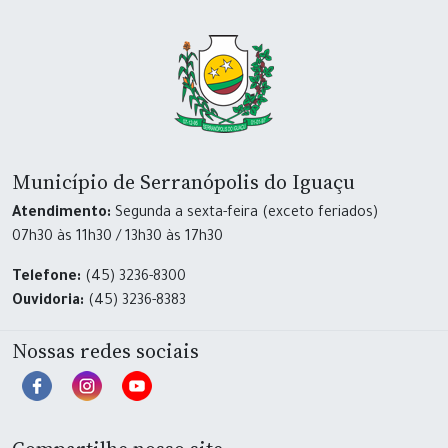
Município de Serranópolis do Iguaçu
Atendimento:
Segunda a sexta-feira (exceto feriados)
07h30 às 11h30 / 13h30 às 17h30
Telefone:
(45) 3236-8300
Ouvidoria:
(45) 3236-8383
Nossas redes sociais