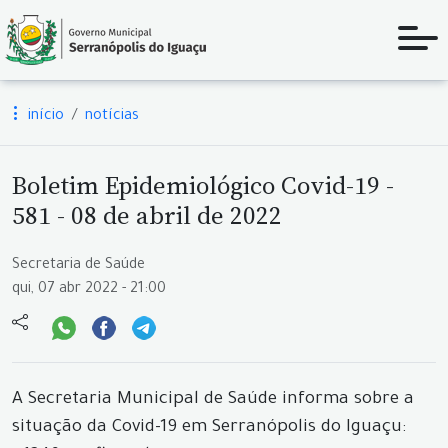
início
notícias
Boletim Epidemiológico Covid-19 -
581 - 08 de abril de 2022
Secretaria de Saúde
qui, 07 abr 2022 - 21:00
A Secretaria Municipal de Saúde informa sobre a
situação da Covid-19 em Serranópolis do Iguaçu: