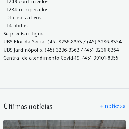
- 1249 confirmados
- 1234 recuperados
- 01 casos ativos
- 14 óbitos
Se precisar, ligue.
UBS Flor da Serra: (45) 3236-8353 / (45) 3236-8354
UBS Jardinópolis: (45) 3236-8363 / (45) 3236-8364
Central de atendimento Covid-19: (45) 99101-8355
Últimas notícias
+ notícias