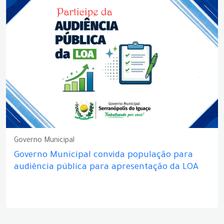
Governo Municipal
Governo Municipal convida população para
audiência pública para apresentação da LOA