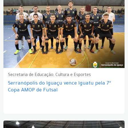
Secretaria de Educação, Cultura e Esportes
Serranópolis do Iguaçu vence Iguatu pela 7ª
Copa AMOP de Futsal