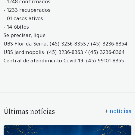
- 1248 confirmados
- 1233 recuperados
- 01 casos ativos
- 14 óbitos
Se precisar, ligue.
UBS Flor da Serra: (45) 3236-8353 / (45) 3236-8354
UBS Jardinópolis: (45) 3236-8363 / (45) 3236-8364
Central de atendimento Covid-19: (45) 99101-8355
Últimas notícias
+ notícias