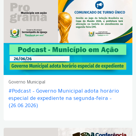
Governo Municipal
#Podcast – Governo Municipal adota horário
especial de expediente na segunda-feira –
(26.06.2026)