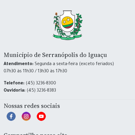
Município de Serranópolis do Iguaçu
Atendimento:
Segunda a sexta-feira (exceto feriados)
07h30 às 11h30 / 13h30 às 17h30
Telefone:
(45) 3236-8300
Ouvidoria:
(45) 3236-8383
Nossas redes sociais