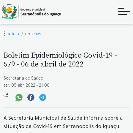
início
notícias
Boletim Epidemiológico Covid-19 -
579 - 06 de abril de 2022
Secretaria de Saúde
ter, 05 abr 2022 - 21:00
A Secretaria Municipal de Saúde informa sobre a
situação da Covid-19 em Serranópolis do Iguaçu: