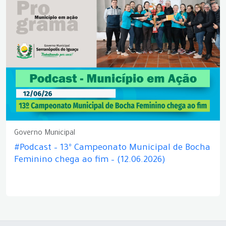
Governo Municipal
#Podcast – 13º Campeonato Municipal de Bocha
Feminino chega ao fim – (12.06.2026)