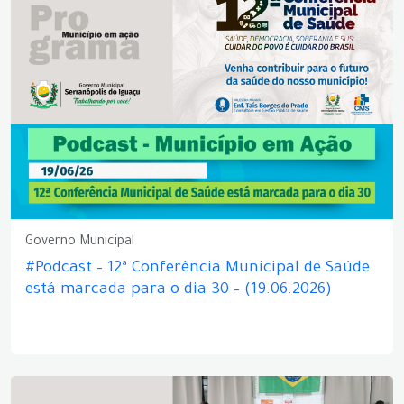
Governo Municipal
#Podcast – 12ª Conferência Municipal de Saúde
está marcada para o dia 30 – (19.06.2026)