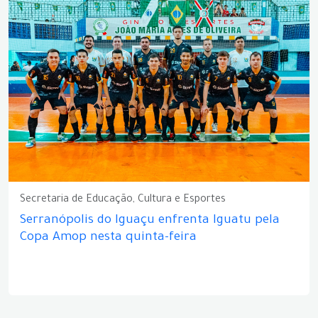
Secretaria de Educação, Cultura e Esportes
Serranópolis do Iguaçu enfrenta Iguatu pela
Copa Amop nesta quinta-feira