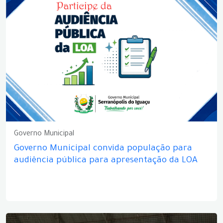
Governo Municipal
Governo Municipal convida população para
audiência pública para apresentação da LOA