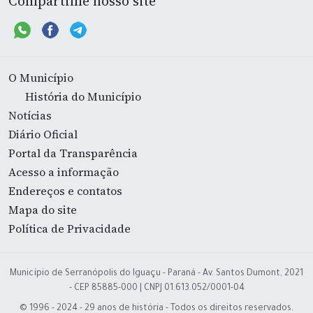
Compartilhe nosso site
O Município
História do Município
Notícias
Diário Oficial
Portal da Transparência
Acesso a informação
Endereços e contatos
Mapa do site
Política de Privacidade
Município de Serranópolis do Iguaçu - Paraná - Av. Santos Dumont, 2021
- CEP 85885-000 | CNPJ 01.613.052/0001-04
© 1996 - 2024 - 29 anos de história - Todos os direitos reservados.