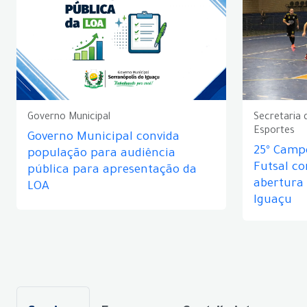
Governo Municipal
Secretaria 
Esportes
Governo Municipal convida
25º Camp
população para audiência
Futsal c
pública para apresentação da
abertura
LOA
Iguaçu