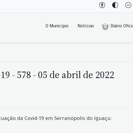
O Município
Notícias
Diário Ofici
9 - 578 - 05 de abril de 2022
tuação da Covid-19 em Serranópolis do Iguaçu: