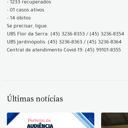
- 1233 recuperados
- 01 casos ativos
- 14 óbitos
Se precisar, ligue.
UBS Flor da Serra: (45) 3236-8353 / (45) 3236-8354
UBS Jardinópolis: (45) 3236-8363 / (45) 3236-8364
Central de atendimento Covid-19: (45) 99101-8355
Últimas notícias