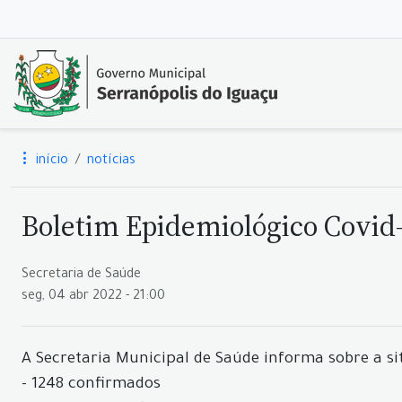
início
notícias
Boletim Epidemiológico Covid-1
Secretaria de Saúde
seg, 04 abr 2022 - 21:00
A Secretaria Municipal de Saúde informa sobre a si
- 1248 confirmados