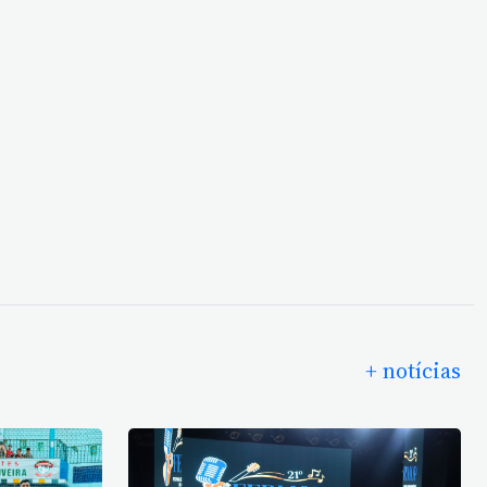
+ notícias