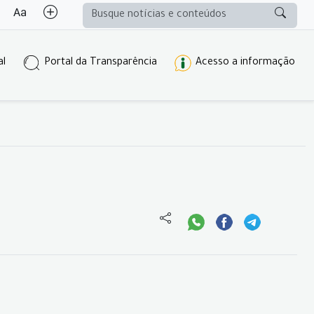
al
Portal da Transparência
Acesso a informação