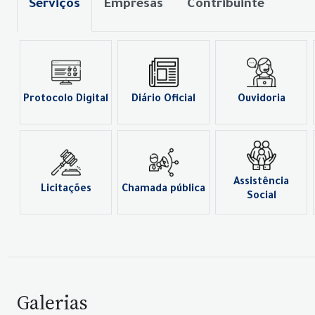
Serviços
Empresas
Contribuinte
Protocolo Digital
Diário Oficial
Ouvidoria
Assistência
Licitações
Chamada pública
Social
Galerias