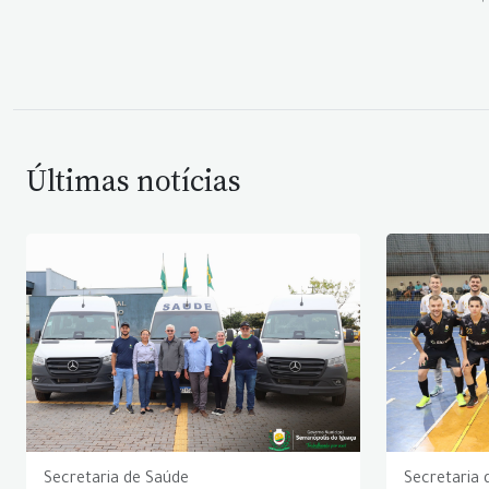
Últimas notícias
Secretaria de Saúde
Secretaria 