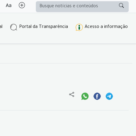
al
Portal da Transparência
Acesso a informação