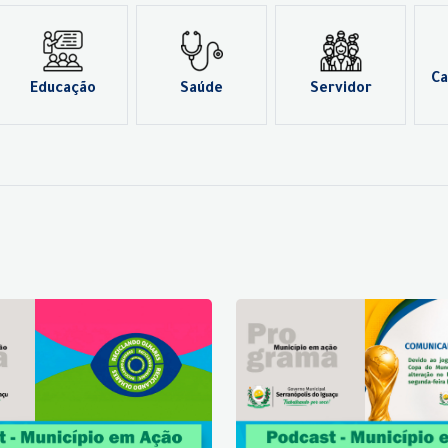
Ca
Educação
Saúde
Servidor