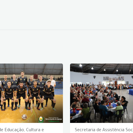
de Educação, Cultura e
Secretaria de Assistência Soc