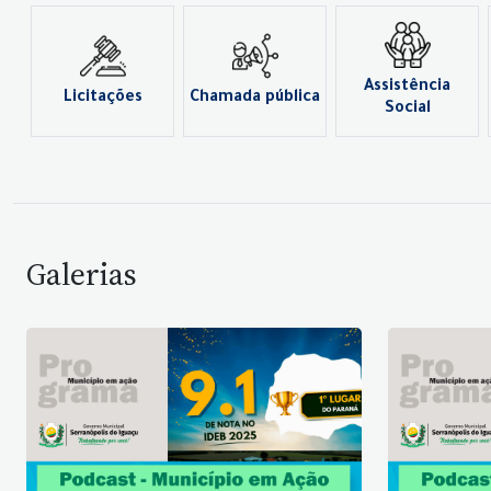
Assistência
Licitações
Chamada pública
Social
Galerias