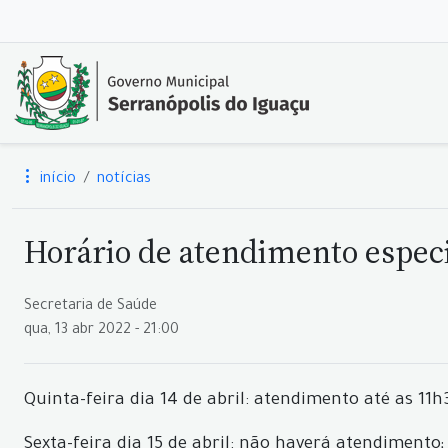
início
notícias
Horário de atendimento especia
Secretaria de Saúde
qua, 13 abr 2022 - 21:00
Quinta-feira dia 14 de abril: atendimento até as 11h
Sexta-feira dia 15 de abril: não haverá atendimento;