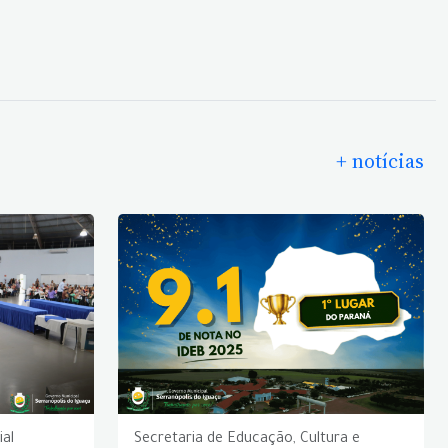
+ notícias
ial
Secretaria de Educação, Cultura e