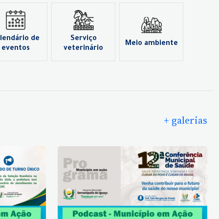
lendário de
Serviço
Meio ambiente
eventos
veterinário
+ galerias