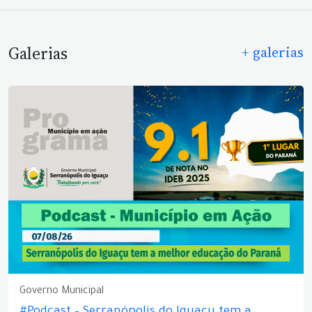
Galerias
+ galerias
Governo Municipal