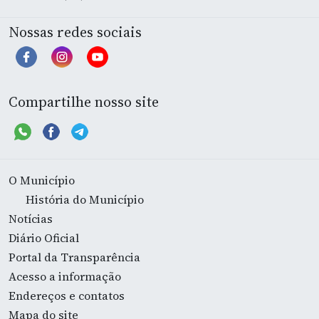
Nossas redes sociais
Compartilhe nosso site
O Município
História do Município
Notícias
Diário Oficial
Portal da Transparência
Acesso a informação
Endereços e contatos
Mapa do site