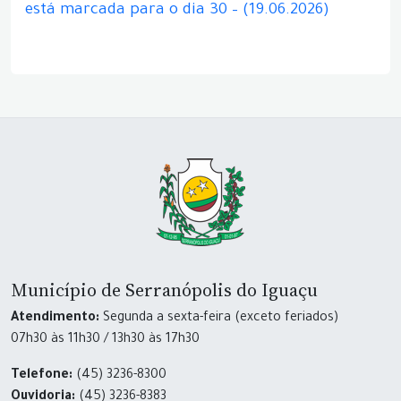
está marcada para o dia 30 – (19.06.2026)
Município de Serranópolis do Iguaçu
Atendimento:
Segunda a sexta-feira (exceto feriados)
07h30 às 11h30 / 13h30 às 17h30
Telefone:
(45) 3236-8300
Ouvidoria:
(45) 3236-8383