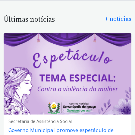
Últimas notícias
+ notícias
Secretaria de Assistência Social
Governo Municipal promove espetáculo de