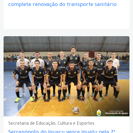
completa renovação do transporte sanitário
Secretaria de Educação, Cultura e Esportes
Serranópolis do Iguaçu vence Iguatu pela 7ª