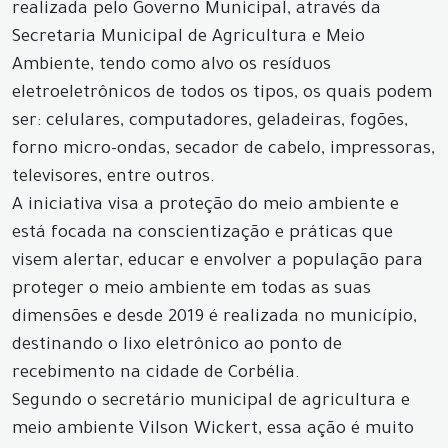
realizada pelo Governo Municipal, através da
Secretaria Municipal de Agricultura e Meio
Ambiente, tendo como alvo os resíduos
eletroeletrônicos de todos os tipos, os quais podem
ser: celulares, computadores, geladeiras, fogões,
forno micro-ondas, secador de cabelo, impressoras,
televisores, entre outros.
A iniciativa visa a proteção do meio ambiente e
está focada na conscientização e práticas que
visem alertar, educar e envolver a população para
proteger o meio ambiente em todas as suas
dimensões e desde 2019 é realizada no município,
destinando o lixo eletrônico ao ponto de
recebimento na cidade de Corbélia.
Segundo o secretário municipal de agricultura e
meio ambiente Vilson Wickert, essa ação é muito