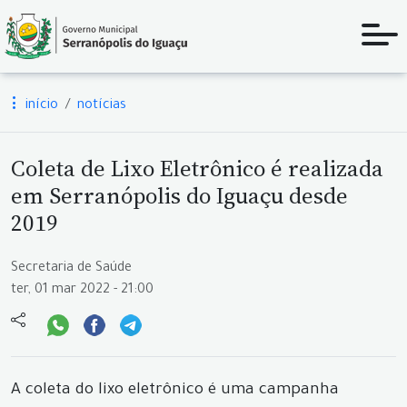
início
notícias
Coleta de Lixo Eletrônico é realizada
em Serranópolis do Iguaçu desde
2019
Secretaria de Saúde
ter, 01 mar 2022 - 21:00
A coleta do lixo eletrônico é uma campanha