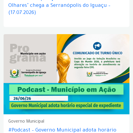
Olhares" chega a Serranópolis do Iguaçu –
(17.07.2026)
Governo Municipal
#Podcast – Governo Municipal adota horário