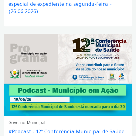
especial de expediente na segunda-feira –
(26.06.2026)
Governo Municipal
#Podcast – 12ª Conferência Municipal de Saúde