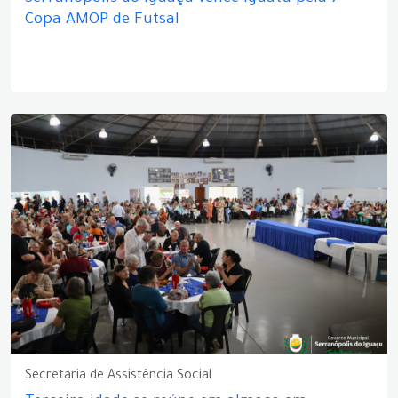
Copa AMOP de Futsal
Secretaria de Assistência Social