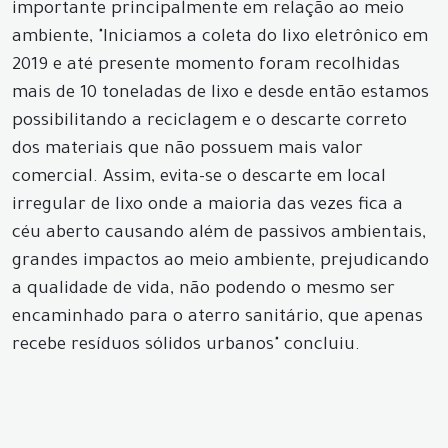
importante principalmente em relação ao meio
ambiente, "Iniciamos a coleta do lixo eletrônico em
2019 e até presente momento foram recolhidas
mais de 10 toneladas de lixo e desde então estamos
possibilitando a reciclagem e o descarte correto
dos materiais que não possuem mais valor
comercial. Assim, evita-se o descarte em local
irregular de lixo onde a maioria das vezes fica a
céu aberto causando além de passivos ambientais,
grandes impactos ao meio ambiente, prejudicando
a qualidade de vida, não podendo o mesmo ser
encaminhado para o aterro sanitário, que apenas
recebe resíduos sólidos urbanos" concluiu.