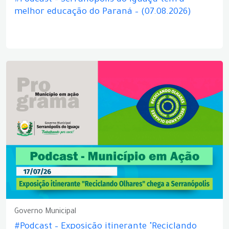
#Podcast – Serranópolis do Iguaçu tem a
melhor educação do Paraná – (07.08.2026)
Governo Municipal
#Podcast – Exposição itinerante "Reciclando