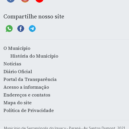
Compartilhe nosso site
O Município
História do Município
Notícias
Diário Oficial
Portal da Transparência
Acesso a informação
Endereços e contatos
Mapa do site
Política de Privacidade