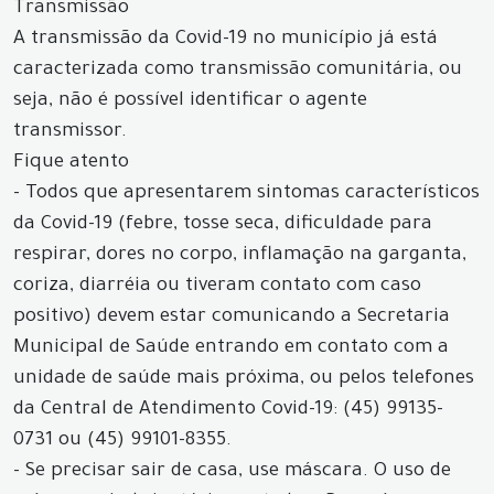
Transmissão
A transmissão da Covid-19 no município já está
caracterizada como transmissão comunitária, ou
seja, não é possível identificar o agente
transmissor.
Fique atento
- Todos que apresentarem sintomas característicos
da Covid-19 (febre, tosse seca, dificuldade para
respirar, dores no corpo, inflamação na garganta,
coriza, diarréia ou tiveram contato com caso
positivo) devem estar comunicando a Secretaria
Municipal de Saúde entrando em contato com a
unidade de saúde mais próxima, ou pelos telefones
da Central de Atendimento Covid-19: (45) 99135-
0731 ou (45) 99101-8355.
- Se precisar sair de casa, use máscara. O uso de