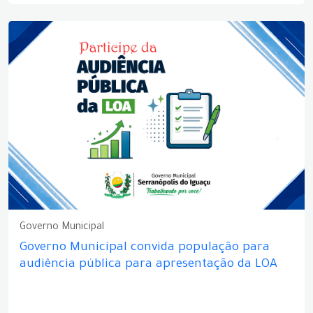
Governo Municipal
Governo Municipal convida população para
audiência pública para apresentação da LOA