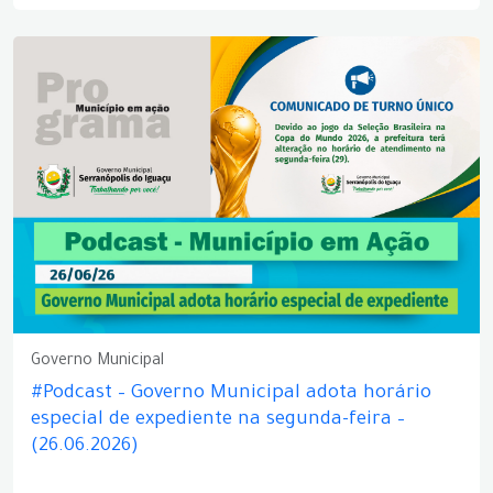
Governo Municipal
#Podcast – Governo Municipal adota horário
especial de expediente na segunda-feira –
(26.06.2026)