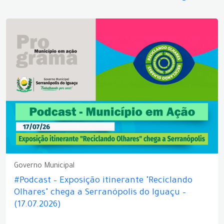
Governo Municipal
#Podcast – Exposição itinerante "Reciclando
Olhares" chega a Serranópolis do Iguaçu –
(17.07.2026)