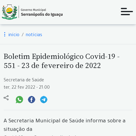
início
notícias
Boletim Epidemiológico Covid-19 -
551 - 23 de fevereiro de 2022
Secretaria de Saúde
ter, 22 fev 2022 - 21:00
A Secretaria Municipal de Saúde informa sobre a
situação da