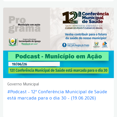
Governo Municipal
#Podcast – 12ª Conferência Municipal de Saúde
está marcada para o dia 30 – (19.06.2026)