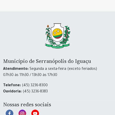
Município de Serranópolis do Iguaçu
Atendimento:
Segunda a sexta-feira (exceto feriados)
07h30 às 11h30 / 13h30 às 17h30
Telefone:
(45) 3236-8300
Ouvidoria:
(45) 3236-8383
Nossas redes sociais