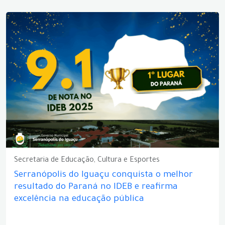
Secretaria de Educação, Cultura e Esportes
Serranópolis do Iguaçu conquista o melhor
resultado do Paraná no IDEB e reafirma
excelência na educação pública