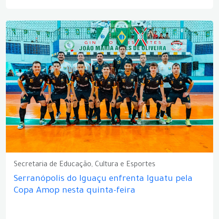
Secretaria de Educação, Cultura e Esportes
Serranópolis do Iguaçu enfrenta Iguatu pela
Copa Amop nesta quinta-feira