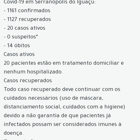
Covid-19 em Serranópolis do Iguaçu:
- 1161 confirmados
- 1127 recuperados
- 20 casos ativos
- 0 suspeitos*
- 14 óbitos
Casos ativos
20 pacientes estão em tratamento domiciliar e
nenhum hospitalizado.
Casos recuperados
Todo caso recuperado deve continuar com os
cuidados necessários (uso de máscara,
distanciamento social, cuidados com a higiene)
devido a não garantia de que pacientes já
infectados possam ser considerados imunes à
doença.