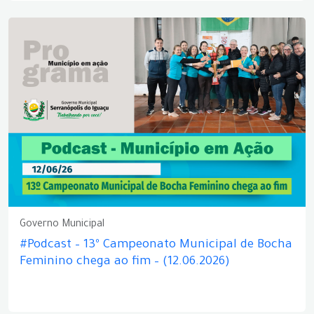
Governo Municipal
#Podcast – 13º Campeonato Municipal de Bocha
Feminino chega ao fim – (12.06.2026)