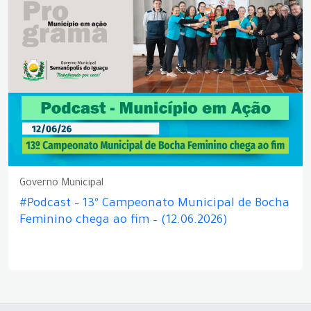
Governo Municipal
#Podcast – 13º Campeonato Municipal de Bocha
Feminino chega ao fim – (12.06.2026)