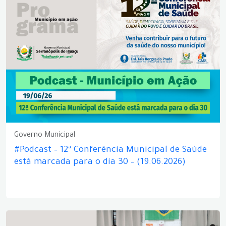
Governo Municipal
#Podcast – 12ª Conferência Municipal de Saúde
está marcada para o dia 30 – (19.06.2026)