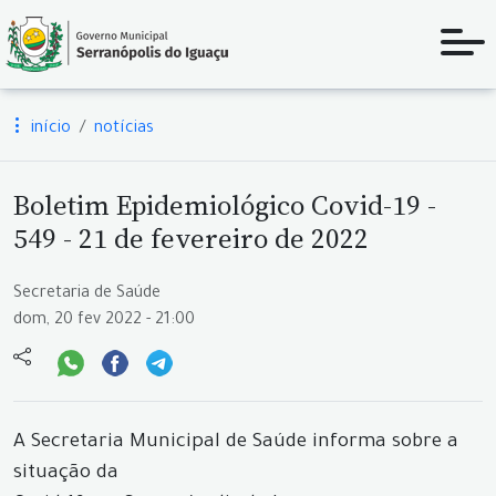
início
notícias
Boletim Epidemiológico Covid-19 -
549 - 21 de fevereiro de 2022
Secretaria de Saúde
dom, 20 fev 2022 - 21:00
A Secretaria Municipal de Saúde informa sobre a
situação da