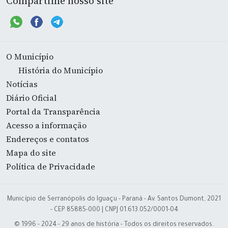
Compartilhe nosso site
O Município
História do Município
Notícias
Diário Oficial
Portal da Transparência
Acesso a informação
Endereços e contatos
Mapa do site
Política de Privacidade
Município de Serranópolis do Iguaçu - Paraná - Av. Santos Dumont, 2021
- CEP 85885-000 | CNPJ 01.613.052/0001-04
© 1996 - 2024 - 29 anos de história - Todos os direitos reservados.