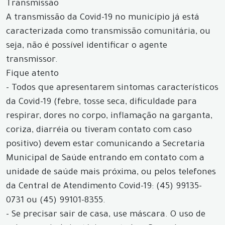
Transmissão
A transmissão da Covid-19 no município já está
caracterizada como transmissão comunitária, ou
seja, não é possível identificar o agente
transmissor.
Fique atento
- Todos que apresentarem sintomas característicos
da Covid-19 (febre, tosse seca, dificuldade para
respirar, dores no corpo, inflamação na garganta,
coriza, diarréia ou tiveram contato com caso
positivo) devem estar comunicando a Secretaria
Municipal de Saúde entrando em contato com a
unidade de saúde mais próxima, ou pelos telefones
da Central de Atendimento Covid-19: (45) 99135-
0731 ou (45) 99101-8355.
- Se precisar sair de casa, use máscara. O uso de