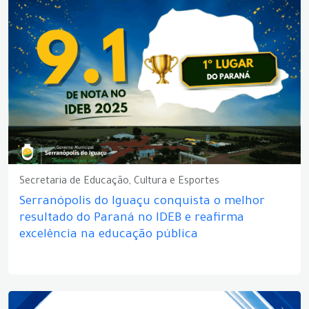
Secretaria de Educação, Cultura e Esportes
Serranópolis do Iguaçu conquista o melhor
resultado do Paraná no IDEB e reafirma
excelência na educação pública