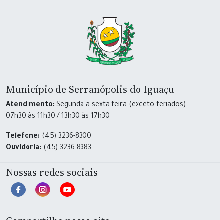
Município de Serranópolis do Iguaçu
Atendimento:
Segunda a sexta-feira (exceto feriados)
07h30 às 11h30 / 13h30 às 17h30
Telefone:
(45) 3236-8300
Ouvidoria:
(45) 3236-8383
Nossas redes sociais