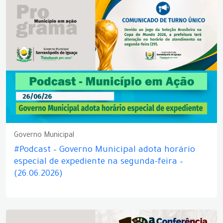
Governo Municipal
#Podcast – Governo Municipal adota horário
especial de expediente na segunda-feira –
(26.06.2026)