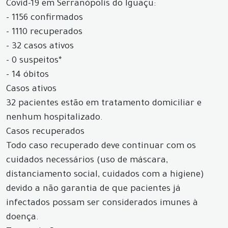
Covid-19 em Serranópolis do Iguaçu:
- 1156 confirmados
- 1110 recuperados
- 32 casos ativos
- 0 suspeitos*
- 14 óbitos
Casos ativos
32 pacientes estão em tratamento domiciliar e
nenhum hospitalizado.
Casos recuperados
Todo caso recuperado deve continuar com os
cuidados necessários (uso de máscara,
distanciamento social, cuidados com a higiene)
devido a não garantia de que pacientes já
infectados possam ser considerados imunes à
doença.