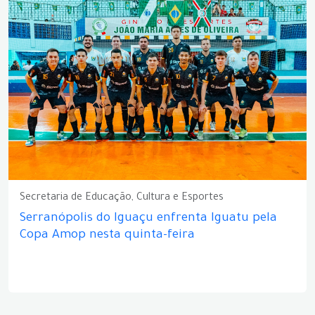
Secretaria de Educação, Cultura e Esportes
Serranópolis do Iguaçu enfrenta Iguatu pela
Copa Amop nesta quinta-feira