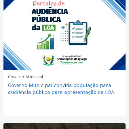
Governo Municipal
Governo Municipal convida população para
audiência pública para apresentação da LOA