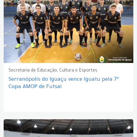
Secretaria de Educação, Cultura e Esportes
Serranópolis do Iguaçu vence Iguatu pela 7ª
Copa AMOP de Futsal