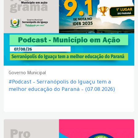
Governo Municipal
#Podcast – Serranópolis do Iguaçu tem a
melhor educação do Paraná – (07.08.2026)