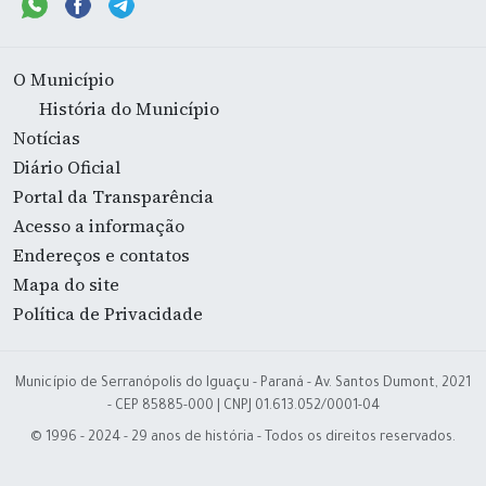
O Município
História do Município
Notícias
Diário Oficial
Portal da Transparência
Acesso a informação
Endereços e contatos
Mapa do site
Política de Privacidade
Município de Serranópolis do Iguaçu - Paraná - Av. Santos Dumont, 2021
- CEP 85885-000 | CNPJ 01.613.052/0001-04
© 1996 - 2024 - 29 anos de história - Todos os direitos reservados.