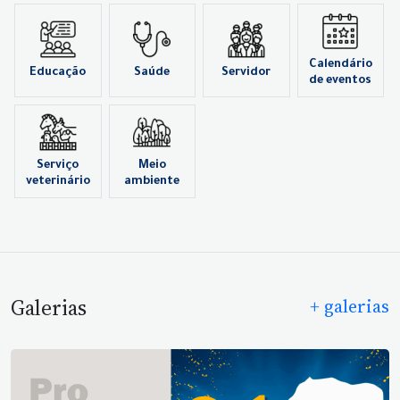
Calendário
Educação
Saúde
Servidor
de eventos
Serviço
Meio
veterinário
ambiente
Galerias
+ galerias