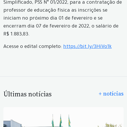
Simplificado, PSS N° 01/2022, para a contratação de
professor de educação física as inscrições se
iniciam no próximo dia 01 de fevereiro e se
encerram dia 07 de fevereiro de 2022, o salário de
R$ 1.883,83.
Acesse o edital completo:
https://bit.ly/3HiVo1k
Últimas notícias
+ notícias