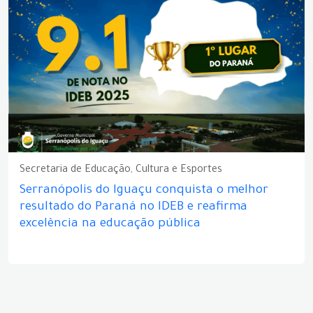
Secretaria de Educação, Cultura e Esportes
Serranópolis do Iguaçu conquista o melhor
resultado do Paraná no IDEB e reafirma
excelência na educação pública