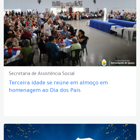
Secretaria de Assistência Social
Terceira idade se reúne em almoço em
homenagem ao Dia dos Pais