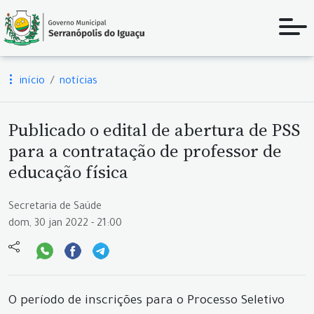
início
notícias
Publicado o edital de abertura de PSS
para a contratação de professor de
educação física
Secretaria de Saúde
dom, 30 jan 2022 - 21:00
O período de inscrições para o Processo Seletivo