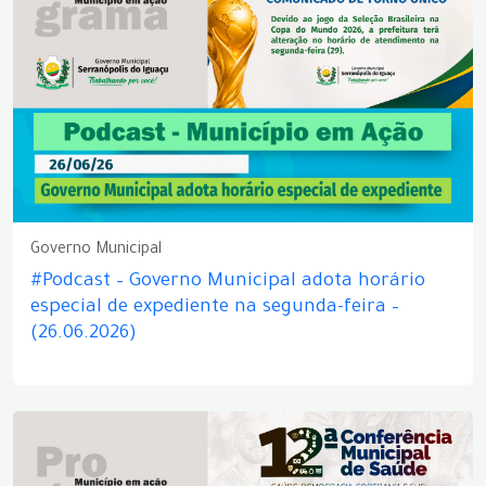
Governo Municipal
#Podcast – Governo Municipal adota horário
especial de expediente na segunda-feira –
(26.06.2026)