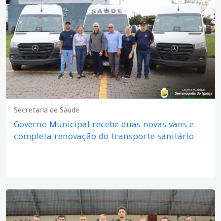
Secretaria de Saúde
Governo Municipal recebe duas novas vans e
completa renovação do transporte sanitário