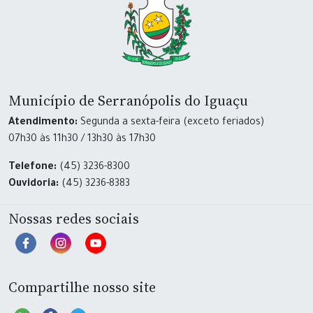
Município de Serranópolis do Iguaçu
Atendimento:
Segunda a sexta-feira (exceto feriados)
07h30 às 11h30 / 13h30 às 17h30
Telefone:
(45) 3236-8300
Ouvidoria:
(45) 3236-8383
Nossas redes sociais
Compartilhe nosso site