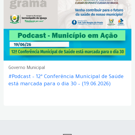
Governo Municipal
#Podcast – 12ª Conferência Municipal de Saúde
está marcada para o dia 30 – (19.06.2026)