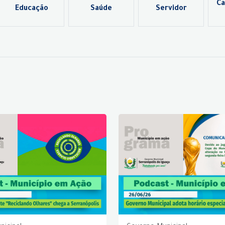
Ca
Educação
Saúde
Servidor