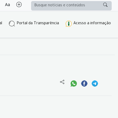
al
Portal da Transparência
Acesso a informação