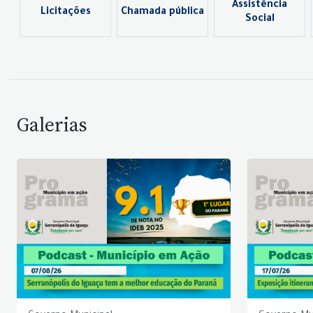
Assistência
Licitações
Chamada pública
Social
Galerias