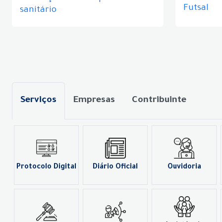
Futsal
sanitário
Serviços
Empresas
Contribuinte
Protocolo Digital
Diário Oficial
Ouvidoria