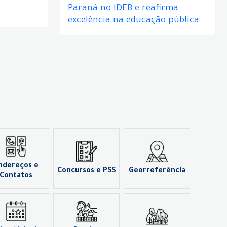
Paraná no IDEB e reafirma
excelência na educação pública
ndereços e
Concursos e PSS
Georreferência
Contatos