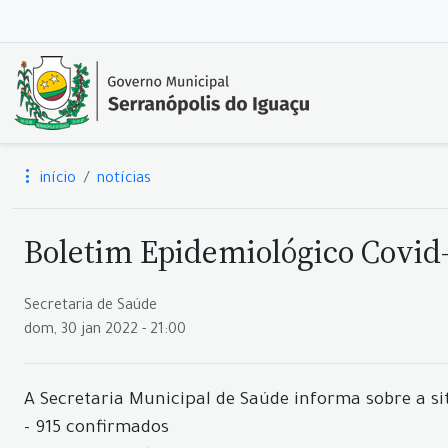
início
notícias
Boletim Epidemiológico Covid-1
Secretaria de Saúde
dom, 30 jan 2022 - 21:00
A Secretaria Municipal de Saúde informa sobre a si
- 915 confirmados