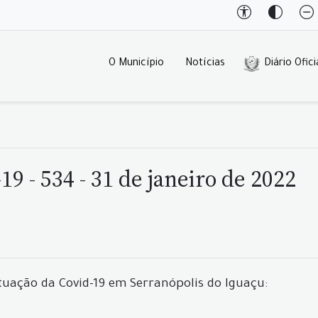
O Município
Notícias
Diário Ofici
9 - 534 - 31 de janeiro de 2022
tuação da Covid-19 em Serranópolis do Iguaçu: