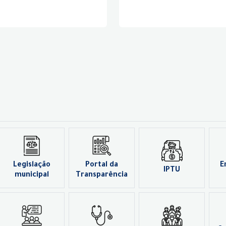
Legislação
Portal da
E
IPTU
municipal
Transparência