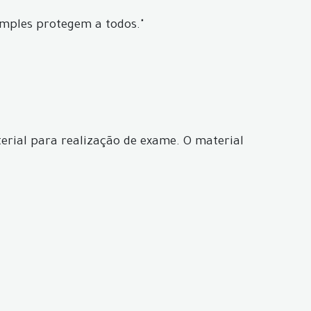
imples protegem a todos."
erial para realização de exame. O material