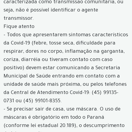
caracterizada como transmissão comunitária, ou
seja, não é possível identificar o agente
transmissor.
Fique atento
- Todos que apresentarem sintomas característicos
da Covid-19 (febre, tosse seca, dificuldade para
respirar, dores no corpo, inflamação na garganta,
coriza, diarréia ou tiveram contato com caso
positivo) devem estar comunicando a Secretaria
Municipal de Saúde entrando em contato com a
unidade de saúde mais próxima, ou pelos telefones
da Central de Atendimento Covid-19: (45) 99135-
0731 ou (45) 99101-8355.
- Se precisar sair de casa, use máscara. O uso de
máscaras é obrigatório em todo o Paraná
(conforme lei estadual 20.189), o descumprimento