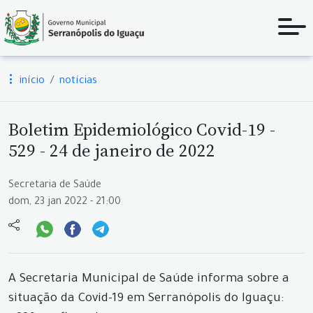
início
notícias
Boletim Epidemiológico Covid-19 -
529 - 24 de janeiro de 2022
Secretaria de Saúde
dom, 23 jan 2022 - 21:00
A Secretaria Municipal de Saúde informa sobre a
situação da Covid-19 em Serranópolis do Iguaçu: