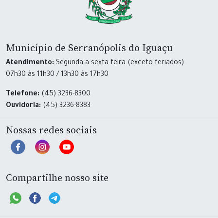
Município de Serranópolis do Iguaçu
Atendimento:
Segunda a sexta-feira (exceto feriados)
07h30 às 11h30 / 13h30 às 17h30
Telefone:
(45) 3236-8300
Ouvidoria:
(45) 3236-8383
Nossas redes sociais
Compartilhe nosso site