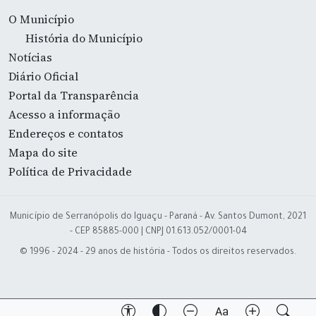
O Município
História do Município
Notícias
Diário Oficial
Portal da Transparência
Acesso a informação
Endereços e contatos
Mapa do site
Política de Privacidade
Município de Serranópolis do Iguaçu - Paraná - Av. Santos Dumont, 2021
- CEP 85885-000 | CNPJ 01.613.052/0001-04
© 1996 - 2024 - 29 anos de história - Todos os direitos reservados.