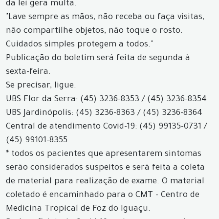
da lei gera multa.
"Lave sempre as mãos, não receba ou faça visitas,
não compartilhe objetos, não toque o rosto.
Cuidados simples protegem a todos."
Publicação do boletim será feita de segunda à
sexta-feira.
Se precisar, ligue.
UBS Flor da Serra: (45) 3236-8353 / (45) 3236-8354
UBS Jardinópolis: (45) 3236-8363 / (45) 3236-8364
Central de atendimento Covid-19: (45) 99135-0731 /
(45) 99101-8355
* todos os pacientes que apresentarem sintomas
serão considerados suspeitos e será feita a coleta
de material para realização de exame. O material
coletado é encaminhado para o CMT - Centro de
Medicina Tropical de Foz do Iguaçu.