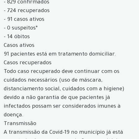
- 829 confirmados
- 724 recuperados
- 91 casos ativos
- 0 suspeitos*
- 14 óbitos
Casos ativos
91 pacientes está em tratamento domiciliar.
Casos recuperados
Todo caso recuperado deve continuar com os
cuidados necessários (uso de máscara,
distanciamento social, cuidados com a higiene)
devido a não garantia de que pacientes já
infectados possam ser considerados imunes à
doença.
Transmissão
A transmissão da Covid-19 no município já está