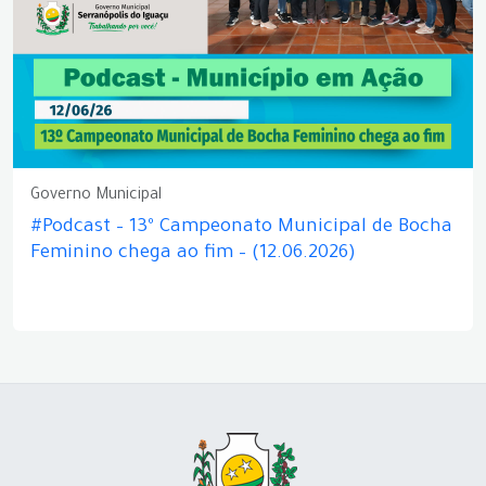
Governo Municipal
#Podcast – 13º Campeonato Municipal de Bocha
Feminino chega ao fim – (12.06.2026)