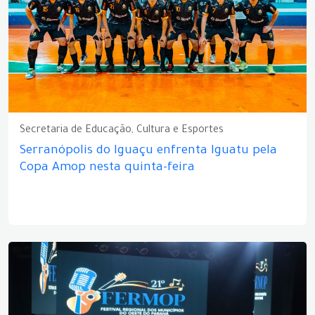
Secretaria de Educação, Cultura e Esportes
Serranópolis do Iguaçu enfrenta Iguatu pela
Copa Amop nesta quinta-feira