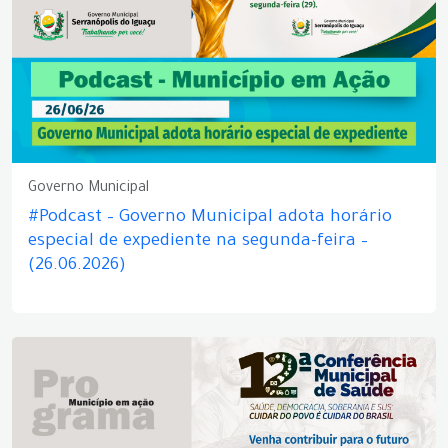
Governo Municipal
#Podcast – Governo Municipal adota horário
especial de expediente na segunda-feira –
(26.06.2026)