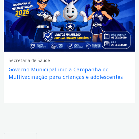
Secretaria de Saúde
Governo Municipal inicia Campanha de
Multivacinação para crianças e adolescentes