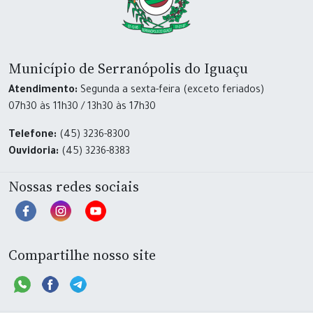
Município de Serranópolis do Iguaçu
Atendimento:
Segunda a sexta-feira (exceto feriados)
07h30 às 11h30 / 13h30 às 17h30
Telefone:
(45) 3236-8300
Ouvidoria:
(45) 3236-8383
Nossas redes sociais
Compartilhe nosso site