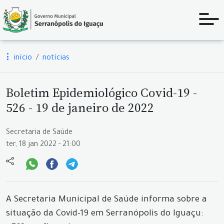
início
notícias
Boletim Epidemiológico Covid-19 -
526 - 19 de janeiro de 2022
Secretaria de Saúde
ter, 18 jan 2022 - 21:00
A Secretaria Municipal de Saúde informa sobre a
situação da Covid-19 em Serranópolis do Iguaçu: