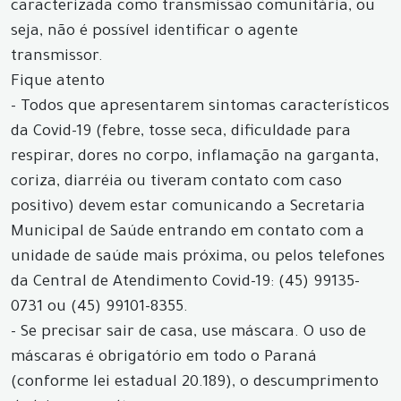
caracterizada como transmissão comunitária, ou
seja, não é possível identificar o agente
transmissor.
Fique atento
- Todos que apresentarem sintomas característicos
da Covid-19 (febre, tosse seca, dificuldade para
respirar, dores no corpo, inflamação na garganta,
coriza, diarréia ou tiveram contato com caso
positivo) devem estar comunicando a Secretaria
Municipal de Saúde entrando em contato com a
unidade de saúde mais próxima, ou pelos telefones
da Central de Atendimento Covid-19: (45) 99135-
0731 ou (45) 99101-8355.
- Se precisar sair de casa, use máscara. O uso de
máscaras é obrigatório em todo o Paraná
(conforme lei estadual 20.189), o descumprimento