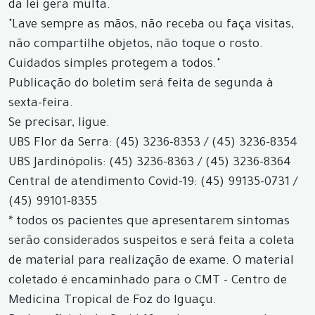
da lei gera multa.
"Lave sempre as mãos, não receba ou faça visitas,
não compartilhe objetos, não toque o rosto.
Cuidados simples protegem a todos."
Publicação do boletim será feita de segunda à
sexta-feira.
Se precisar, ligue.
UBS Flor da Serra: (45) 3236-8353 / (45) 3236-8354
UBS Jardinópolis: (45) 3236-8363 / (45) 3236-8364
Central de atendimento Covid-19: (45) 99135-0731 /
(45) 99101-8355
* todos os pacientes que apresentarem sintomas
serão considerados suspeitos e será feita a coleta
de material para realização de exame. O material
coletado é encaminhado para o CMT - Centro de
Medicina Tropical de Foz do Iguaçu.