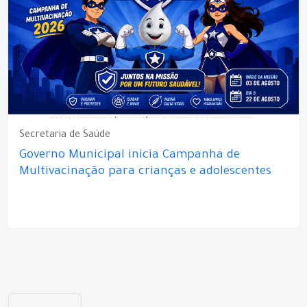
Secretaria de Saúde
Governo Municipal inicia Campanha de
Multivacinação para crianças e adolescentes