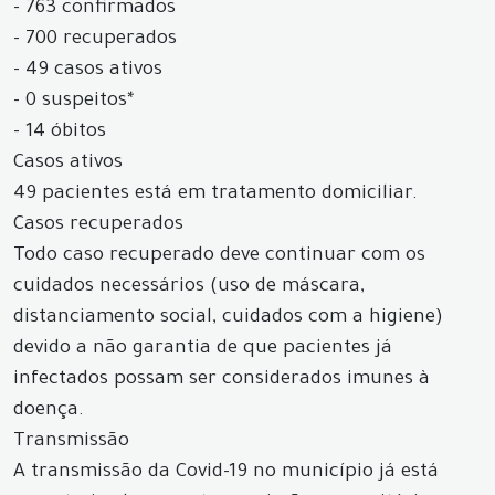
- 763 confirmados
- 700 recuperados
- 49 casos ativos
- 0 suspeitos*
- 14 óbitos
Casos ativos
49 pacientes está em tratamento domiciliar.
Casos recuperados
Todo caso recuperado deve continuar com os
cuidados necessários (uso de máscara,
distanciamento social, cuidados com a higiene)
devido a não garantia de que pacientes já
infectados possam ser considerados imunes à
doença.
Transmissão
A transmissão da Covid-19 no município já está