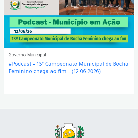
Governo Municipal
#Podcast – 13º Campeonato Municipal de Bocha
Feminino chega ao fim – (12.06.2026)