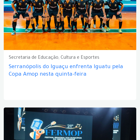
Secretaria de Educação, Cultura e Esportes
Serranópolis do Iguaçu enfrenta Iguatu pela
Copa Amop nesta quinta-feira