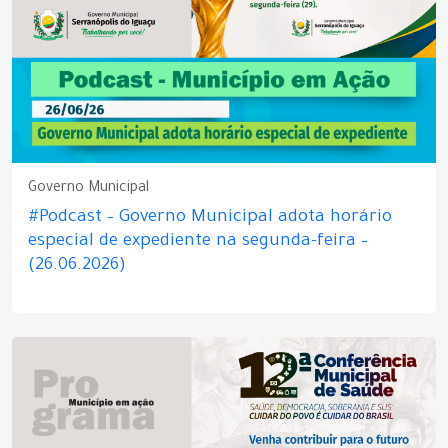
Governo Municipal
#Podcast – Governo Municipal adota horário
especial de expediente na segunda-feira –
(26.06.2026)