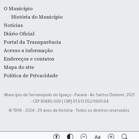
O Município
História do Município
Notícias
Diário Oficial
Portal da Transparência
Acesso a informação
Endereços e contatos
Mapa do site
Política de Privacidade
Município de Serranópolis do Iguaçu - Paraná - Av. Santos Dumont, 2021
- CEP 85885-000 | CNPJ 01.613.052/0001-04
© 1996 - 2024 - 29 anos de história - Todos os direitos reservados.