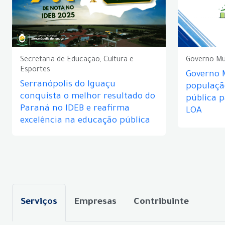
Secretaria de Educação, Cultura e
Governo Mu
Esportes
Governo 
Serranópolis do Iguaçu
populaçã
conquista o melhor resultado do
pública 
Paraná no IDEB e reafirma
LOA
excelência na educação pública
Serviços
Empresas
Contribuinte