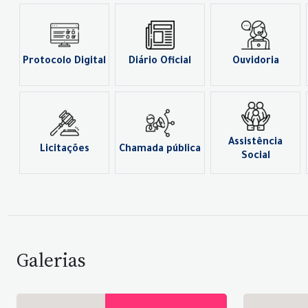
Protocolo Digital
Diário Oficial
Ouvidoria
Assistência
Licitações
Chamada pública
Social
Galerias