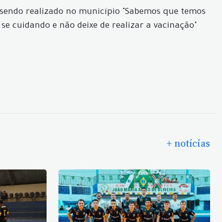
m sendo realizado no município "Sabemos que temos
 cuidando e não deixe de realizar a vacinação"
+ notícias