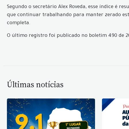
Segundo o secretário Alex Roveda, esse índice é r
que continuar trabalhando para manter zerado este
completa.
O último registro foi publicado no boletim 490 de 
Últimas notícias