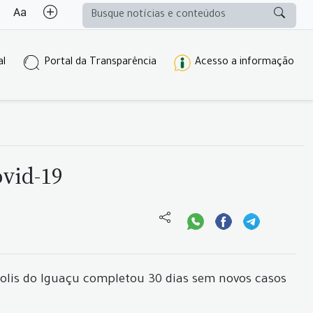
al
Portal da Transparência
Acesso a informação
ovid-19
olis do Iguaçu completou 30 dias sem novos casos