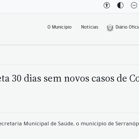
O Município
Notícias
Diário Ofici
ta 30 dias sem novos casos de C
cretaria Municipal de Saúde, o município de Serranóp