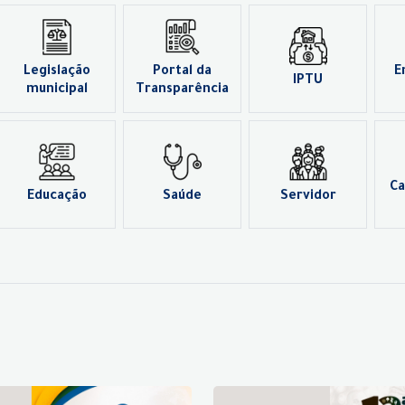
Legislação
Portal da
E
IPTU
municipal
Transparência
Ca
Educação
Saúde
Servidor