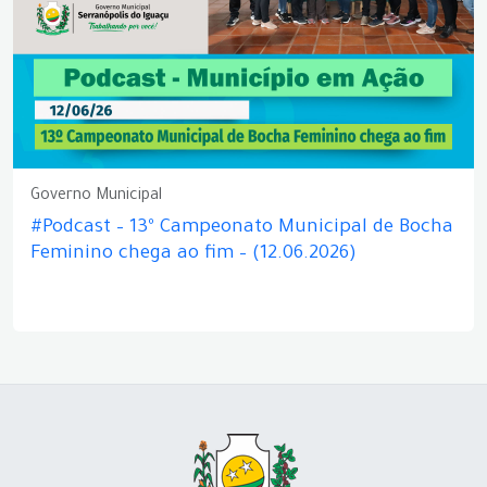
Governo Municipal
#Podcast – 13º Campeonato Municipal de Bocha
Feminino chega ao fim – (12.06.2026)