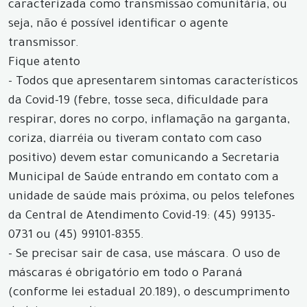
caracterizada como transmissão comunitária, ou
seja, não é possível identificar o agente
transmissor.
Fique atento
- Todos que apresentarem sintomas característicos
da Covid-19 (febre, tosse seca, dificuldade para
respirar, dores no corpo, inflamação na garganta,
coriza, diarréia ou tiveram contato com caso
positivo) devem estar comunicando a Secretaria
Municipal de Saúde entrando em contato com a
unidade de saúde mais próxima, ou pelos telefones
da Central de Atendimento Covid-19: (45) 99135-
0731 ou (45) 99101-8355.
- Se precisar sair de casa, use máscara. O uso de
máscaras é obrigatório em todo o Paraná
(conforme lei estadual 20.189), o descumprimento