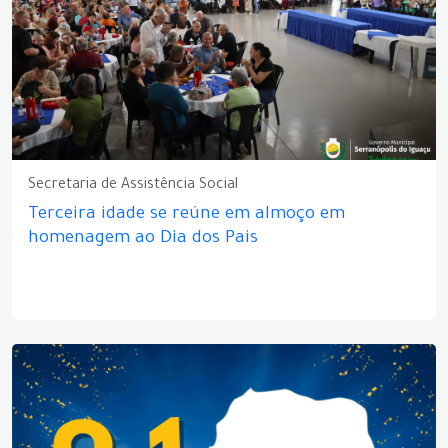
Secretaria de Assistência Social
Terceira idade se reúne em almoço em
homenagem ao Dia dos Pais