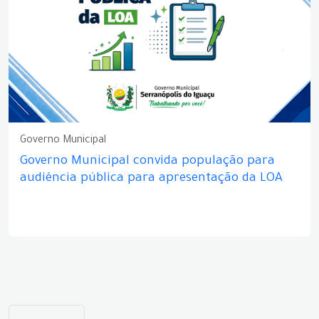
Governo Municipal
Governo Municipal convida população para
audiência pública para apresentação da LOA