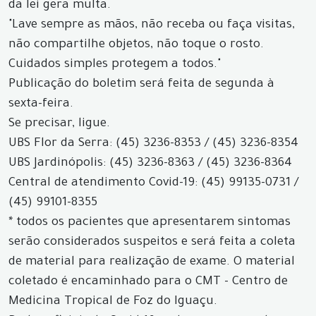
da lei gera multa.
"Lave sempre as mãos, não receba ou faça visitas,
não compartilhe objetos, não toque o rosto.
Cuidados simples protegem a todos."
Publicação do boletim será feita de segunda à
sexta-feira.
Se precisar, ligue.
UBS Flor da Serra: (45) 3236-8353 / (45) 3236-8354
UBS Jardinópolis: (45) 3236-8363 / (45) 3236-8364
Central de atendimento Covid-19: (45) 99135-0731 /
(45) 99101-8355
* todos os pacientes que apresentarem sintomas
serão considerados suspeitos e será feita a coleta
de material para realização de exame. O material
coletado é encaminhado para o CMT - Centro de
Medicina Tropical de Foz do Iguaçu.