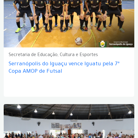
Secretaria de Educação, Cultura e Esportes
Serranópolis do Iguaçu vence Iguatu pela 7ª
Copa AMOP de Futsal