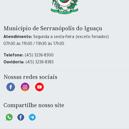
Município de Serranópolis do Iguaçu
Atendimento:
Segunda a sexta-feira (exceto feriados)
07h30 às 11h30 / 13h30 às 17h30
Telefone:
(45) 3236-8300
Ouvidoria:
(45) 3236-8383
Nossas redes sociais
Compartilhe nosso site