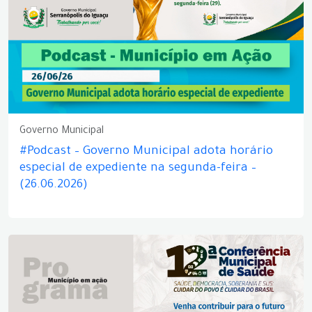
Governo Municipal
#Podcast – Governo Municipal adota horário
especial de expediente na segunda-feira –
(26.06.2026)