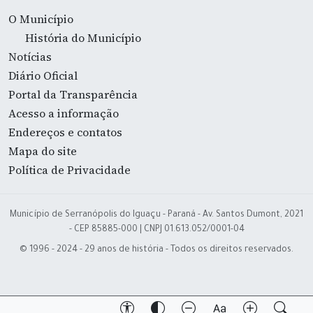
O Município
História do Município
Notícias
Diário Oficial
Portal da Transparência
Acesso a informação
Endereços e contatos
Mapa do site
Política de Privacidade
Município de Serranópolis do Iguaçu - Paraná - Av. Santos Dumont, 2021
- CEP 85885-000 | CNPJ 01.613.052/0001-04
© 1996 - 2024 - 29 anos de história - Todos os direitos reservados.