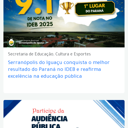
Secretaria de Educação, Cultura e Esportes
Serranópolis do Iguaçu conquista o melhor
resultado do Paraná no IDEB e reafirma
excelência na educação pública