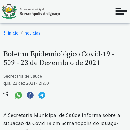
início
notícias
Boletim Epidemiológico Covid-19 -
509 - 23 de Dezembro de 2021
Secretaria de Saúde
qua, 22 dez 2021 - 21:00
A Secretaria Municipal de Saúde informa sobre a
situação da Covid-19 em Serranópolis do Iguaçu: