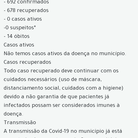
- 692 confirmados
- 678 recuperados
- 0 casos ativos
-0 suspeitos*
- 14 óbitos
Casos ativos
Não temos casos ativos da doença no município.
Casos recuperados
Todo caso recuperado deve continuar com os
cuidados necessários (uso de máscara,
distanciamento social, cuidados com a higiene)
devido a não garantia de que pacientes já
infectados possam ser considerados imunes à
doença.
Transmissão
A transmissão da Covid-19 no município já está