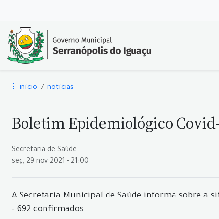
início
notícias
Boletim Epidemiológico Covid-
Secretaria de Saúde
seg, 29 nov 2021 - 21:00
A Secretaria Municipal de Saúde informa sobre a si
- 692 confirmados