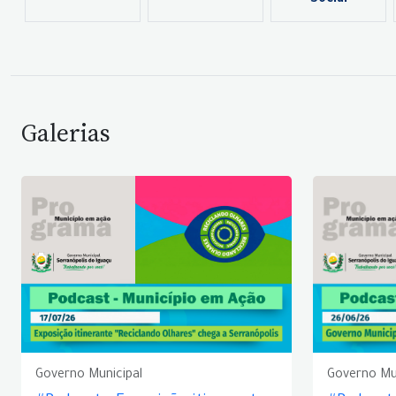
Social
Galerias
Governo Municipal
Governo Mu