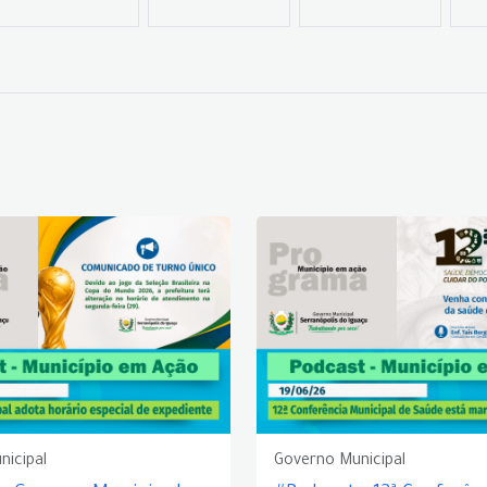
nicipal
Governo Municipal