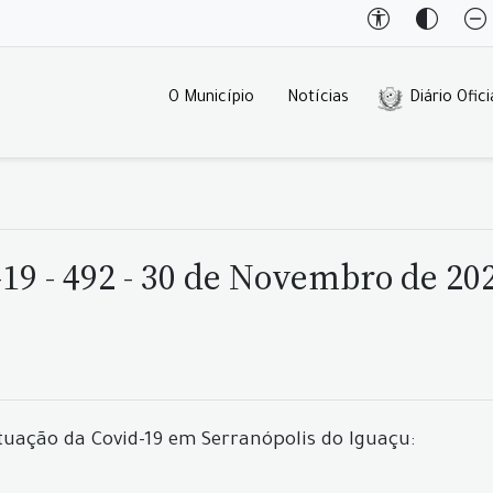
O Município
Notícias
Diário Ofici
19 - 492 - 30 de Novembro de 20
tuação da Covid-19 em Serranópolis do Iguaçu: