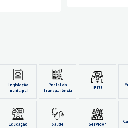
Legislação
Portal da
E
IPTU
municipal
Transparência
Ca
Educação
Saúde
Servidor