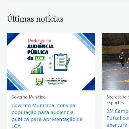
Últimas notícias
Governo Municipal
Secretaria 
Esportes
Governo Municipal convida
25º Camp
população para audiência
Futsal c
pública para apresentação da
abertura
LOA