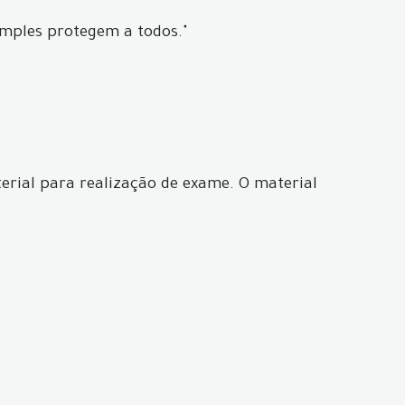
imples protegem a todos."
erial para realização de exame. O material