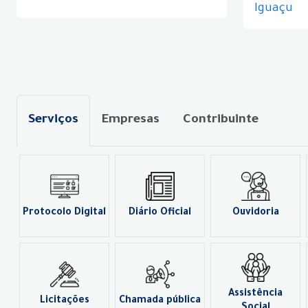
Iguaçu
Serviços
Empresas
Contribuinte
Protocolo Digital
Diário Oficial
Ouvidoria
Assistência
Licitações
Chamada pública