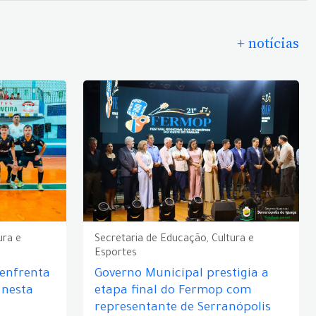
+ notícias
ura e
Secretaria de Educação, Cultura e
Esportes
 enfrenta
Governo Municipal prestigia a
 nesta
etapa final do Fermop com
representante de Serranópolis