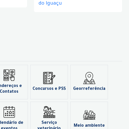
do Iguaçu
ndereços e
Concursos e PSS
Georreferência
Contatos
lendário de
Serviço
Meio ambiente