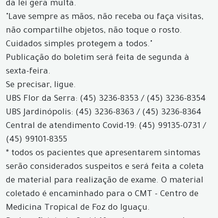
da lei gera multa.
"Lave sempre as mãos, não receba ou faça visitas,
não compartilhe objetos, não toque o rosto.
Cuidados simples protegem a todos."
Publicação do boletim será feita de segunda à
sexta-feira.
Se precisar, ligue.
UBS Flor da Serra: (45) 3236-8353 / (45) 3236-8354
UBS Jardinópolis: (45) 3236-8363 / (45) 3236-8364
Central de atendimento Covid-19: (45) 99135-0731 /
(45) 99101-8355
* todos os pacientes que apresentarem sintomas
serão considerados suspeitos e será feita a coleta
de material para realização de exame. O material
coletado é encaminhado para o CMT - Centro de
Medicina Tropical de Foz do Iguaçu.