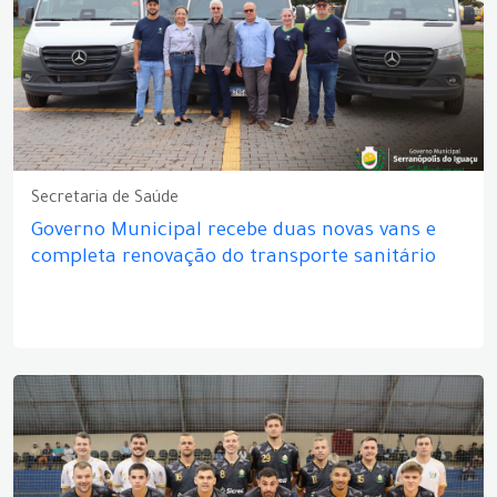
Secretaria de Saúde
Governo Municipal recebe duas novas vans e
completa renovação do transporte sanitário