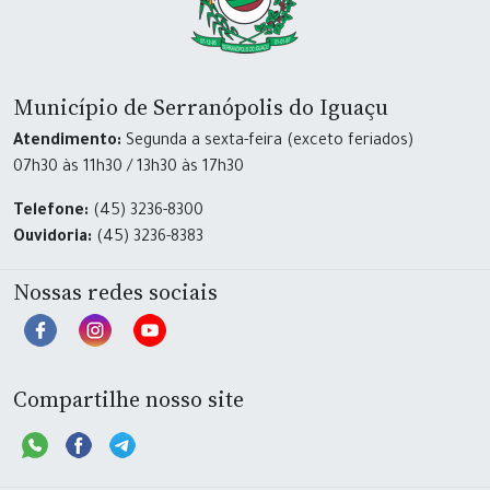
Município de Serranópolis do Iguaçu
Atendimento:
Segunda a sexta-feira (exceto feriados)
07h30 às 11h30 / 13h30 às 17h30
Telefone:
(45) 3236-8300
Ouvidoria:
(45) 3236-8383
Nossas redes sociais
Compartilhe nosso site