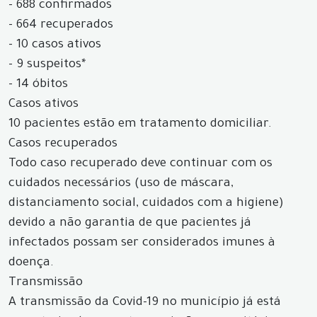
- 688 confirmados
- 664 recuperados
- 10 casos ativos
- 9 suspeitos*
- 14 óbitos
Casos ativos
10 pacientes estão em tratamento domiciliar.
Casos recuperados
Todo caso recuperado deve continuar com os
cuidados necessários (uso de máscara,
distanciamento social, cuidados com a higiene)
devido a não garantia de que pacientes já
infectados possam ser considerados imunes à
doença.
Transmissão
A transmissão da Covid-19 no município já está