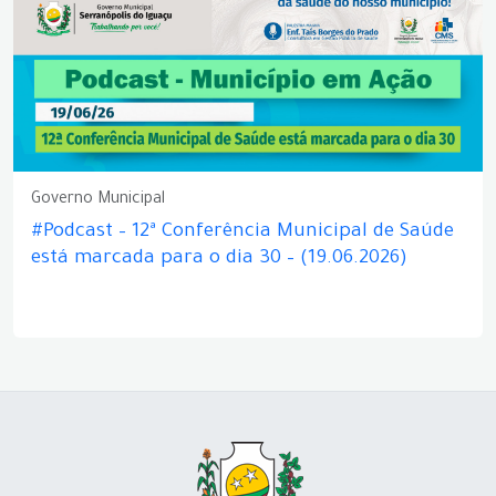
Governo Municipal
#Podcast – 12ª Conferência Municipal de Saúde
está marcada para o dia 30 – (19.06.2026)