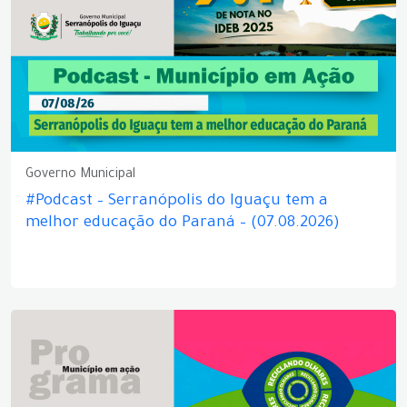
Governo Municipal
#Podcast – Serranópolis do Iguaçu tem a
melhor educação do Paraná – (07.08.2026)