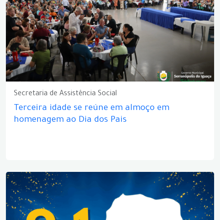
Secretaria de Assistência Social
Terceira idade se reúne em almoço em
homenagem ao Dia dos Pais