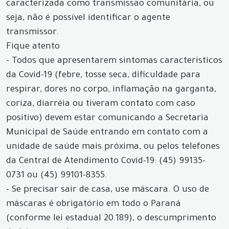
caracterizada como transmissão comunitária, ou
seja, não é possível identificar o agente
transmissor.
Fique atento
- Todos que apresentarem sintomas característicos
da Covid-19 (febre, tosse seca, dificuldade para
respirar, dores no corpo, inflamação na garganta,
coriza, diarréia ou tiveram contato com caso
positivo) devem estar comunicando a Secretaria
Municipal de Saúde entrando em contato com a
unidade de saúde mais próxima, ou pelos telefones
da Central de Atendimento Covid-19: (45) 99135-
0731 ou (45) 99101-8355.
- Se precisar sair de casa, use máscara. O uso de
máscaras é obrigatório em todo o Paraná
(conforme lei estadual 20.189), o descumprimento