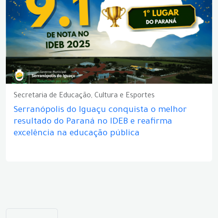
Secretaria de Educação, Cultura e Esportes
Serranópolis do Iguaçu conquista o melhor
resultado do Paraná no IDEB e reafirma
excelência na educação pública