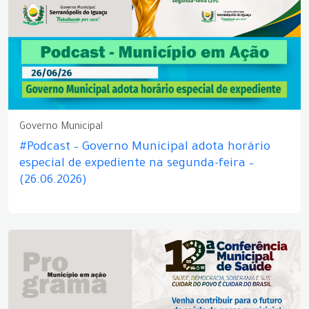
Governo Municipal
#Podcast – Governo Municipal adota horário
especial de expediente na segunda-feira –
(26.06.2026)