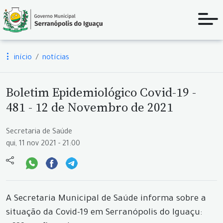
início
notícias
Boletim Epidemiológico Covid-19 -
481 - 12 de Novembro de 2021
Secretaria de Saúde
qui, 11 nov 2021 - 21:00
A Secretaria Municipal de Saúde informa sobre a
situação da Covid-19 em Serranópolis do Iguaçu: