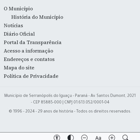
O Município
História do Município
Notícias
Diário Oficial
Portal da Transparência
Acesso a informação
Endereços e contatos
Mapa do site
Política de Privacidade
Município de Serranópolis do Iguaçu - Paraná - Av. Santos Dumont, 2021
- CEP 85885-000 | CNPJ 01.613.052/0001-04
© 1996 - 2024 - 29 anos de história - Todos os direitos reservados.