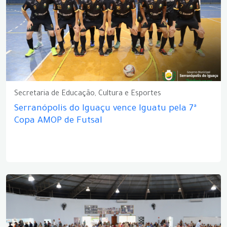
Secretaria de Educação, Cultura e Esportes
Serranópolis do Iguaçu vence Iguatu pela 7ª
Copa AMOP de Futsal