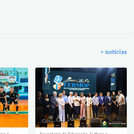
+ notícias