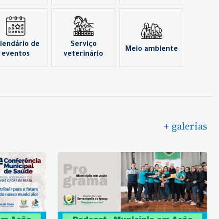
lendário de
Serviço
Meio ambiente
eventos
veterinário
+ galerias