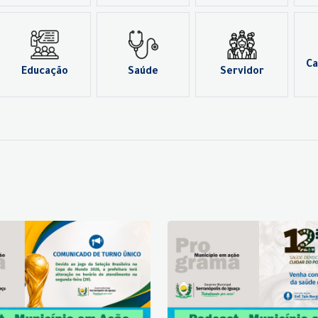
Ca
Educação
Saúde
Servidor