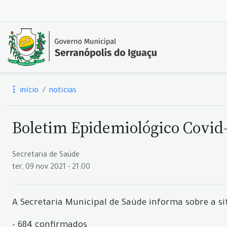
início
notícias
Boletim Epidemiológico Covid-
Secretaria de Saúde
ter, 09 nov 2021 - 21:00
A Secretaria Municipal de Saúde informa sobre a si
- 684 confirmados