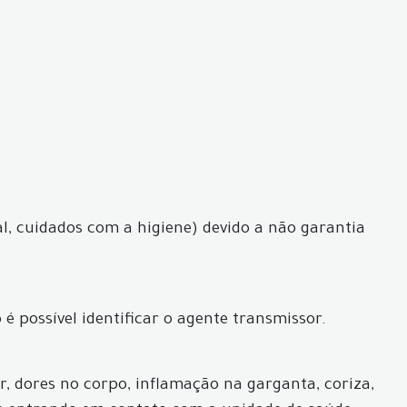
l, cuidados com a higiene) devido a não garantia
é possível identificar o agente transmissor.
ar, dores no corpo, inflamação na garganta, coriza,