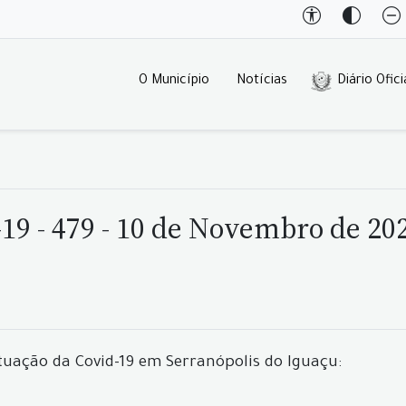
O Município
Notícias
Diário Ofici
19 - 479 - 10 de Novembro de 20
tuação da Covid-19 em Serranópolis do Iguaçu: