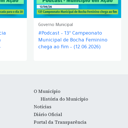
Governo Municipal
cia
#Podcast – 13º Campeonato
á
Municipal de Bocha Feminino
–
chega ao fim – (12.06.2026)
O Município
História do Município
Notícias
Diário Oficial
Portal da Transparência