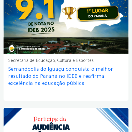
Secretaria de Educação, Cultura e Esportes
Serranópolis do Iguaçu conquista o melhor
resultado do Paraná no IDEB e reafirma
excelência na educação pública