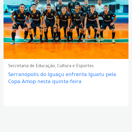
Secretaria de Educação, Cultura e Esportes
Serranópolis do Iguaçu enfrenta Iguatu pela
Copa Amop nesta quinta-feira