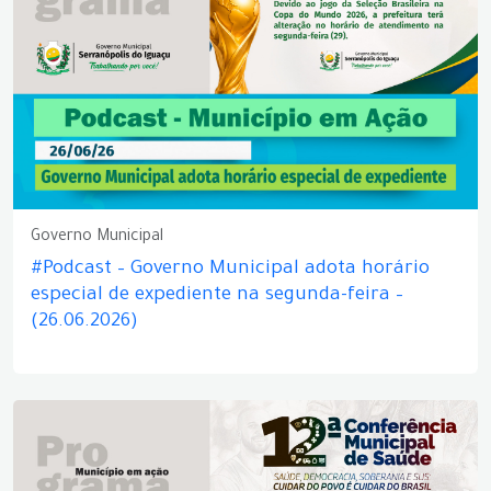
Governo Municipal
#Podcast – Governo Municipal adota horário
especial de expediente na segunda-feira –
(26.06.2026)