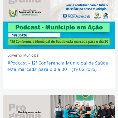
Governo Municipal
#Podcast – 12ª Conferência Municipal de Saúde
está marcada para o dia 30 – (19.06.2026)