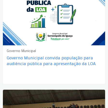
Governo Municipal
Governo Municipal convida população para
audiência pública para apresentação da LOA