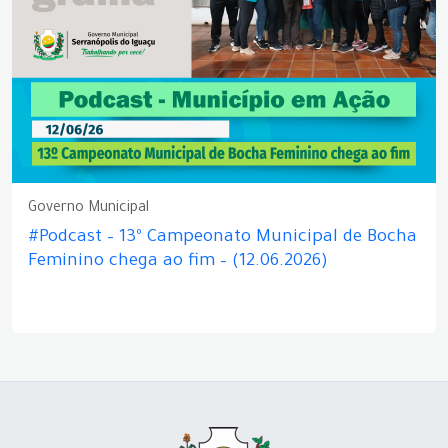
Governo Municipal
#Podcast – 13º Campeonato Municipal de Bocha
Feminino chega ao fim – (12.06.2026)