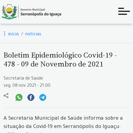
início
notícias
Boletim Epidemiológico Covid-19 -
478 - 09 de Novembro de 2021
Secretaria de Saúde
seg, 08 nov 2021 - 21:00
A Secretaria Municipal de Saúde informa sobre a
situação da Covid-19 em Serranópolis do Iguaçu: