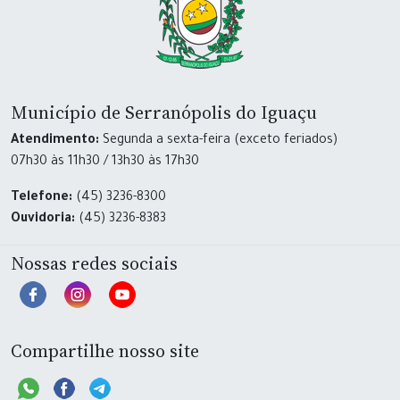
Município de Serranópolis do Iguaçu
Atendimento:
Segunda a sexta-feira (exceto feriados)
07h30 às 11h30 / 13h30 às 17h30
Telefone:
(45) 3236-8300
Ouvidoria:
(45) 3236-8383
Nossas redes sociais
Compartilhe nosso site