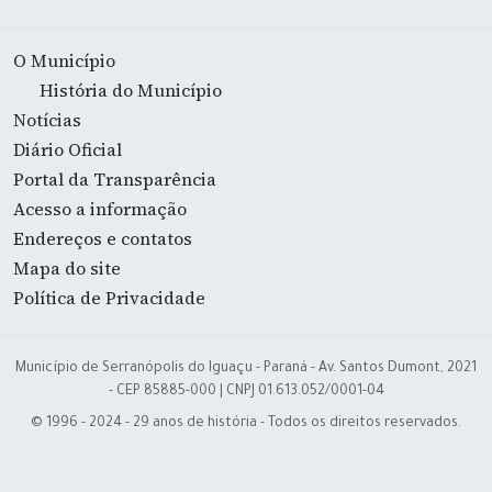
O Município
História do Município
Notícias
Diário Oficial
Portal da Transparência
Acesso a informação
Endereços e contatos
Mapa do site
Política de Privacidade
Município de Serranópolis do Iguaçu - Paraná - Av. Santos Dumont, 2021
- CEP 85885-000 | CNPJ 01.613.052/0001-04
© 1996 - 2024 - 29 anos de história - Todos os direitos reservados.