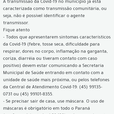
A transmissão da Covid-19 no município já está
caracterizada como transmissão comunitária, ou
seja, não é possível identificar o agente
transmissor.
Fique atento
- Todos que apresentarem sintomas característicos
da Covid-19 (febre, tosse seca, dificuldade para
respirar, dores no corpo, inflamação na garganta,
coriza, diarréia ou tiveram contato com caso
positivo) devem estar comunicando a Secretaria
Municipal de Saúde entrando em contato com a
unidade de saúde mais próxima, ou pelos telefones
da Central de Atendimento Covid-19: (45) 99135-
0731 ou (45) 99101-8355.
- Se precisar sair de casa, use máscara. O uso de
máscaras é obrigatório em todo o Paraná