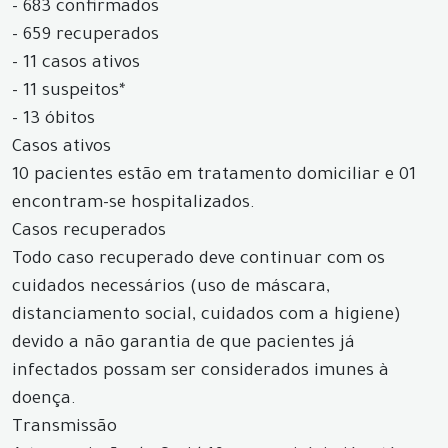
- 683 confirmados
- 659 recuperados
- 11 casos ativos
- 11 suspeitos*
- 13 óbitos
Casos ativos
10 pacientes estão em tratamento domiciliar e 01
encontram-se hospitalizados.
Casos recuperados
Todo caso recuperado deve continuar com os
cuidados necessários (uso de máscara,
distanciamento social, cuidados com a higiene)
devido a não garantia de que pacientes já
infectados possam ser considerados imunes à
doença.
Transmissão