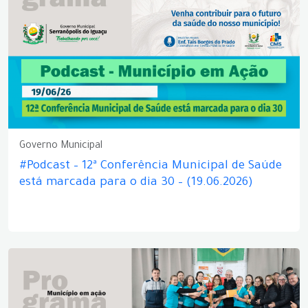
Governo Municipal
#Podcast – 12ª Conferência Municipal de Saúde
está marcada para o dia 30 – (19.06.2026)