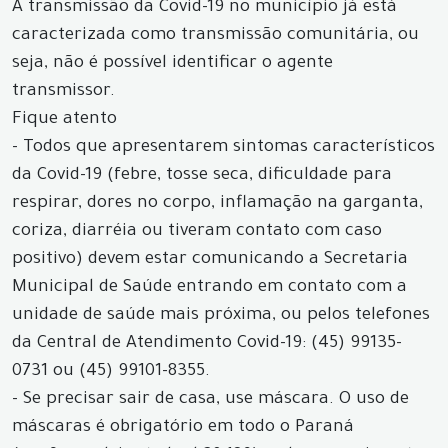
A transmissão da Covid-19 no município já está
caracterizada como transmissão comunitária, ou
seja, não é possível identificar o agente
transmissor.
Fique atento
- Todos que apresentarem sintomas característicos
da Covid-19 (febre, tosse seca, dificuldade para
respirar, dores no corpo, inflamação na garganta,
coriza, diarréia ou tiveram contato com caso
positivo) devem estar comunicando a Secretaria
Municipal de Saúde entrando em contato com a
unidade de saúde mais próxima, ou pelos telefones
da Central de Atendimento Covid-19: (45) 99135-
0731 ou (45) 99101-8355.
- Se precisar sair de casa, use máscara. O uso de
máscaras é obrigatório em todo o Paraná