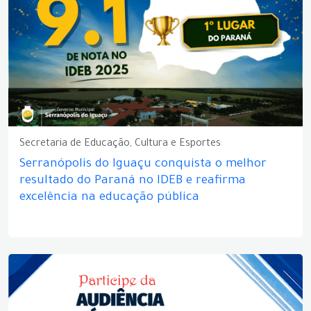
Secretaria de Educação, Cultura e Esportes
Serranópolis do Iguaçu conquista o melhor
resultado do Paraná no IDEB e reafirma
excelência na educação pública