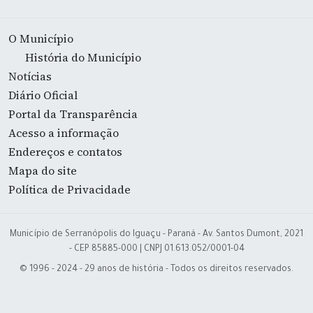
O Município
História do Município
Notícias
Diário Oficial
Portal da Transparência
Acesso a informação
Endereços e contatos
Mapa do site
Política de Privacidade
Município de Serranópolis do Iguaçu - Paraná - Av. Santos Dumont, 2021
- CEP 85885-000 | CNPJ 01.613.052/0001-04
© 1996 - 2024 - 29 anos de história - Todos os direitos reservados.