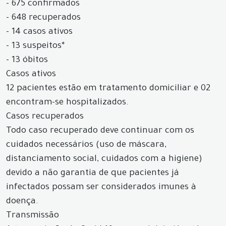
- 675 confirmados
- 648 recuperados
- 14 casos ativos
- 13 suspeitos*
- 13 óbitos
Casos ativos
12 pacientes estão em tratamento domiciliar e 02
encontram-se hospitalizados.
Casos recuperados
Todo caso recuperado deve continuar com os
cuidados necessários (uso de máscara,
distanciamento social, cuidados com a higiene)
devido a não garantia de que pacientes já
infectados possam ser considerados imunes à
doença.
Transmissão