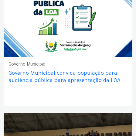
Governo Municipal
Governo Municipal convida população para
audiência pública para apresentação da LOA