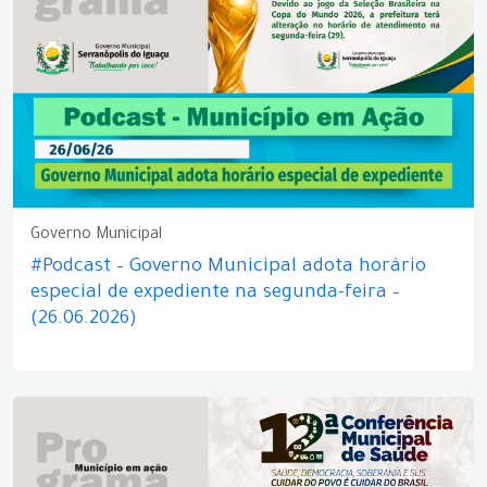
Governo Municipal
#Podcast – Governo Municipal adota horário
especial de expediente na segunda-feira –
(26.06.2026)