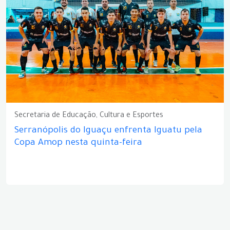
Secretaria de Educação, Cultura e Esportes
Serranópolis do Iguaçu enfrenta Iguatu pela
Copa Amop nesta quinta-feira