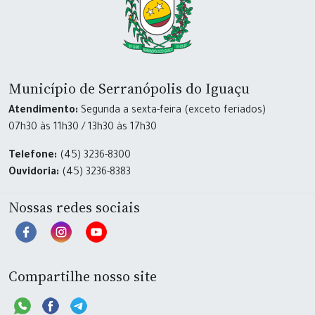
Município de Serranópolis do Iguaçu
Atendimento:
Segunda a sexta-feira (exceto feriados)
07h30 às 11h30 / 13h30 às 17h30
Telefone:
(45) 3236-8300
Ouvidoria:
(45) 3236-8383
Nossas redes sociais
Compartilhe nosso site