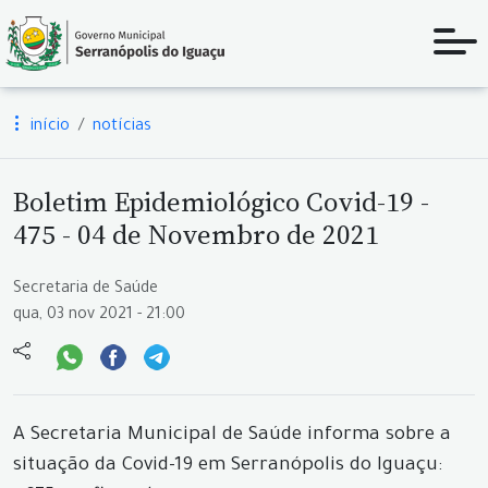
início
notícias
Boletim Epidemiológico Covid-19 -
475 - 04 de Novembro de 2021
Secretaria de Saúde
qua, 03 nov 2021 - 21:00
A Secretaria Municipal de Saúde informa sobre a
situação da Covid-19 em Serranópolis do Iguaçu: