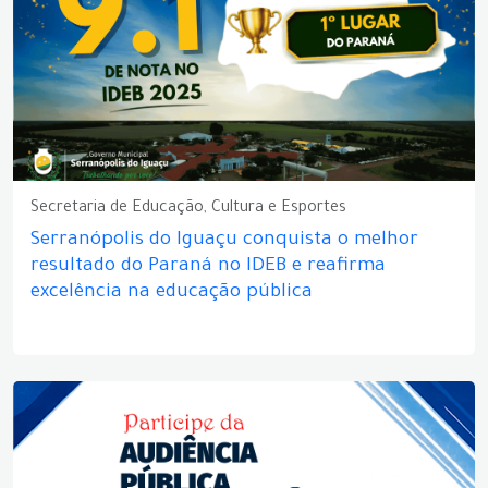
Secretaria de Educação, Cultura e Esportes
Serranópolis do Iguaçu conquista o melhor
resultado do Paraná no IDEB e reafirma
excelência na educação pública