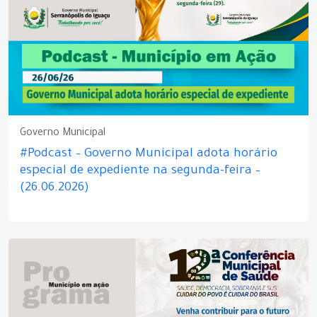
Governo Municipal
#Podcast – Governo Municipal adota horário
especial de expediente na segunda-feira –
(26.06.2026)