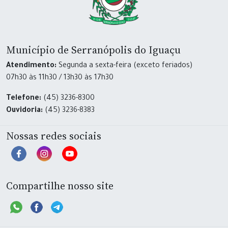
Município de Serranópolis do Iguaçu
Atendimento:
Segunda a sexta-feira (exceto feriados)
07h30 às 11h30 / 13h30 às 17h30
Telefone:
(45) 3236-8300
Ouvidoria:
(45) 3236-8383
Nossas redes sociais
Compartilhe nosso site