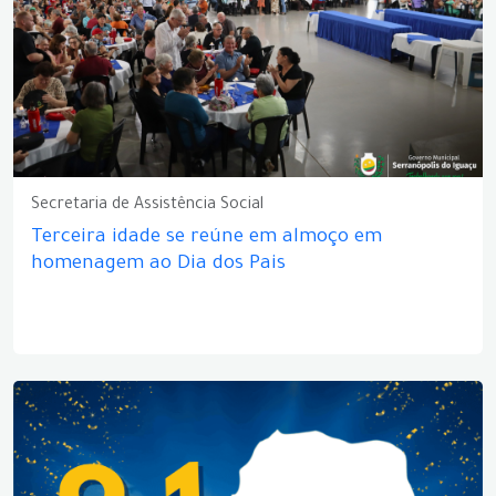
Secretaria de Assistência Social
Terceira idade se reúne em almoço em
homenagem ao Dia dos Pais