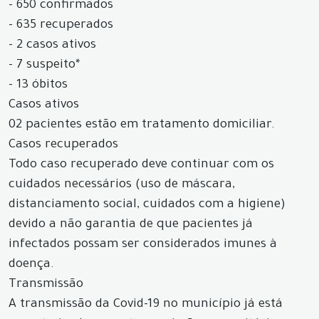
- 650 confirmados
- 635 recuperados
- 2 casos ativos
- 7 suspeito*
- 13 óbitos
Casos ativos
02 pacientes estão em tratamento domiciliar.
Casos recuperados
Todo caso recuperado deve continuar com os
cuidados necessários (uso de máscara,
distanciamento social, cuidados com a higiene)
devido a não garantia de que pacientes já
infectados possam ser considerados imunes à
doença.
Transmissão
A transmissão da Covid-19 no município já está