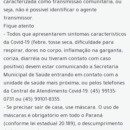
caracterizada como transmissão comunitária, ou
seja, não é possível identificar o agente
transmissor.
Fique atento
- Todos que apresentarem sintomas característicos
da Covid-19 (febre, tosse seca, dificuldade para
respirar, dores no corpo, inflamação na garganta,
coriza, diarréia ou tiveram contato com caso
positivo) devem estar comunicando a Secretaria
Municipal de Saúde entrando em contato com a
unidade de saúde mais próxima, ou pelos telefones
da Central de Atendimento Covid-19: (45) 99135-
0731 ou (45) 99101-8355.
- Se precisar sair de casa, use máscara. O uso de
máscaras é obrigatório em todo o Paraná
(conforme lei estadual 20.189), o descumprimento