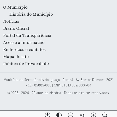
O Município
História do Município
Notícias
Diário Oficial
Portal da Transparência
Acesso a informação
Endereços e contatos
Mapa do site
Política de Privacidade
Município de Serranópolis do Iguaçu - Paraná - Av. Santos Dumont, 2021
- CEP 85885-000 | CNPJ 01.613.052/0001-04
© 1996 - 2024 - 29 anos de história - Todos os direitos reservados.