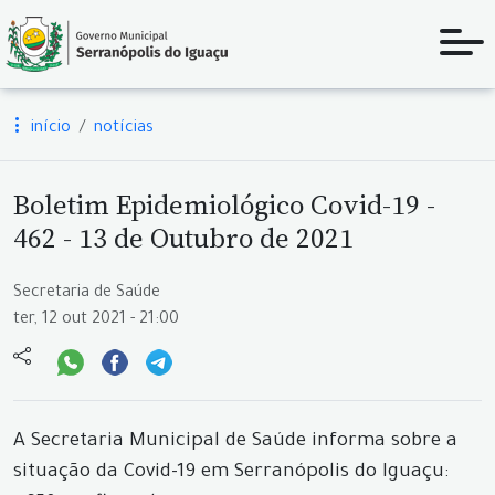
início
notícias
Boletim Epidemiológico Covid-19 -
462 - 13 de Outubro de 2021
Secretaria de Saúde
ter, 12 out 2021 - 21:00
A Secretaria Municipal de Saúde informa sobre a
situação da Covid-19 em Serranópolis do Iguaçu: