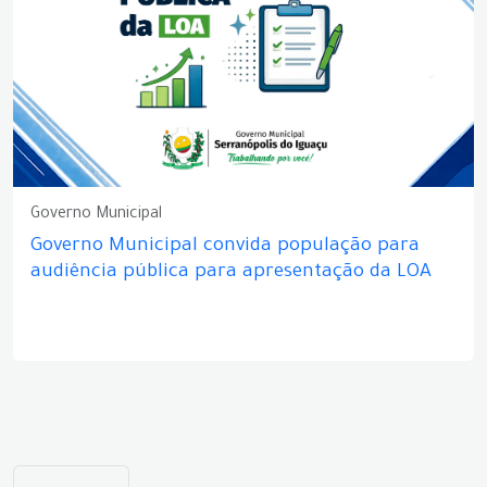
Governo Municipal
Governo Municipal convida população para
audiência pública para apresentação da LOA