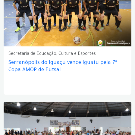
Secretaria de Educação, Cultura e Esportes
Serranópolis do Iguaçu vence Iguatu pela 7ª
Copa AMOP de Futsal