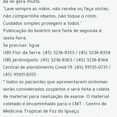
da lei gera multa.
"Lave sempre as mãos, não receba ou faça visitas,
não compartilhe objetos, não toque o rosto.
Cuidados simples protegem a todos."
Publicação do boletim será feita de segunda à
sexta-feira.
Se precisar, ligue.
UBS Flor da Serra: (45) 3236-8353 / (45) 3236-8354
UBS Jardinópolis: (45) 3236-8363 / (45) 3236-8364
Central de atendimento Covid-19: (45) 99135-0731 /
(45) 99101-8355
* todos os pacientes que apresentarem sintomas
serão considerados suspeitos e será feita a coleta
de material para realização de exame. O material
coletado é encaminhado para o CMT - Centro de
Medicina Tropical de Foz do Iguaçu.