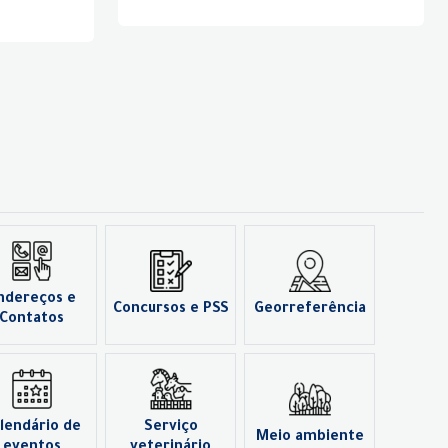
ndereços e
Concursos e PSS
Georreferência
Contatos
lendário de
Serviço
Meio ambiente