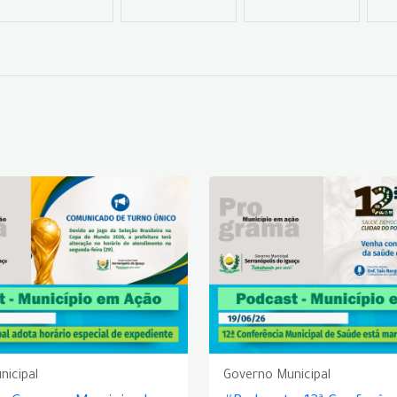
nicipal
Governo Municipal