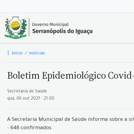
início
notícias
Boletim Epidemiológico Covid-1
Secretaria de Saúde
qua, 06 out 2021 - 21:00
A Secretaria Municipal de Saúde informa sobre a si
- 648 confirmados