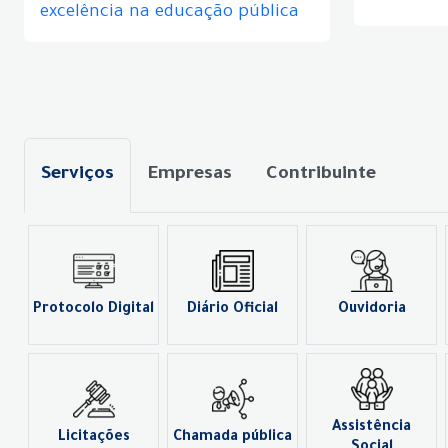
excelência na educação pública
Serviços
Empresas
Contribuinte
Protocolo Digital
Diário Oficial
Ouvidoria
Assistência
Licitações
Chamada pública