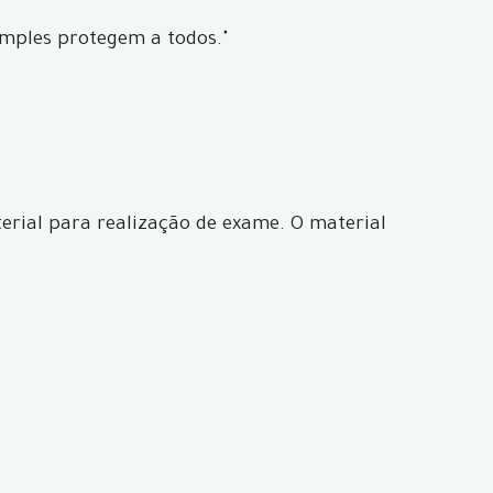
imples protegem a todos."
erial para realização de exame. O material