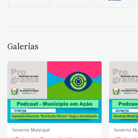
Social
Galerias
Governo Municipal
Governo Mu