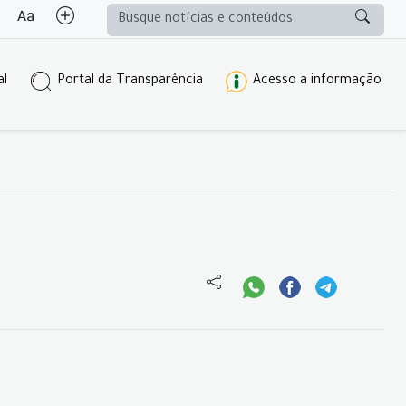
al
Portal da Transparência
Acesso a informação