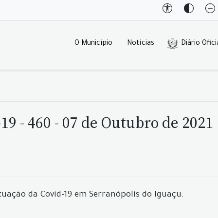
O Município
Notícias
Diário Ofici
9 - 460 - 07 de Outubro de 2021
tuação da Covid-19 em Serranópolis do Iguaçu: