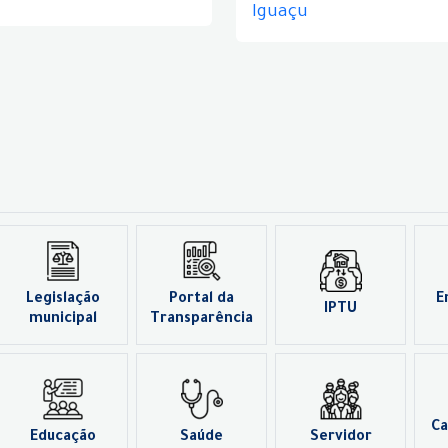
Iguaçu
Legislação
Portal da
E
IPTU
municipal
Transparência
Ca
Educação
Saúde
Servidor