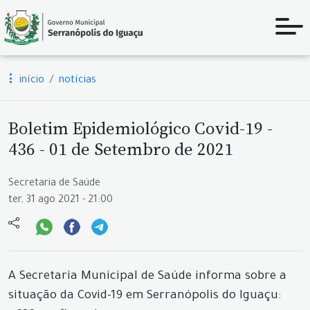
início
notícias
Boletim Epidemiológico Covid-19 -
436 - 01 de Setembro de 2021
Secretaria de Saúde
ter, 31 ago 2021 - 21:00
A Secretaria Municipal de Saúde informa sobre a
situação da Covid-19 em Serranópolis do Iguaçu: