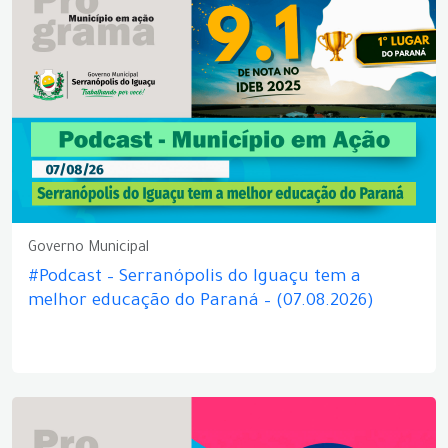
Governo Municipal
#Podcast – Serranópolis do Iguaçu tem a
melhor educação do Paraná – (07.08.2026)