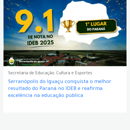
Secretaria de Educação, Cultura e Esportes
Serranópolis do Iguaçu conquista o melhor
resultado do Paraná no IDEB e reafirma
excelência na educação pública