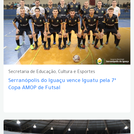
Secretaria de Educação, Cultura e Esportes
Serranópolis do Iguaçu vence Iguatu pela 7ª
Copa AMOP de Futsal