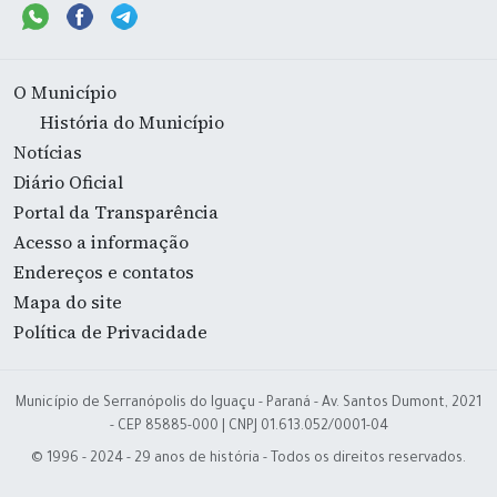
O Município
História do Município
Notícias
Diário Oficial
Portal da Transparência
Acesso a informação
Endereços e contatos
Mapa do site
Política de Privacidade
Município de Serranópolis do Iguaçu - Paraná - Av. Santos Dumont, 2021
- CEP 85885-000 | CNPJ 01.613.052/0001-04
© 1996 - 2024 - 29 anos de história - Todos os direitos reservados.