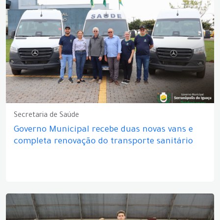
Secretaria de Saúde
Governo Municipal recebe duas novas vans e
completa renovação do transporte sanitário