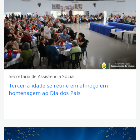
Secretaria de Assistência Social
Terceira idade se reúne em almoço em
homenagem ao Dia dos Pais