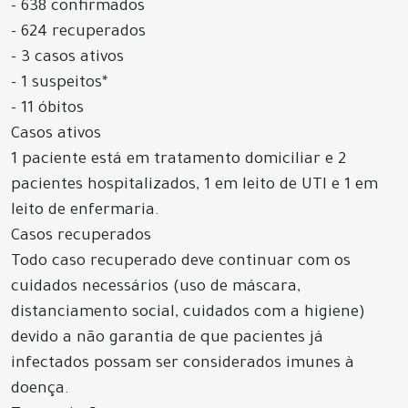
- 638 confirmados
- 624 recuperados
- 3 casos ativos
- 1 suspeitos*
- 11 óbitos
Casos ativos
1 paciente está em tratamento domiciliar e 2
pacientes hospitalizados, 1 em leito de UTI e 1 em
leito de enfermaria.
Casos recuperados
Todo caso recuperado deve continuar com os
cuidados necessários (uso de máscara,
distanciamento social, cuidados com a higiene)
devido a não garantia de que pacientes já
infectados possam ser considerados imunes à
doença.