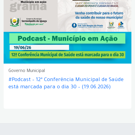
Governo Municipal
#Podcast – 12ª Conferência Municipal de Saúde
está marcada para o dia 30 – (19.06.2026)