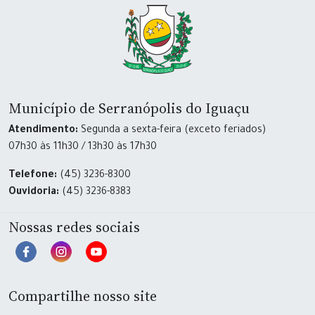
Município de Serranópolis do Iguaçu
Atendimento:
Segunda a sexta-feira (exceto feriados)
07h30 às 11h30 / 13h30 às 17h30
Telefone:
(45) 3236-8300
Ouvidoria:
(45) 3236-8383
Nossas redes sociais
Compartilhe nosso site