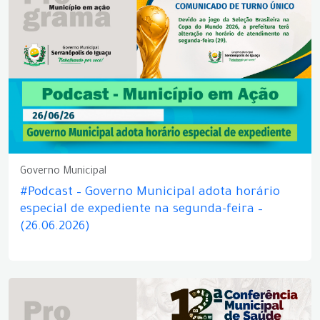
Governo Municipal
#Podcast – Governo Municipal adota horário
especial de expediente na segunda-feira –
(26.06.2026)