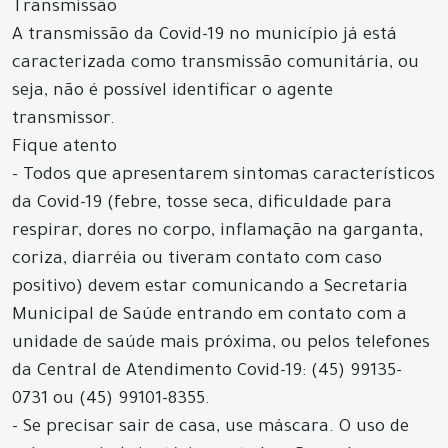
Transmissão
A transmissão da Covid-19 no município já está
caracterizada como transmissão comunitária, ou
seja, não é possível identificar o agente
transmissor.
Fique atento
- Todos que apresentarem sintomas característicos
da Covid-19 (febre, tosse seca, dificuldade para
respirar, dores no corpo, inflamação na garganta,
coriza, diarréia ou tiveram contato com caso
positivo) devem estar comunicando a Secretaria
Municipal de Saúde entrando em contato com a
unidade de saúde mais próxima, ou pelos telefones
da Central de Atendimento Covid-19: (45) 99135-
0731 ou (45) 99101-8355.
- Se precisar sair de casa, use máscara. O uso de