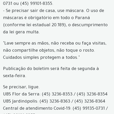
0731 ou (45) 99101-8355.
- Se precisar sair de casa, use máscara. O uso de
máscaras é obrigatório em todo o Paraná
(conforme lei estadual 20.189), o descumprimento
da lei gera multa.
"Lave sempre as mãos, não receba ou faça visitas,
não compartilhe objetos, não toque o rosto.
Cuidados simples protegem a todos."
Publicação do boletim será feita de segunda à
sexta-feira.
Se precisar, ligue.
UBS Flor da Serra: (45) 3236-8353 / (45) 3236-8354
UBS Jardinópolis: (45) 3236-8363 / (45) 3236-8364
Central de atendimento Covid-19: (45) 99135-0731 /