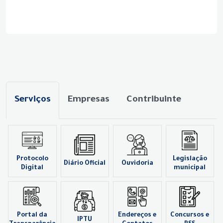
Serviços
Empresas
Contribuinte
Protocolo
Legislação
Diário Oficial
Ouvidoria
Digital
municipal
Portal da
Endereços e
Concursos e
IPTU