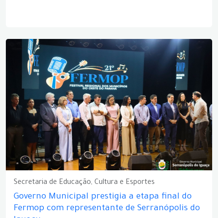
Secretaria de Educação, Cultura e Esportes
Governo Municipal prestigia a etapa final do
Fermop com representante de Serranópolis do