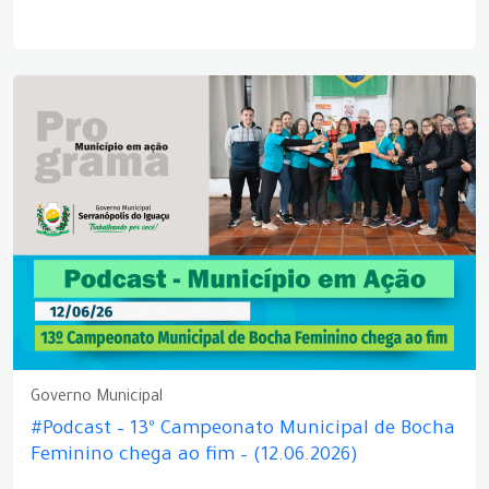
Governo Municipal
#Podcast – 13º Campeonato Municipal de Bocha
Feminino chega ao fim – (12.06.2026)