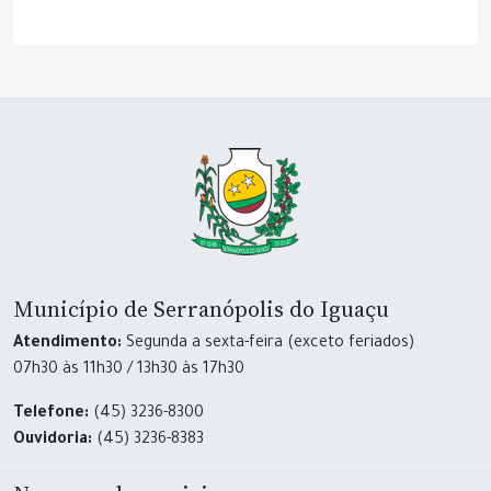
Município de Serranópolis do Iguaçu
Atendimento:
Segunda a sexta-feira (exceto feriados)
07h30 às 11h30 / 13h30 às 17h30
Telefone:
(45) 3236-8300
Ouvidoria:
(45) 3236-8383