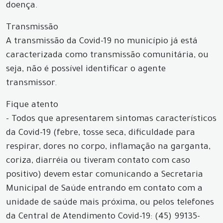
doença.
Transmissão
A transmissão da Covid-19 no município já está
caracterizada como transmissão comunitária, ou
seja, não é possível identificar o agente
transmissor.
Fique atento
- Todos que apresentarem sintomas característicos
da Covid-19 (febre, tosse seca, dificuldade para
respirar, dores no corpo, inflamação na garganta,
coriza, diarréia ou tiveram contato com caso
positivo) devem estar comunicando a Secretaria
Municipal de Saúde entrando em contato com a
unidade de saúde mais próxima, ou pelos telefones
da Central de Atendimento Covid-19: (45) 99135-