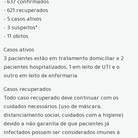
- 637 confirmados
- 621 recuperados
- 5 casos ativos
- 3 suspeitos*
- 11 óbitos
Casos ativos
3 pacientes estão em tratamento domiciliar e 2
pacientes hospitalizados, 1 em leito de UTI e o
outro em leito de enfermaria.
Casos recuperados
Todo caso recuperado deve continuar com os
cuidados necessários (uso de máscara,
distanciamento social, cuidados com a higiene)
devido a não garantia de que pacientes já
infectados possam ser considerados imunes à