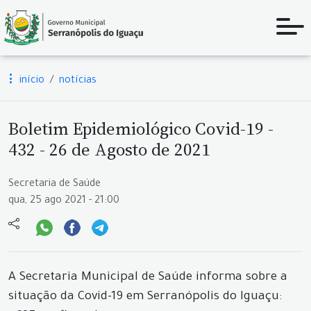
início
notícias
Boletim Epidemiológico Covid-19 -
432 - 26 de Agosto de 2021
Secretaria de Saúde
qua, 25 ago 2021 - 21:00
A Secretaria Municipal de Saúde informa sobre a
situação da Covid-19 em Serranópolis do Iguaçu: