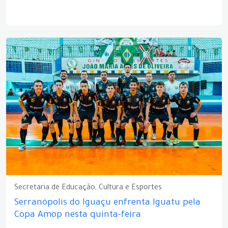
Secretaria de Educação, Cultura e Esportes
Serranópolis do Iguaçu enfrenta Iguatu pela
Copa Amop nesta quinta-feira