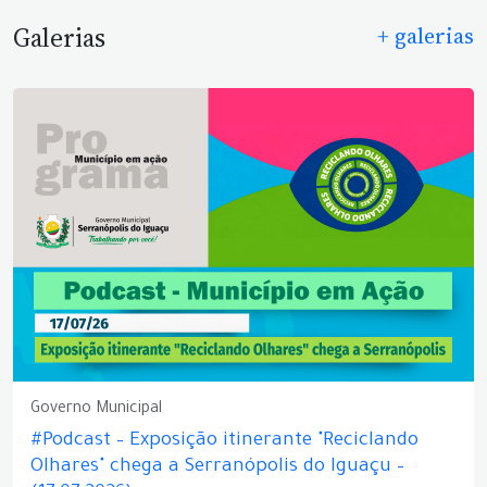
Galerias
+ galerias
Governo Municipal
#Podcast – Exposição itinerante "Reciclando
Olhares" chega a Serranópolis do Iguaçu –