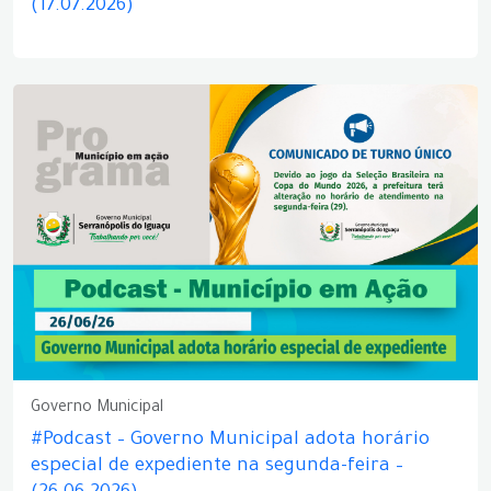
(17.07.2026)
Governo Municipal
#Podcast – Governo Municipal adota horário
especial de expediente na segunda-feira –