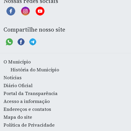
Nossas redes sociais
Compartilhe nosso site
O Município
História do Município
Notícias
Diário Oficial
Portal da Transparência
Acesso a informação
Endereços e contatos
Mapa do site
Política de Privacidade