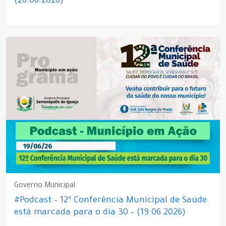
(26.06.2026)
Governo Municipal
#Podcast – 12ª Conferência Municipal de Saúde
está marcada para o dia 30 – (19.06.2026)