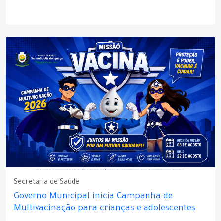
Secretaria de Saúde
Governo Municipal inicia Campanha de
Multivacinação para crianças e adolescentes