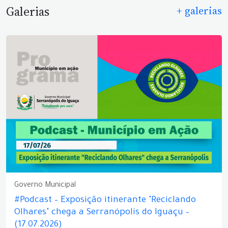
Galerias
+ galerias
Governo Municipal
#Podcast – Exposição itinerante "Reciclando
Olhares" chega a Serranópolis do Iguaçu –
(17.07.2026)