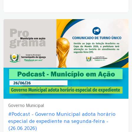
Governo Municipal
#Podcast – Governo Municipal adota horário
especial de expediente na segunda-feira –
(26.06.2026)