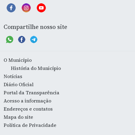
Compartilhe nosso site
O Município
História do Município
Notícias
Diário Oficial
Portal da Transparência
Acesso a informação
Endereços e contatos
Mapa do site
Política de Privacidade