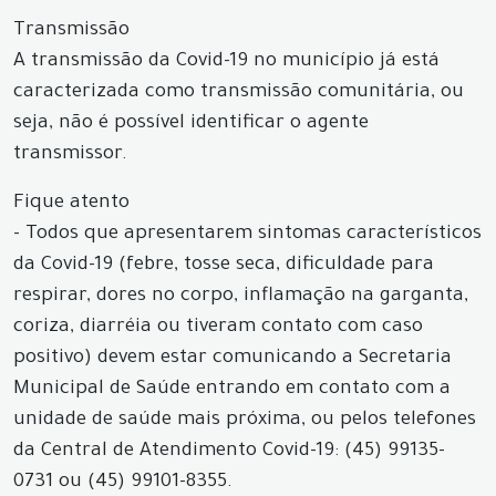
Transmissão
A transmissão da Covid-19 no município já está
caracterizada como transmissão comunitária, ou
seja, não é possível identificar o agente
transmissor.
Fique atento
- Todos que apresentarem sintomas característicos
da Covid-19 (febre, tosse seca, dificuldade para
respirar, dores no corpo, inflamação na garganta,
coriza, diarréia ou tiveram contato com caso
positivo) devem estar comunicando a Secretaria
Municipal de Saúde entrando em contato com a
unidade de saúde mais próxima, ou pelos telefones
da Central de Atendimento Covid-19: (45) 99135-
0731 ou (45) 99101-8355.