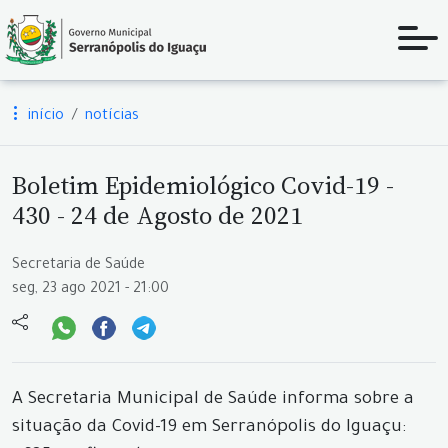
início
notícias
Boletim Epidemiológico Covid-19 -
430 - 24 de Agosto de 2021
Secretaria de Saúde
seg, 23 ago 2021 - 21:00
A Secretaria Municipal de Saúde informa sobre a
situação da Covid-19 em Serranópolis do Iguaçu: