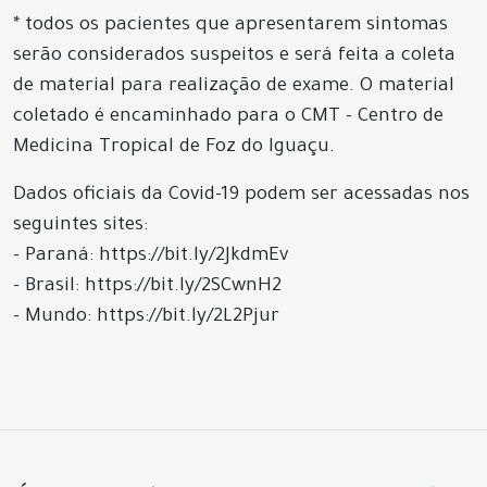
* todos os pacientes que apresentarem sintomas
serão considerados suspeitos e será feita a coleta
de material para realização de exame. O material
coletado é encaminhado para o CMT - Centro de
Medicina Tropical de Foz do Iguaçu.
Dados oficiais da Covid-19 podem ser acessadas nos
seguintes sites:
- Paraná: https://bit.ly/2JkdmEv
- Brasil: https://bit.ly/2SCwnH2
- Mundo: https://bit.ly/2L2Pjur