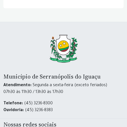
Município de Serranópolis do Iguaçu
Atendimento:
Segunda a sexta-feira (exceto feriados)
07h30 às 11h30 / 13h30 às 17h30
Telefone:
(45) 3236-8300
Ouvidoria:
(45) 3236-8383
Nossas redes sociais