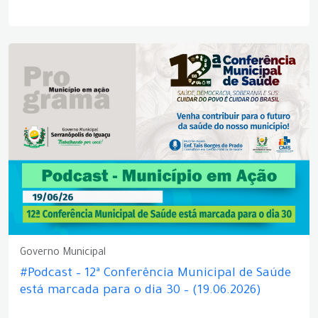
Governo Municipal
#Podcast – 12ª Conferência Municipal de Saúde
está marcada para o dia 30 – (19.06.2026)