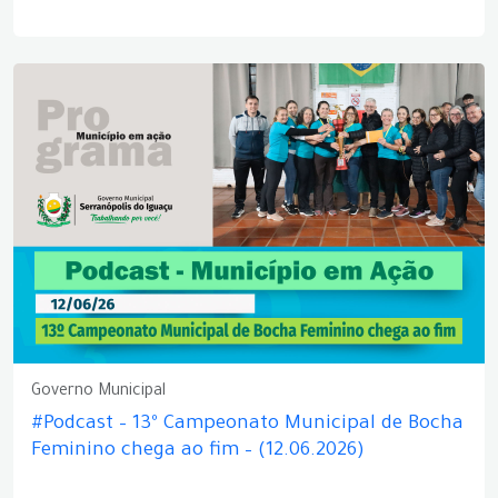
Governo Municipal
#Podcast – 13º Campeonato Municipal de Bocha
Feminino chega ao fim – (12.06.2026)