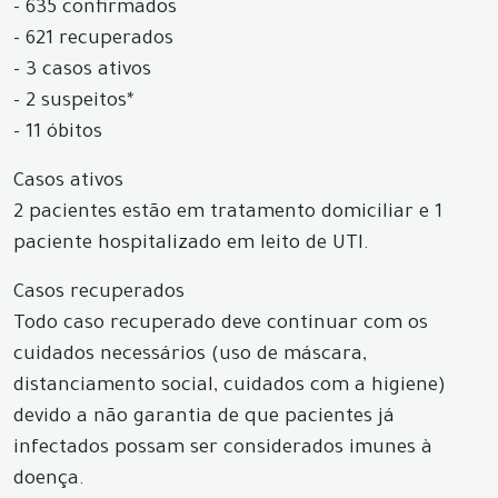
- 635 confirmados
- 621 recuperados
- 3 casos ativos
- 2 suspeitos*
- 11 óbitos
Casos ativos
2 pacientes estão em tratamento domiciliar e 1
paciente hospitalizado em leito de UTI.
Casos recuperados
Todo caso recuperado deve continuar com os
cuidados necessários (uso de máscara,
distanciamento social, cuidados com a higiene)
devido a não garantia de que pacientes já
infectados possam ser considerados imunes à
doença.