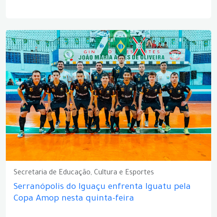
Secretaria de Educação, Cultura e Esportes
Serranópolis do Iguaçu enfrenta Iguatu pela
Copa Amop nesta quinta-feira