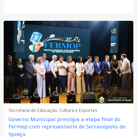
Secretaria de Educação, Cultura e Esportes
Governo Municipal prestigia a etapa final do
Fermop com representante de Serranópolis do
Iguaçu