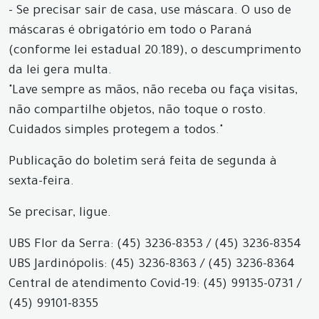
- Se precisar sair de casa, use máscara. O uso de
máscaras é obrigatório em todo o Paraná
(conforme lei estadual 20.189), o descumprimento
da lei gera multa.
"Lave sempre as mãos, não receba ou faça visitas,
não compartilhe objetos, não toque o rosto.
Cuidados simples protegem a todos."
Publicação do boletim será feita de segunda à
sexta-feira.
Se precisar, ligue.
UBS Flor da Serra: (45) 3236-8353 / (45) 3236-8354
UBS Jardinópolis: (45) 3236-8363 / (45) 3236-8364
Central de atendimento Covid-19: (45) 99135-0731 /
(45) 99101-8355