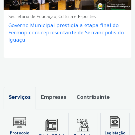
Secretaria de Educação, Cultura e Esportes
Governo Municipal prestigia a etapa final do
Fermop com representante de Serranópolis do
Iguaçu
Serviços
Empresas
Contribuinte
Protocolo
Legislação