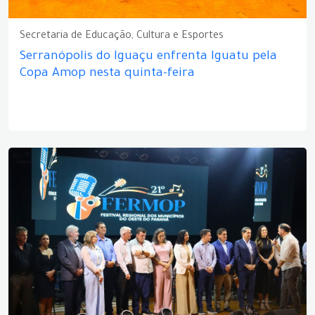
Secretaria de Educação, Cultura e Esportes
Serranópolis do Iguaçu enfrenta Iguatu pela
Copa Amop nesta quinta-feira