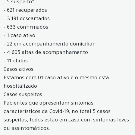
- 5 suspeito*
- 621 recuperados
- 3.191 descartados
- 633 confirmados
- 1 caso ativo
- 22 em acompanhamento domiciliar
- 4.605 altas de acompanhamento
- 11 óbitos
Casos ativos
Estamos com 01 caso ativo e o mesmo está
hospitalizado
Casos suspeitos
Pacientes que apresentam sintomas
característicos da Covid-19, no total 5 casos
suspeitos, todos estão em casa com sintomas leves
ou assintomáticos.