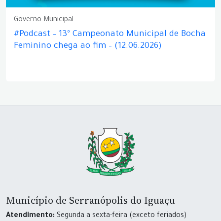
Governo Municipal
#Podcast – 13º Campeonato Municipal de Bocha
Feminino chega ao fim – (12.06.2026)
Município de Serranópolis do Iguaçu
Atendimento:
Segunda a sexta-feira (exceto feriados)