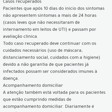
Casos recuperados
Pacientes que após 10 dias do início dos sintomas
não apresentem sintomas a mais de 24 horas
(casos leves que não necessitaram de
internamento em leitos de UTI) e passam por
avaliação clínica.
Todo caso recuperado deve continuar com os
cuidados necessários (uso de máscara,
distanciamento social, cuidados com a higiene)
devido a não garantia de que pacientes já
infectados possam ser considerados imunes à
doença.
Acompanhamento domiciliar
A atenção também está voltada para os pacientes
que estão cumprindo medidas de
acompanhamento domiciliar. Diariamente é