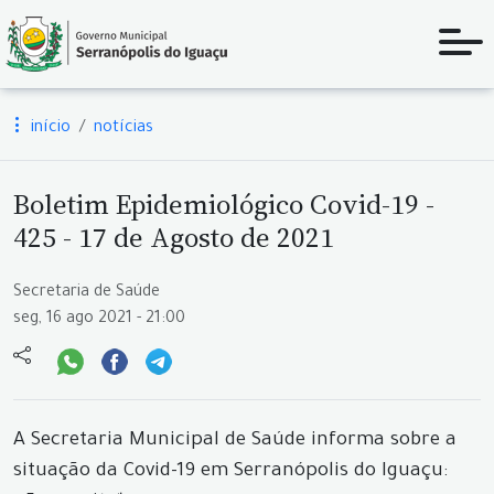
início
notícias
Boletim Epidemiológico Covid-19 -
425 - 17 de Agosto de 2021
Secretaria de Saúde
seg, 16 ago 2021 - 21:00
A Secretaria Municipal de Saúde informa sobre a
situação da Covid-19 em Serranópolis do Iguaçu: