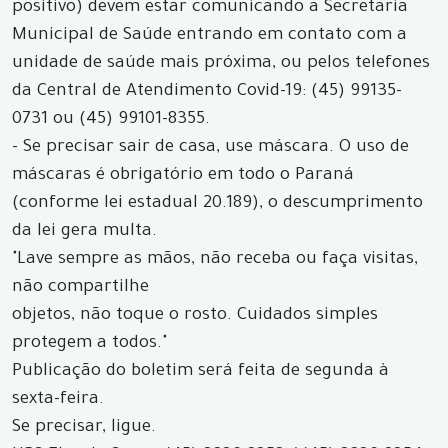
positivo) devem estar comunicando a Secretaria
Municipal de Saúde entrando em contato com a
unidade de saúde mais próxima, ou pelos telefones
da Central de Atendimento Covid-19: (45) 99135-
0731 ou (45) 99101-8355.
- Se precisar sair de casa, use máscara. O uso de
máscaras é obrigatório em todo o Paraná
(conforme lei estadual 20.189), o descumprimento
da lei gera multa.
"Lave sempre as mãos, não receba ou faça visitas,
não compartilhe
objetos, não toque o rosto. Cuidados simples
protegem a todos."
Publicação do boletim será feita de segunda à
sexta-feira.
Se precisar, ligue.