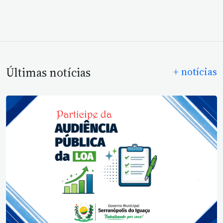
Últimas notícias
+ notícias