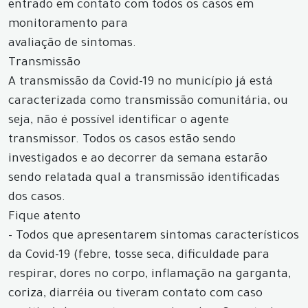
entrado em contato com todos os casos em
monitoramento para
avaliação de sintomas.
Transmissão
A transmissão da Covid-19 no município já está
caracterizada como transmissão comunitária, ou
seja, não é possível identificar o agente
transmissor. Todos os casos estão sendo
investigados e ao decorrer da semana estarão
sendo relatada qual a transmissão identificadas
dos casos.
Fique atento
- Todos que apresentarem sintomas característicos
da Covid-19 (febre, tosse seca, dificuldade para
respirar, dores no corpo, inflamação na garganta,
coriza, diarréia ou tiveram contato com caso