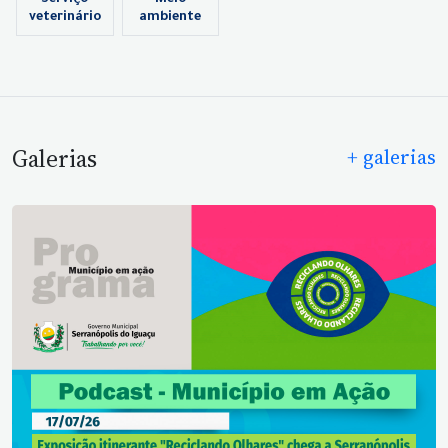
veterinário
ambiente
Galerias
+ galerias