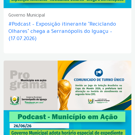
Governo Municipal
#Podcast – Exposição itinerante "Reciclando
Olhares" chega a Serranópolis do Iguaçu –
(17.07.2026)