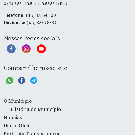
07h30 às 11h30 / 13h30 às 17h30
Telefone:
(45) 3236-8300
Ouvidoria:
(45) 3236-8383
Nossas redes sociais
Compartilhe nosso site
O Município
História do Município
Notícias
Diário Oficial
Portal da Transparência