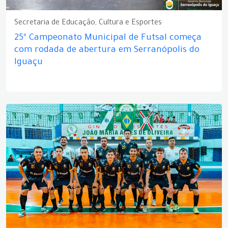
Secretaria de Educação, Cultura e Esportes
25º Campeonato Municipal de Futsal começa
com rodada de abertura em Serranópolis do
Iguaçu