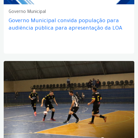
Governo Municipal
Governo Municipal convida população para
audiência pública para apresentação da LOA