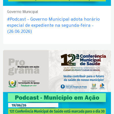
Governo Municipal
#Podcast – Governo Municipal adota horário
especial de expediente na segunda-feira –
(26.06.2026)