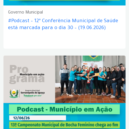
Governo Municipal
#Podcast – 12ª Conferência Municipal de Saúde
está marcada para o dia 30 – (19.06.2026)