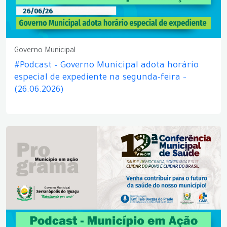
Governo Municipal
#Podcast – Governo Municipal adota horário
especial de expediente na segunda-feira –
(26.06.2026)