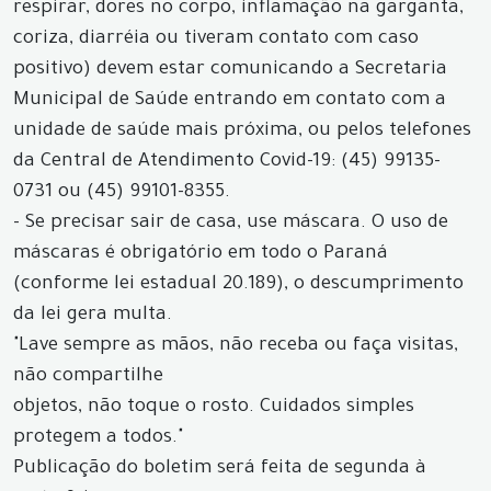
respirar, dores no corpo, inflamação na garganta,
coriza, diarréia ou tiveram contato com caso
positivo) devem estar comunicando a Secretaria
Municipal de Saúde entrando em contato com a
unidade de saúde mais próxima, ou pelos telefones
da Central de Atendimento Covid-19: (45) 99135-
0731 ou (45) 99101-8355.
- Se precisar sair de casa, use máscara. O uso de
máscaras é obrigatório em todo o Paraná
(conforme lei estadual 20.189), o descumprimento
da lei gera multa.
"Lave sempre as mãos, não receba ou faça visitas,
não compartilhe
objetos, não toque o rosto. Cuidados simples
protegem a todos."
Publicação do boletim será feita de segunda à