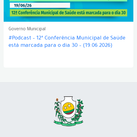
Governo Municipal
#Podcast – 12ª Conferência Municipal de Saúde
está marcada para o dia 30 – (19.06.2026)