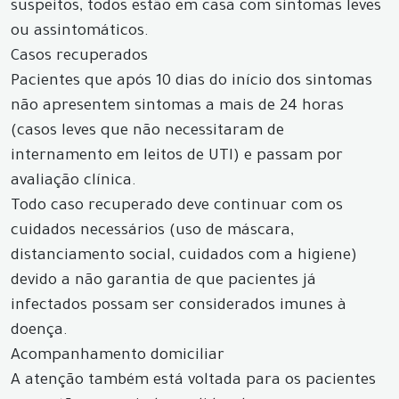
suspeitos, todos estão em casa com sintomas leves
ou assintomáticos.
Casos recuperados
Pacientes que após 10 dias do início dos sintomas
não apresentem sintomas a mais de 24 horas
(casos leves que não necessitaram de
internamento em leitos de UTI) e passam por
avaliação clínica.
Todo caso recuperado deve continuar com os
cuidados necessários (uso de máscara,
distanciamento social, cuidados com a higiene)
devido a não garantia de que pacientes já
infectados possam ser considerados imunes à
doença.
Acompanhamento domiciliar
A atenção também está voltada para os pacientes