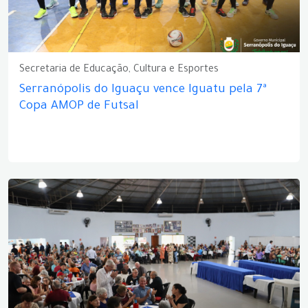
Secretaria de Educação, Cultura e Esportes
Serranópolis do Iguaçu vence Iguatu pela 7ª
Copa AMOP de Futsal