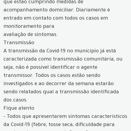
que estão cumprindo medidas de
acompanhamento domiciliar. Diariamente é
entrado em contato com todos os casos em
monitoramento para
avaliação de sintomas.
Transmissão
A transmissão da Covid-19 no município já está
caracterizada como transmissão comunitária, ou
seja, não é possível identificar o agente
transmissor. Todos os casos estão sendo
investigados e ao decorrer da semana estarão
sendo relatados qual a transmissão identificada
dos casos.
Fique atento
- Todos que apresentarem sintomas característicos
da Covid-19 (febre, tosse seca, dificuldade para