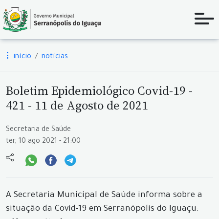
início
notícias
Boletim Epidemiológico Covid-19 -
421 - 11 de Agosto de 2021
Secretaria de Saúde
ter, 10 ago 2021 - 21:00
A Secretaria Municipal de Saúde informa sobre a
situação da Covid-19 em Serranópolis do Iguaçu: