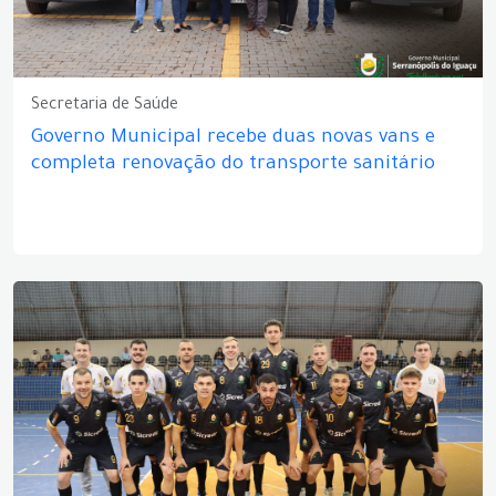
Secretaria de Saúde
Governo Municipal recebe duas novas vans e
completa renovação do transporte sanitário