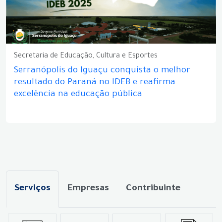
Secretaria de Educação, Cultura e Esportes
Serranópolis do Iguaçu conquista o melhor
resultado do Paraná no IDEB e reafirma
excelência na educação pública
Serviços
Empresas
Contribuinte