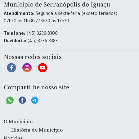
Município de Serranópolis do Iguaçu
Atendimento:
Segunda a sexta-feira (exceto feriados)
07h30 às 11h30 / 13h30 às 17h30
Telefone:
(45) 3236-8300
Ouvidoria:
(45) 3236-8383
Nossas redes sociais
Compartilhe nosso site
O Município
História do Município
Notícias