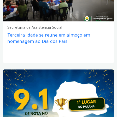
Secretaria de Assistência Social
Terceira idade se reúne em almoço em
homenagem ao Dia dos Pais