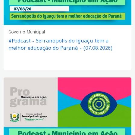
Governo Municipal
#Podcast – Serranópolis do Iguaçu tem a
melhor educação do Paraná – (07.08.2026)