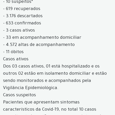
- 10 suspeitos*
- 619 recuperados
- 3.176 descartados
- 633 confirmados
- 3 casos ativos
- 33 em acompanhamento domiciliar
- 4.572 altas de acompanhamento
- 11 óbitos
Casos ativos
Dos 03 casos ativos, 01 está hospitalizado e os
outros 02 estão em isolamento domiciliar e estão
sendo monitorados e acompanhados pela
Vigilância Epidemiológica.
Casos suspeitos
Pacientes que apresentam sintomas
característicos da Covid-19, no total 10 casos