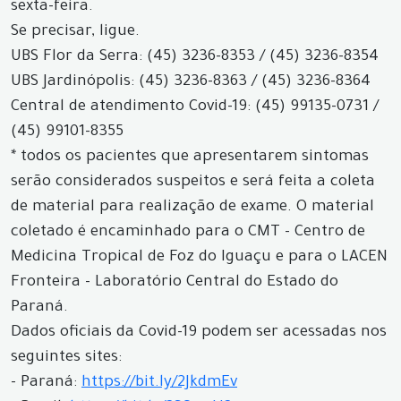
sexta-feira.
Se precisar, ligue.
UBS Flor da Serra: (45) 3236-8353 / (45) 3236-8354
UBS Jardinópolis: (45) 3236-8363 / (45) 3236-8364
Central de atendimento Covid-19: (45) 99135-0731 /
(45) 99101-8355
* todos os pacientes que apresentarem sintomas
serão considerados suspeitos e será feita a coleta
de material para realização de exame. O material
coletado é encaminhado para o CMT - Centro de
Medicina Tropical de Foz do Iguaçu e para o LACEN
Fronteira - Laboratório Central do Estado do
Paraná.
Dados oficiais da Covid-19 podem ser acessadas nos
seguintes sites:
- Paraná:
https://bit.ly/2JkdmEv