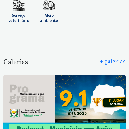
Serviço
Meio
veterinário
ambiente
Galerias
+ galerias