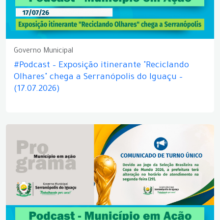
Governo Municipal
#Podcast – Exposição itinerante "Reciclando
Olhares" chega a Serranópolis do Iguaçu –
(17.07.2026)