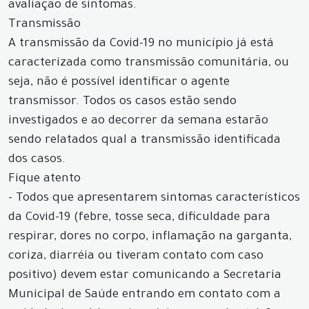
avaliação de sintomas.
Transmissão
A transmissão da Covid-19 no município já está
caracterizada como transmissão comunitária, ou
seja, não é possível identificar o agente
transmissor. Todos os casos estão sendo
investigados e ao decorrer da semana estarão
sendo relatados qual a transmissão identificada
dos casos.
Fique atento
- Todos que apresentarem sintomas característicos
da Covid-19 (febre, tosse seca, dificuldade para
respirar, dores no corpo, inflamação na garganta,
coriza, diarréia ou tiveram contato com caso
positivo) devem estar comunicando a Secretaria
Municipal de Saúde entrando em contato com a