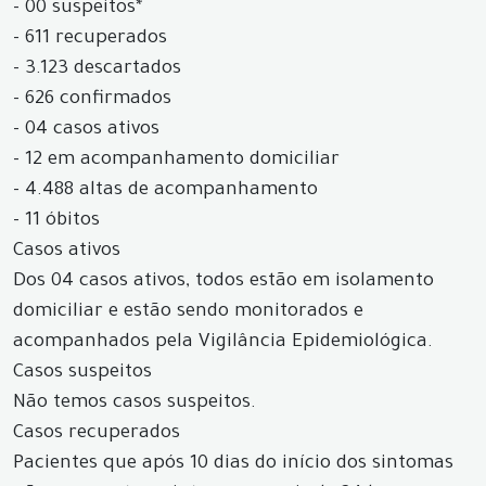
- 00 suspeitos*
- 611 recuperados
- 3.123 descartados
- 626 confirmados
- 04 casos ativos
- 12 em acompanhamento domiciliar
- 4.488 altas de acompanhamento
- 11 óbitos
Casos ativos
Dos 04 casos ativos, todos estão em isolamento
domiciliar e estão sendo monitorados e
acompanhados pela Vigilância Epidemiológica.
Casos suspeitos
Não temos casos suspeitos.
Casos recuperados
Pacientes que após 10 dias do início dos sintomas