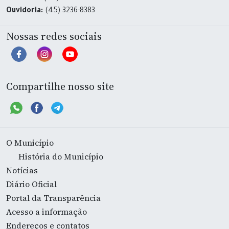
Ouvidoria:
(45) 3236-8383
Nossas redes sociais
Compartilhe nosso site
O Município
História do Município
Notícias
Diário Oficial
Portal da Transparência
Acesso a informação
Endereços e contatos