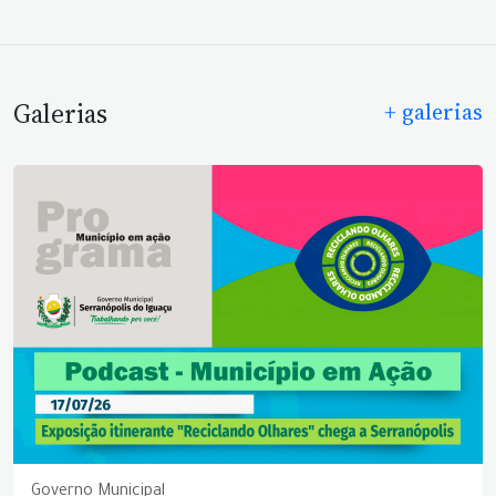
Galerias
+ galerias
Governo Municipal