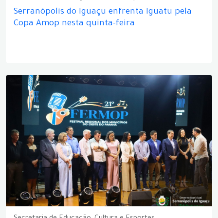
Serranópolis do Iguaçu enfrenta Iguatu pela
Copa Amop nesta quinta-feira