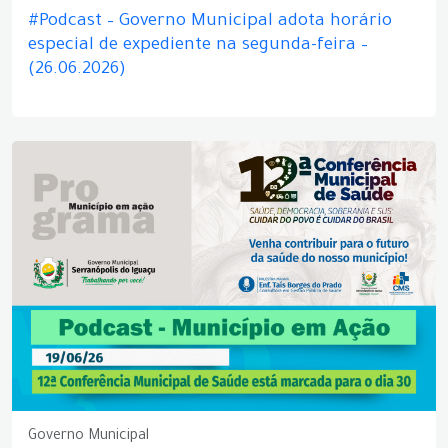
#Podcast – Governo Municipal adota horário
especial de expediente na segunda-feira –
(26.06.2026)
Governo Municipal