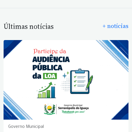
Últimas notícias
+ notícias
Governo Municipal