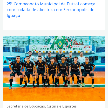
25º Campeonato Municipal de Futsal começa
com rodada de abertura em Serranópolis do
Iguaçu
Secretaria de Educação, Cultura e Esportes