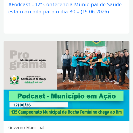
#Podcast – 12ª Conferência Municipal de Saúde
está marcada para o dia 30 – (19.06.2026)
Governo Municipal