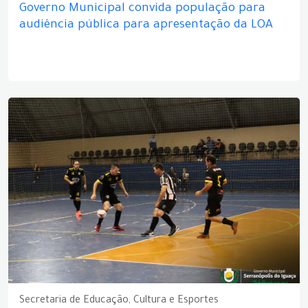
Governo Municipal convida população para
audiência pública para apresentação da LOA
Secretaria de Educação, Cultura e Esportes