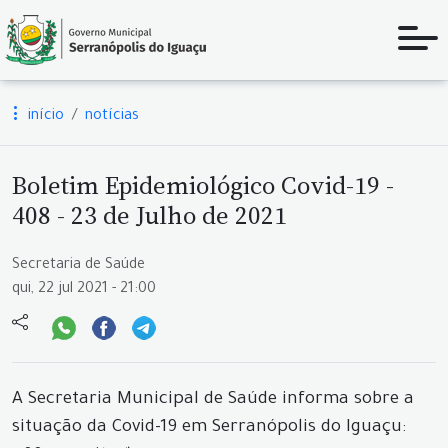
início
notícias
Boletim Epidemiológico Covid-19 -
408 - 23 de Julho de 2021
Secretaria de Saúde
qui, 22 jul 2021 - 21:00
A Secretaria Municipal de Saúde informa sobre a
situação da Covid-19 em Serranópolis do Iguaçu: