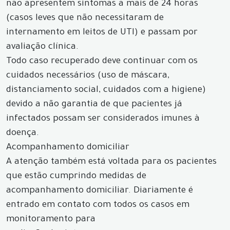
não apresentem sintomas a mais de 24 horas
(casos leves que não necessitaram de
internamento em leitos de UTI) e passam por
avaliação clínica.
Todo caso recuperado deve continuar com os
cuidados necessários (uso de máscara,
distanciamento social, cuidados com a higiene)
devido a não garantia de que pacientes já
infectados possam ser considerados imunes à
doença.
Acompanhamento domiciliar
A atenção também está voltada para os pacientes
que estão cumprindo medidas de
acompanhamento domiciliar. Diariamente é
entrado em contato com todos os casos em
monitoramento para