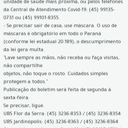
unidade de saúde mais próxima, ou pelos telefones
da Central de Atendimento Covid-19: (45) 99135-
0731 ou (45) 99101-8355.
- Se precisar sair de casa, use máscara. O uso de
máscaras é obrigatório em todo o Paraná
(conforme lei estadual 20.189), o descumprimento
da lei gera multa.
"Lave sempre as mãos, não receba ou faça visitas,
não compartilhe
objetos, não toque o rosto. Cuidados simples
protegem a todos."
Publicação do boletim será feita de segunda à
sexta-feira.
Se precisar, ligue.
UBS Flor da Serra: (45) 3236-8353 / (45) 3236-8354
UBS Jardinópolis: (45) 3236-8363 / (45) 3236-8364