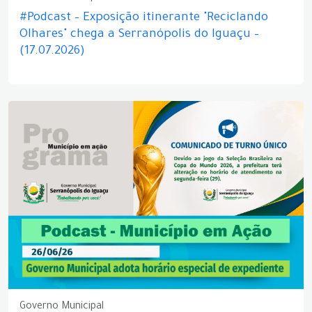
#Podcast – Exposição itinerante "Reciclando
Olhares" chega a Serranópolis do Iguaçu –
(17.07.2026)
Governo Municipal