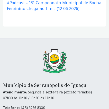
#Podcast – 13º Campeonato Municipal de Bocha
Feminino chega ao fim – (12.06.2026)
Município de Serranópolis do Iguaçu
Atendimento:
Segunda a sexta-feira (exceto feriados)
07h30 às 11h30 / 13h30 às 17h30
Telefone:
(45) 3236-8300