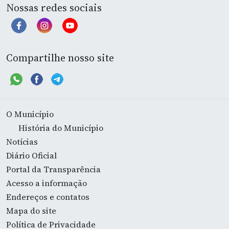
Nossas redes sociais
Compartilhe nosso site
O Município
História do Município
Notícias
Diário Oficial
Portal da Transparência
Acesso a informação
Endereços e contatos
Mapa do site
Política de Privacidade