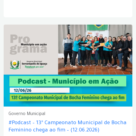
Governo Municipal
#Podcast – 13º Campeonato Municipal de Bocha
Feminino chega ao fim – (12.06.2026)