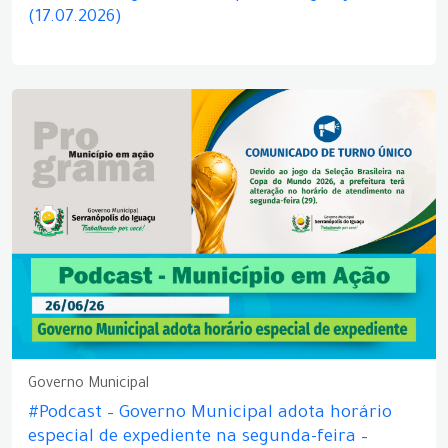
(17.07.2026)
Governo Municipal
#Podcast – Governo Municipal adota horário
especial de expediente na segunda-feira –