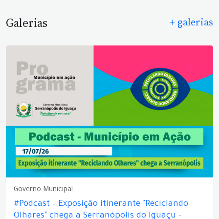
Galerias
+ galerias
Governo Municipal
#Podcast – Exposição itinerante "Reciclando
Olhares" chega a Serranópolis do Iguaçu –