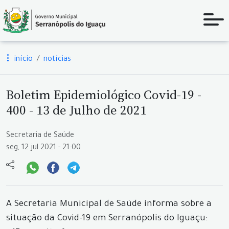
início
notícias
Boletim Epidemiológico Covid-19 -
400 - 13 de Julho de 2021
Secretaria de Saúde
seg, 12 jul 2021 - 21:00
A Secretaria Municipal de Saúde informa sobre a
situação da Covid-19 em Serranópolis do Iguaçu: