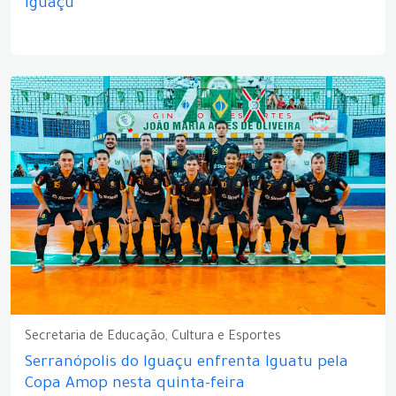
Iguaçu
Secretaria de Educação, Cultura e Esportes
Serranópolis do Iguaçu enfrenta Iguatu pela
Copa Amop nesta quinta-feira