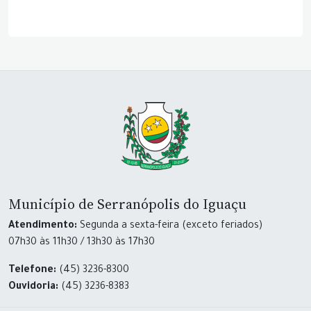
Município de Serranópolis do Iguaçu
Atendimento:
Segunda a sexta-feira (exceto feriados)
07h30 às 11h30 / 13h30 às 17h30
Telefone:
(45) 3236-8300
Ouvidoria:
(45) 3236-8383