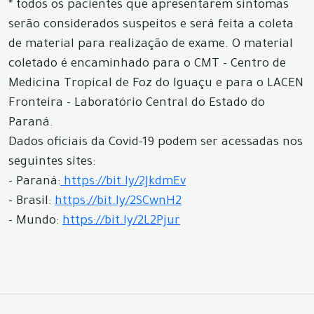
* todos os pacientes que apresentarem sintomas
serão considerados suspeitos e será feita a coleta
de material para realização de exame. O material
coletado é encaminhado para o CMT - Centro de
Medicina Tropical de Foz do Iguaçu e para o LACEN
Fronteira - Laboratório Central do Estado do
Paraná.
Dados oficiais da Covid-19 podem ser acessadas nos
seguintes sites:
- Paraná:
https://bit.ly/2JkdmEv
- Brasil:
https://bit.ly/2SCwnH2
- Mundo:
https://bit.ly/2L2Pjur