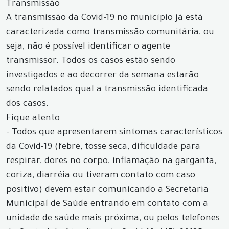
Transmissão
A transmissão da Covid-19 no município já está
caracterizada como transmissão comunitária, ou
seja, não é possível identificar o agente
transmissor. Todos os casos estão sendo
investigados e ao decorrer da semana estarão
sendo relatados qual a transmissão identificada
dos casos.
Fique atento
- Todos que apresentarem sintomas característicos
da Covid-19 (febre, tosse seca, dificuldade para
respirar, dores no corpo, inflamação na garganta,
coriza, diarréia ou tiveram contato com caso
positivo) devem estar comunicando a Secretaria
Municipal de Saúde entrando em contato com a
unidade de saúde mais próxima, ou pelos telefones