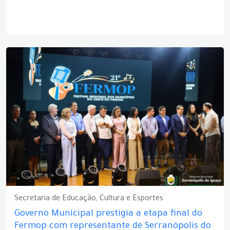
Secretaria de Educação, Cultura e Esportes
Governo Municipal prestigia a etapa final do
Fermop com representante de Serranópolis do