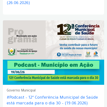
(26.06.2026)
Governo Municipal
#Podcast – 12ª Conferência Municipal de Saúde
está marcada para o dia 30 – (19.06.2026)