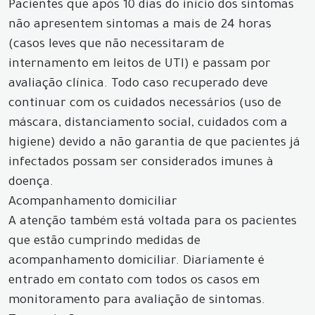
Pacientes que após 10 dias do início dos sintomas
não apresentem sintomas a mais de 24 horas
(casos leves que não necessitaram de
internamento em leitos de UTI) e passam por
avaliação clínica. Todo caso recuperado deve
continuar com os cuidados necessários (uso de
máscara, distanciamento social, cuidados com a
higiene) devido a não garantia de que pacientes já
infectados possam ser considerados imunes à
doença.
Acompanhamento domiciliar
A atenção também está voltada para os pacientes
que estão cumprindo medidas de
acompanhamento domiciliar. Diariamente é
entrado em contato com todos os casos em
monitoramento para avaliação de sintomas.