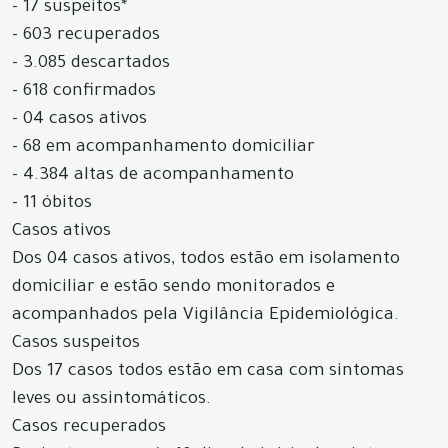
- 17 suspeitos*
- 603 recuperados
- 3.085 descartados
- 618 confirmados
- 04 casos ativos
- 68 em acompanhamento domiciliar
- 4.384 altas de acompanhamento
- 11 óbitos
Casos ativos
Dos 04 casos ativos, todos estão em isolamento
domiciliar e estão sendo monitorados e
acompanhados pela Vigilância Epidemiológica.
Casos suspeitos
Dos 17 casos todos estão em casa com sintomas
leves ou assintomáticos.
Casos recuperados