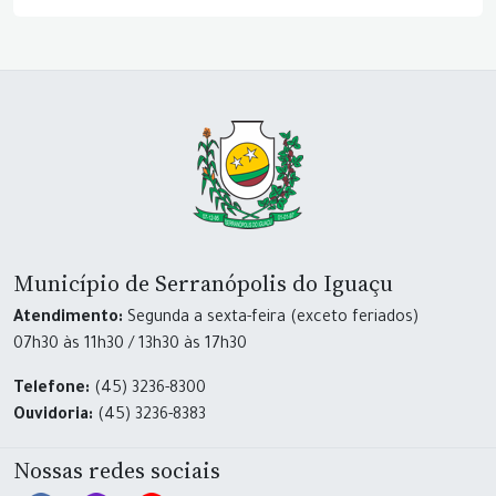
Município de Serranópolis do Iguaçu
Atendimento:
Segunda a sexta-feira (exceto feriados)
07h30 às 11h30 / 13h30 às 17h30
Telefone:
(45) 3236-8300
Ouvidoria:
(45) 3236-8383
Nossas redes sociais