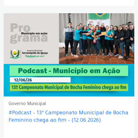
Governo Municipal
#Podcast – 13º Campeonato Municipal de Bocha
Feminino chega ao fim – (12.06.2026)