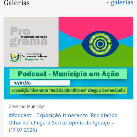
Galerias
+ galerias
Governo Municipal
#Podcast – Exposição itinerante "Reciclando
Olhares" chega a Serranópolis do Iguaçu –
(17.07.2026)