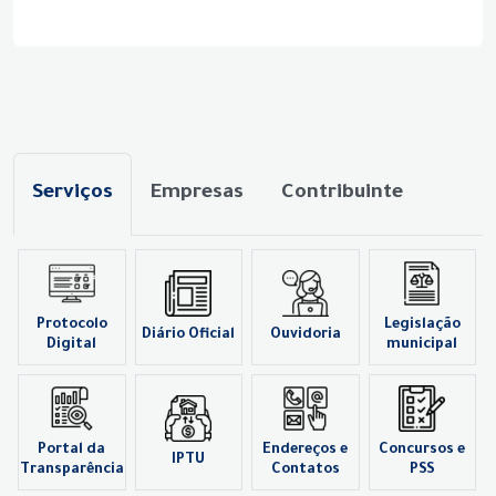
Serviços
Empresas
Contribuinte
Protocolo
Legislação
Diário Oficial
Ouvidoria
Digital
municipal
Portal da
Endereços e
Concursos e
IPTU
Transparência
Contatos
PSS