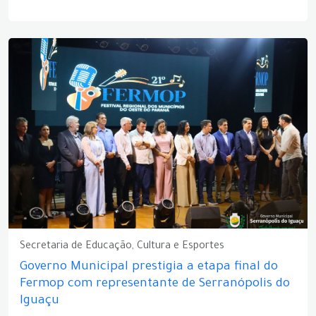
Secretaria de Educação, Cultura e Esportes
Governo Municipal prestigia a etapa final do
Fermop com representante de Serranópolis do
Iguaçu