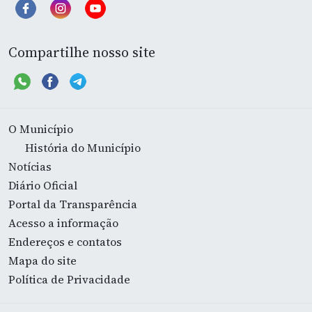
Compartilhe nosso site
O Município
História do Município
Notícias
Diário Oficial
Portal da Transparência
Acesso a informação
Endereços e contatos
Mapa do site
Política de Privacidade