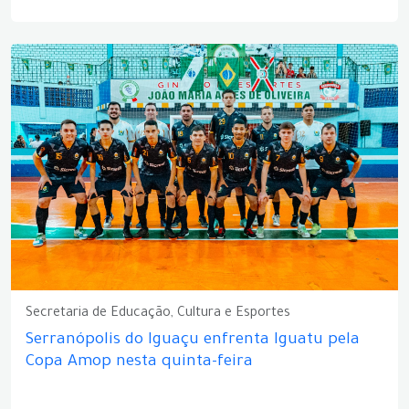
Secretaria de Educação, Cultura e Esportes
Serranópolis do Iguaçu enfrenta Iguatu pela
Copa Amop nesta quinta-feira