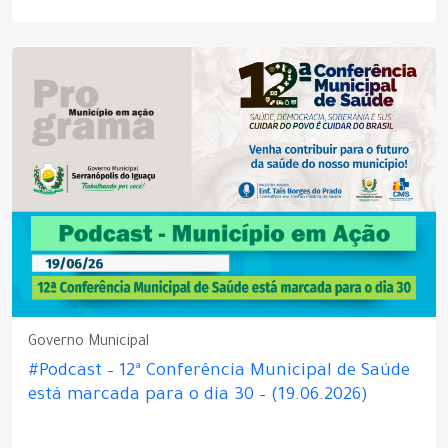
Governo Municipal
#Podcast – 12ª Conferência Municipal de Saúde
está marcada para o dia 30 – (19.06.2026)