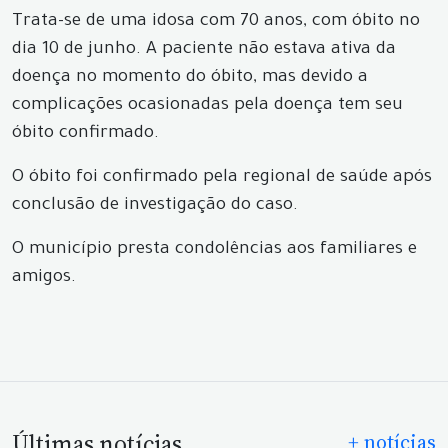
Trata-se de uma idosa com 70 anos, com óbito no
dia 10 de junho. A paciente não estava ativa da
doença no momento do óbito, mas devido a
complicações ocasionadas pela doença tem seu
óbito confirmado.
O óbito foi confirmado pela regional de saúde após
conclusão de investigação do caso.
O município presta condolências aos familiares e
amigos.
Últimas notícias
+ notícias