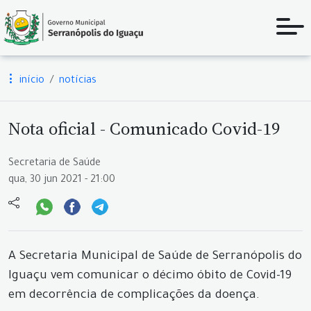
início
notícias
Nota oficial - Comunicado Covid-19
Secretaria de Saúde
qua, 30 jun 2021 - 21:00
A Secretaria Municipal de Saúde de Serranópolis do
Iguaçu vem comunicar o décimo óbito de Covid-19
em decorrência de complicações da doença.