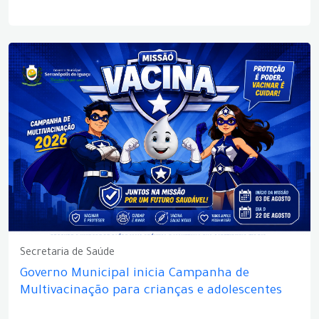
Secretaria de Saúde
Governo Municipal inicia Campanha de
Multivacinação para crianças e adolescentes