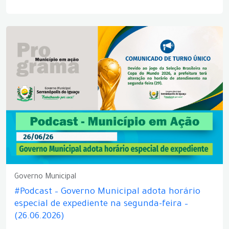
Governo Municipal
#Podcast – Governo Municipal adota horário
especial de expediente na segunda-feira –
(26.06.2026)