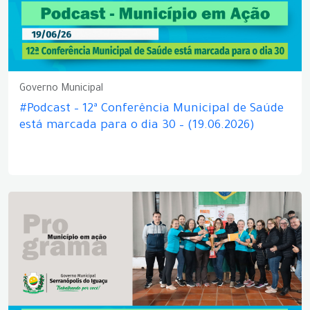
Governo Municipal
#Podcast – 12ª Conferência Municipal de Saúde
está marcada para o dia 30 – (19.06.2026)