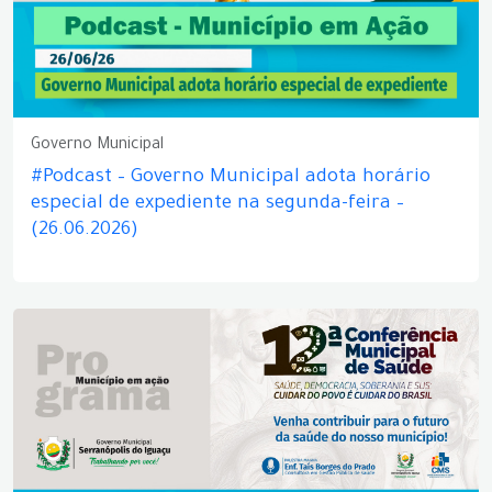
Governo Municipal
#Podcast – Governo Municipal adota horário
especial de expediente na segunda-feira –
(26.06.2026)