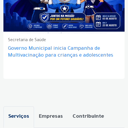
Secretaria de Saúde
Governo Municipal inicia Campanha de
Multivacinação para crianças e adolescentes
Serviços
Empresas
Contribuinte