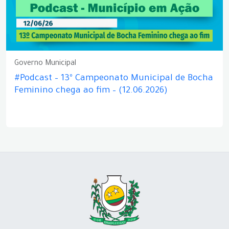
Governo Municipal
#Podcast – 13º Campeonato Municipal de Bocha
Feminino chega ao fim – (12.06.2026)