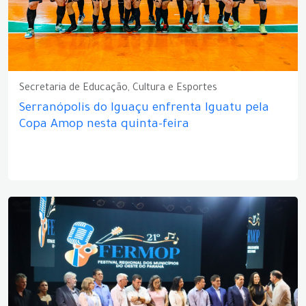
Secretaria de Educação, Cultura e Esportes
Serranópolis do Iguaçu enfrenta Iguatu pela
Copa Amop nesta quinta-feira