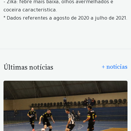
- Zika: febre mais baixa, olhos avermelhados e
coceira característica.
* Dados referentes a agosto de 2020 a julho de 2021.
Últimas notícias
+ notícias