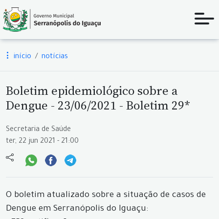
início
notícias
Boletim epidemiológico sobre a
Dengue - 23/06/2021 - Boletim 29*
Secretaria de Saúde
ter, 22 jun 2021 - 21:00
O boletim atualizado sobre a situação de casos de
Dengue em Serranópolis do Iguaçu: