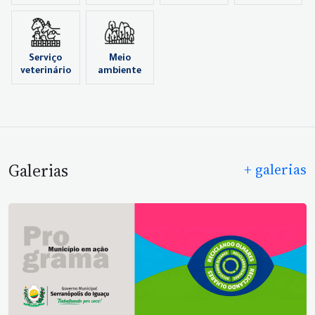
Serviço
Meio
veterinário
ambiente
Galerias
+ galerias