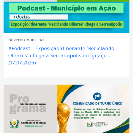
Governo Municipal
#Podcast – Exposição itinerante "Reciclando
Olhares" chega a Serranópolis do Iguaçu –
(17.07.2026)