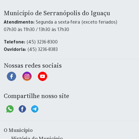
Município de Serranópolis do Iguaçu
Atendimento:
Segunda a sexta-feira (exceto feriados)
07h30 às 11h30 / 13h30 às 17h30
Telefone:
(45) 3236-8300
Ouvidoria:
(45) 3236-8383
Nossas redes sociais
Compartilhe nosso site
O Município
História do Município