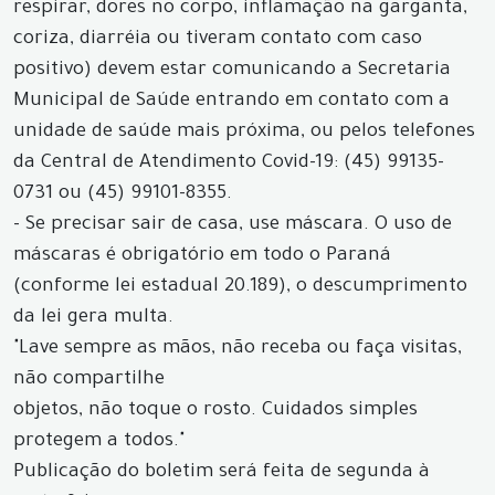
respirar, dores no corpo, inflamação na garganta,
coriza, diarréia ou tiveram contato com caso
positivo) devem estar comunicando a Secretaria
Municipal de Saúde entrando em contato com a
unidade de saúde mais próxima, ou pelos telefones
da Central de Atendimento Covid-19: (45) 99135-
0731 ou (45) 99101-8355.
- Se precisar sair de casa, use máscara. O uso de
máscaras é obrigatório em todo o Paraná
(conforme lei estadual 20.189), o descumprimento
da lei gera multa.
"Lave sempre as mãos, não receba ou faça visitas,
não compartilhe
objetos, não toque o rosto. Cuidados simples
protegem a todos."
Publicação do boletim será feita de segunda à