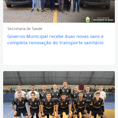
Secretaria de Saúde
Governo Municipal recebe duas novas vans e
completa renovação do transporte sanitário