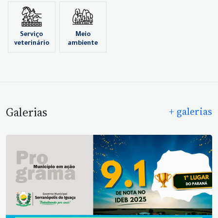
Serviço
Meio
veterinário
ambiente
Galerias
+ galerias