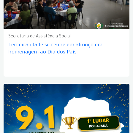
Secretaria de Assistência Social
Terceira idade se reúne em almoço em
homenagem ao Dia dos Pais