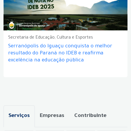
Secretaria de Educação, Cultura e Esportes
Serranópolis do Iguaçu conquista o melhor
resultado do Paraná no IDEB e reafirma
excelência na educação pública
Serviços
Empresas
Contribuinte