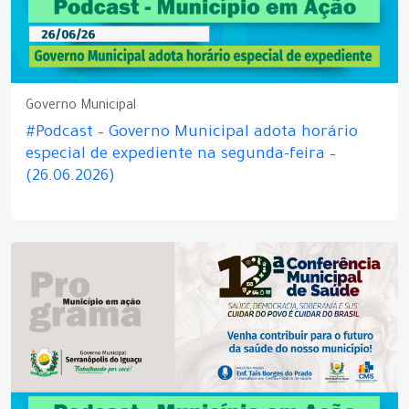
Governo Municipal
#Podcast – Governo Municipal adota horário
especial de expediente na segunda-feira –
(26.06.2026)