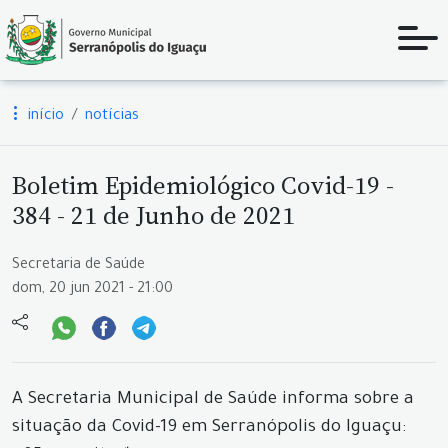
início
notícias
Boletim Epidemiológico Covid-19 -
384 - 21 de Junho de 2021
Secretaria de Saúde
dom, 20 jun 2021 - 21:00
A Secretaria Municipal de Saúde informa sobre a
situação da Covid-19 em Serranópolis do Iguaçu: