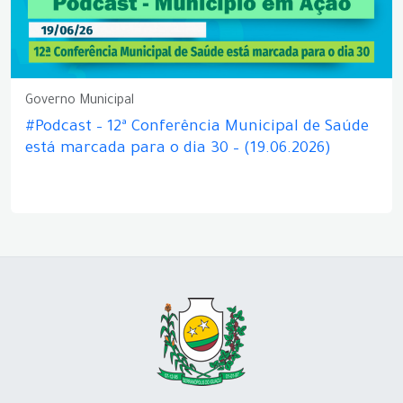
Governo Municipal
#Podcast – 12ª Conferência Municipal de Saúde
está marcada para o dia 30 – (19.06.2026)