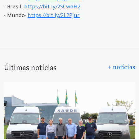
- Brasil:
https://bit.ly/2SCwnH2
- Mundo:
https://bit.ly/2L2Pjur
Últimas notícias
+ notícias