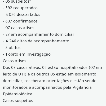
- 05 suspeitos*
- 592 recuperados
- 3.026 descartados
- 607 confirmados
- 07 casos ativos
- 27 em acompanhamento domiciliar
- 4.246 altas de acompanhamento
- 8 óbitos
- 1 óbito em investigação
Casos ativos
Dos 07 casos ativos, 02 estão hospitalizados (02 em
leito de UTI) e os outros 05 estão em isolamento
domiciliar, receberam orientações e estão sendo
monitorados e acompanhados pela Vigilância
Epidemiológica.
Casos suspeitos