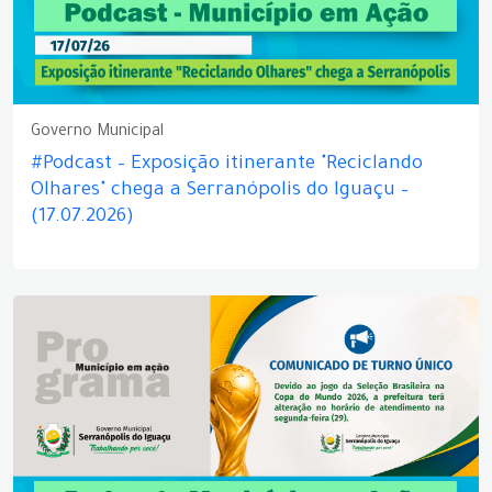
Governo Municipal
#Podcast – Exposição itinerante "Reciclando
Olhares" chega a Serranópolis do Iguaçu –
(17.07.2026)