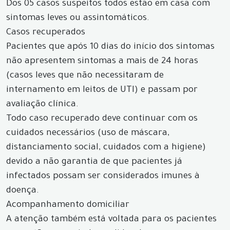
Dos 05 casos suspeitos todos estão em casa com
sintomas leves ou assintomáticos.
Casos recuperados
Pacientes que após 10 dias do início dos sintomas
não apresentem sintomas a mais de 24 horas
(casos leves que não necessitaram de
internamento em leitos de UTI) e passam por
avaliação clínica.
Todo caso recuperado deve continuar com os
cuidados necessários (uso de máscara,
distanciamento social, cuidados com a higiene)
devido a não garantia de que pacientes já
infectados possam ser considerados imunes à
doença.
Acompanhamento domiciliar
A atenção também está voltada para os pacientes