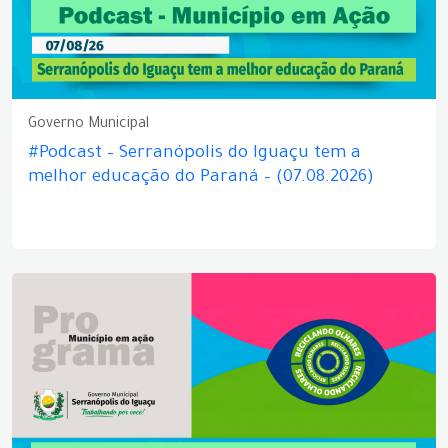
Governo Municipal
#Podcast – Serranópolis do Iguaçu tem a
melhor educação do Paraná – (07.08.2026)