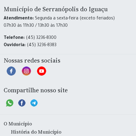
Município de Serranópolis do Iguaçu
Atendimento:
Segunda a sexta-feira (exceto feriados)
07h30 às 11h30 / 13h30 às 17h30
Telefone:
(45) 3236-8300
Ouvidoria:
(45) 3236-8383
Nossas redes sociais
Compartilhe nosso site
O Município
História do Município