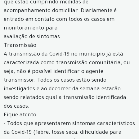
que estão cumprindo medidas de
acompanhamento domiciliar. Diariamente é
entrado em contato com todos os casos em
monitoramento para
avaliação de sintomas.
Transmissão
A transmissão da Covid-19 no município já está
caracterizada como transmissão comunitária, ou
seja, não é possível identificar o agente
transmissor. Todos os casos estão sendo
investigados e ao decorrer da semana estarão
sendo relatados qual a transmissão identificada
dos casos.
Fique atento
- Todos que apresentarem sintomas característicos
da Covid-19 (febre, tosse seca, dificuldade para