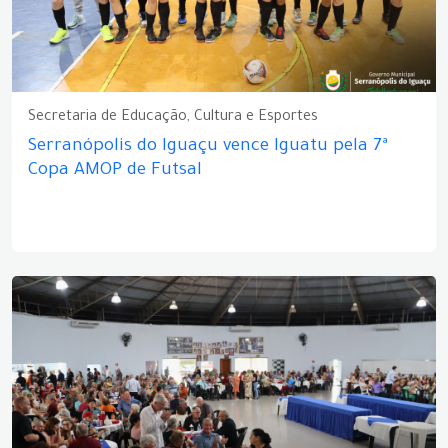
Secretaria de Educação, Cultura e Esportes
Serranópolis do Iguaçu vence Iguatu pela 7ª
Copa AMOP de Futsal