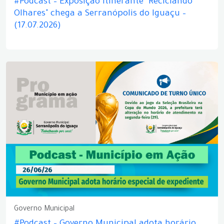
#Podcast – Exposição itinerante "Reciclando
Olhares" chega a Serranópolis do Iguaçu –
(17.07.2026)
Governo Municipal