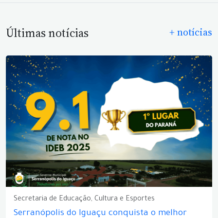
Últimas notícias
+ notícias
Secretaria de Educação, Cultura e Esportes
Serranópolis do Iguaçu conquista o melhor