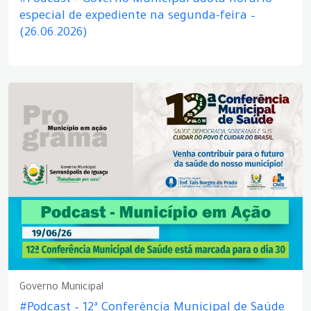
#Podcast – Governo Municipal adota horário
especial de expediente na segunda-feira –
(26.06.2026)
Governo Municipal
#Podcast – 12ª Conferência Municipal de Saúde