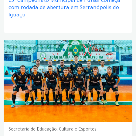
25º Campeonato Municipal de Futsal começa
com rodada de abertura em Serranópolis do
Iguaçu
Secretaria de Educação, Cultura e Esportes