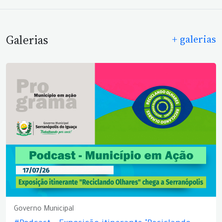
Galerias
+ galerias
Governo Municipal