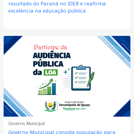
resultado do Paraná no IDEB e reafirma
excelência na educação pública
Governo Municipal
Governo Municipal convida população para