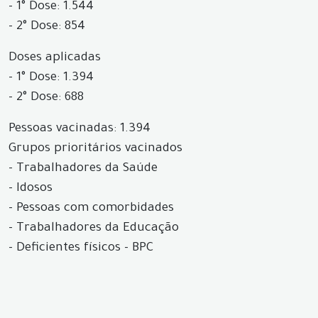
- 1° Dose: 1.544
- 2° Dose: 854
Doses aplicadas
- 1° Dose: 1.394
- 2° Dose: 688
Pessoas vacinadas: 1.394
Grupos prioritários vacinados
- Trabalhadores da Saúde
- Idosos
- Pessoas com comorbidades
- Trabalhadores da Educação
- Deficientes físicos - BPC