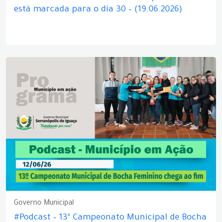
está marcada para o dia 30 – (19.06.2026)
Governo Municipal
#Podcast – 13º Campeonato Municipal de Bocha