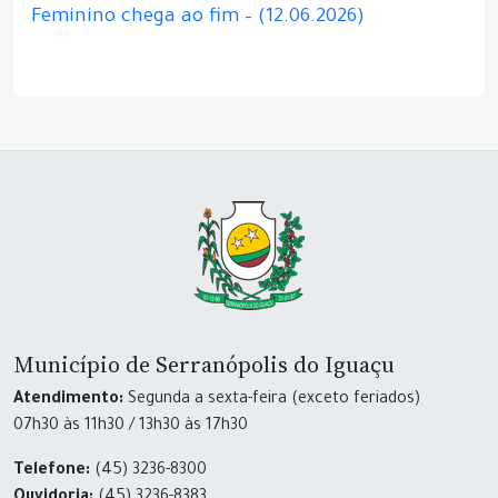
Feminino chega ao fim – (12.06.2026)
Município de Serranópolis do Iguaçu
Atendimento:
Segunda a sexta-feira (exceto feriados)
07h30 às 11h30 / 13h30 às 17h30
Telefone:
(45) 3236-8300