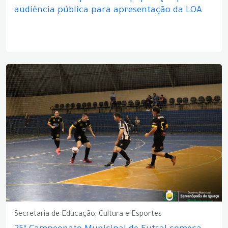
audiência pública para apresentação da LOA
Secretaria de Educação, Cultura e Esportes