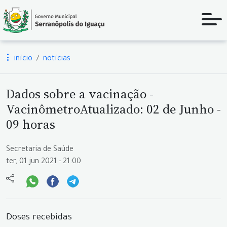
início
notícias
Dados sobre a vacinação -
VacinômetroAtualizado: 02 de Junho -
09 horas
Secretaria de Saúde
ter, 01 jun 2021 - 21:00
Doses recebidas