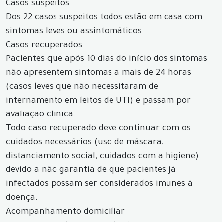
Casos suspeitos
Dos 22 casos suspeitos todos estão em casa com
sintomas leves ou assintomáticos.
Casos recuperados
Pacientes que após 10 dias do início dos sintomas
não apresentem sintomas a mais de 24 horas
(casos leves que não necessitaram de
internamento em leitos de UTI) e passam por
avaliação clínica.
Todo caso recuperado deve continuar com os
cuidados necessários (uso de máscara,
distanciamento social, cuidados com a higiene)
devido a não garantia de que pacientes já
infectados possam ser considerados imunes à
doença.
Acompanhamento domiciliar