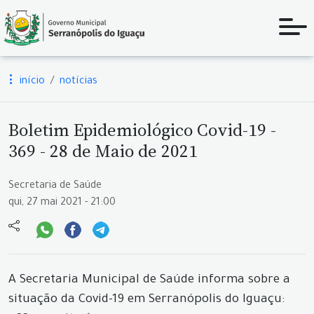
início
notícias
Boletim Epidemiológico Covid-19 -
369 - 28 de Maio de 2021
Secretaria de Saúde
qui, 27 mai 2021 - 21:00
A Secretaria Municipal de Saúde informa sobre a
situação da Covid-19 em Serranópolis do Iguaçu: