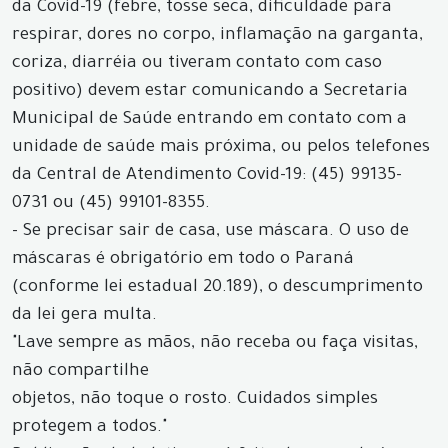
da Covid-19 (febre, tosse seca, dificuldade para
respirar, dores no corpo, inflamação na garganta,
coriza, diarréia ou tiveram contato com caso
positivo) devem estar comunicando a Secretaria
Municipal de Saúde entrando em contato com a
unidade de saúde mais próxima, ou pelos telefones
da Central de Atendimento Covid-19: (45) 99135-
0731 ou (45) 99101-8355.
- Se precisar sair de casa, use máscara. O uso de
máscaras é obrigatório em todo o Paraná
(conforme lei estadual 20.189), o descumprimento
da lei gera multa.
"Lave sempre as mãos, não receba ou faça visitas,
não compartilhe
objetos, não toque o rosto. Cuidados simples
protegem a todos."