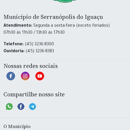
Município de Serranópolis do Iguaçu
Atendimento:
Segunda a sexta-feira (exceto feriados)
07h30 às 11h30 / 13h30 às 17h30
Telefone:
(45) 3236-8300
Ouvidoria:
(45) 3236-8383
Nossas redes sociais
Compartilhe nosso site
O Município