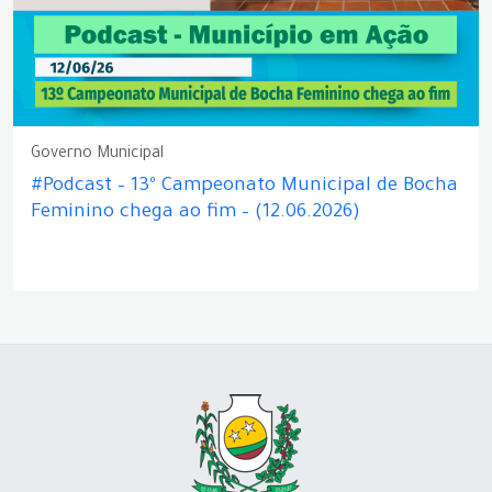
Governo Municipal
#Podcast – 13º Campeonato Municipal de Bocha
Feminino chega ao fim – (12.06.2026)