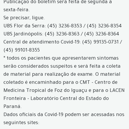
Publicação do boletim será feita de segunda à
sexta-feira.
Se precisar, ligue.
UBS Flor da Serra: (45) 3236-8353 / (45) 3236-8354
UBS Jardinópolis: (45) 3236-8363 / (45) 3236-8364
Central de atendimento Covid-19: (45) 99135-0731 /
(45) 99101-8355
* todos os pacientes que apresentarem sintomas
serão considerados suspeitos e será feita a coleta
de material para realização de exame. O material
coletado é encaminhado para o CMT - Centro de
Medicina Tropical de Foz do Iguaçu e para o LACEN
Fronteira - Laboratório Central do Estado do
Paraná.
Dados oficiais da Covid-19 podem ser acessadas nos
seguintes sites: