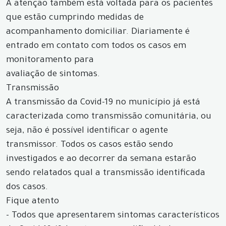
A atenção também está voltada para os pacientes
que estão cumprindo medidas de
acompanhamento domiciliar. Diariamente é
entrado em contato com todos os casos em
monitoramento para
avaliação de sintomas.
Transmissão
A transmissão da Covid-19 no município já está
caracterizada como transmissão comunitária, ou
seja, não é possível identificar o agente
transmissor. Todos os casos estão sendo
investigados e ao decorrer da semana estarão
sendo relatados qual a transmissão identificada
dos casos.
Fique atento
- Todos que apresentarem sintomas característicos