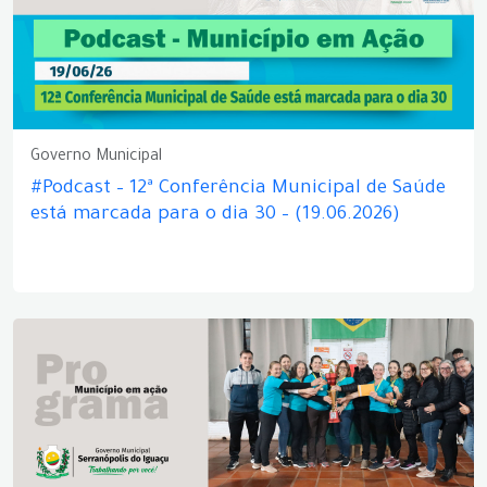
Governo Municipal
#Podcast – 12ª Conferência Municipal de Saúde
está marcada para o dia 30 – (19.06.2026)