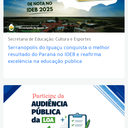
Secretaria de Educação, Cultura e Esportes
Serranópolis do Iguaçu conquista o melhor
resultado do Paraná no IDEB e reafirma
excelência na educação pública