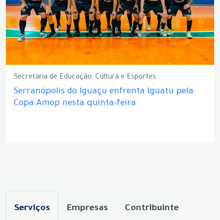
Secretaria de Educação, Cultura e Esportes
Serranópolis do Iguaçu enfrenta Iguatu pela
Copa Amop nesta quinta-feira
Serviços
Empresas
Contribuinte