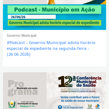
Governo Municipal
#Podcast – Governo Municipal adota horário
especial de expediente na segunda-feira –
(26.06.2026)