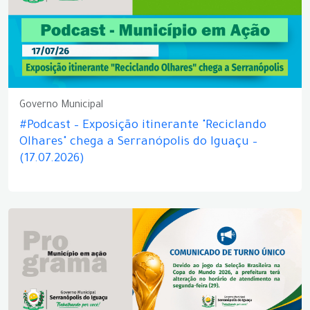
Governo Municipal
#Podcast – Exposição itinerante "Reciclando
Olhares" chega a Serranópolis do Iguaçu –
(17.07.2026)