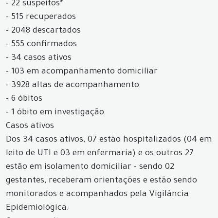
- 22 suspeitos*
- 515 recuperados
- 2048 descartados
- 555 confirmados
- 34 casos ativos
- 103 em acompanhamento domiciliar
- 3928 altas de acompanhamento
- 6 óbitos
- 1 óbito em investigação
Casos ativos
Dos 34 casos ativos, 07 estão hospitalizados (04 em
leito de UTI e 03 em enfermaria) e os outros 27
estão em isolamento domiciliar - sendo 02
gestantes, receberam orientações e estão sendo
monitorados e acompanhados pela Vigilância
Epidemiológica.