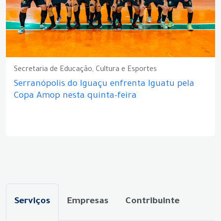
Secretaria de Educação, Cultura e Esportes
Serranópolis do Iguaçu enfrenta Iguatu pela
Copa Amop nesta quinta-feira
Serviços
Empresas
Contribuinte