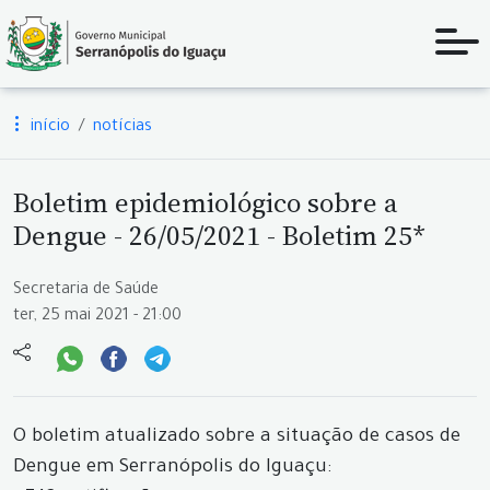
início
notícias
Boletim epidemiológico sobre a
Dengue - 26/05/2021 - Boletim 25*
Secretaria de Saúde
ter, 25 mai 2021 - 21:00
O boletim atualizado sobre a situação de casos de
Dengue em Serranópolis do Iguaçu: