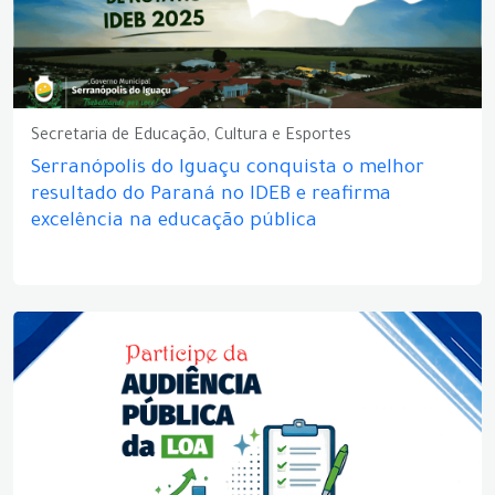
Secretaria de Educação, Cultura e Esportes
Serranópolis do Iguaçu conquista o melhor
resultado do Paraná no IDEB e reafirma
excelência na educação pública