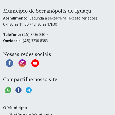
Município de Serranópolis do Iguaçu
Atendimento:
Segunda a sexta-feira (exceto feriados)
07h30 às 11h30 / 13h30 às 17h30
Telefone:
(45) 3236-8300
Ouvidoria:
(45) 3236-8383
Nossas redes sociais
Compartilhe nosso site
O Município
História do Município