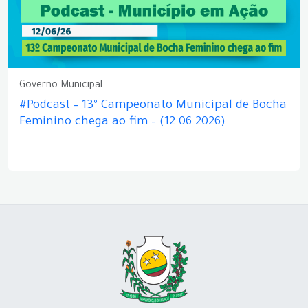
Governo Municipal
#Podcast – 13º Campeonato Municipal de Bocha
Feminino chega ao fim – (12.06.2026)