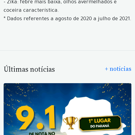
- Zika: febre mais baixa, olhos avermelhados e
coceira característica.
* Dados referentes a agosto de 2020 a julho de 2021.
Últimas notícias
+ notícias