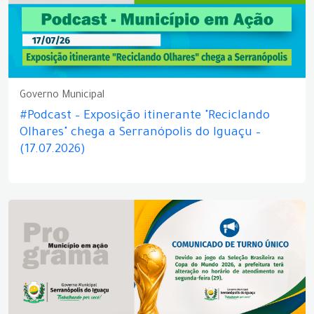
Governo Municipal
#Podcast – Exposição itinerante "Reciclando
Olhares" chega a Serranópolis do Iguaçu –
(17.07.2026)