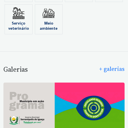
Serviço
Meio
veterinário
ambiente
Galerias
+ galerias