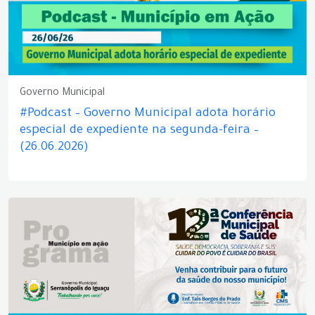
Governo Municipal
#Podcast – Governo Municipal adota horário
especial de expediente na segunda-feira –
(26.06.2026)