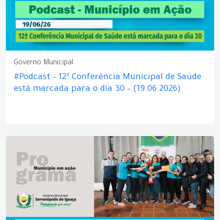
Governo Municipal
#Podcast – 12ª Conferência Municipal de Saúde
está marcada para o dia 30 – (19.06.2026)