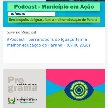
Governo Municipal
#Podcast – Serranópolis do Iguaçu tem a
melhor educação do Paraná – (07.08.2026)