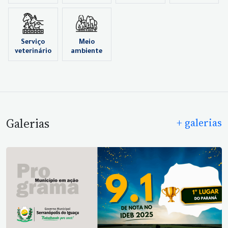
Serviço
Meio
veterinário
ambiente
Galerias
+ galerias