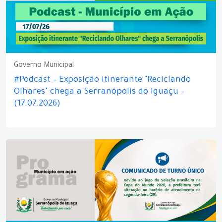
Governo Municipal
#Podcast – Exposição itinerante "Reciclando
Olhares" chega a Serranópolis do Iguaçu –
(17.07.2026)