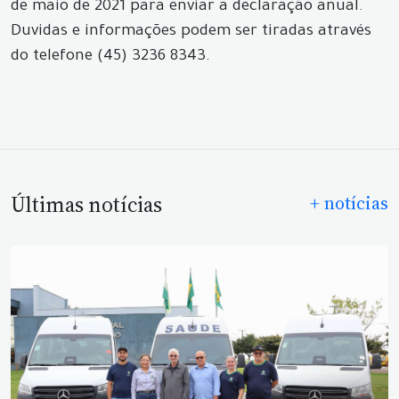
de maio de 2021 para enviar a declaração anual.
Duvidas e informações podem ser tiradas através
do telefone (45) 3236 8343.
Últimas notícias
+ notícias