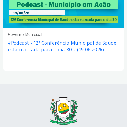
Governo Municipal
#Podcast – 12ª Conferência Municipal de Saúde
está marcada para o dia 30 – (19.06.2026)