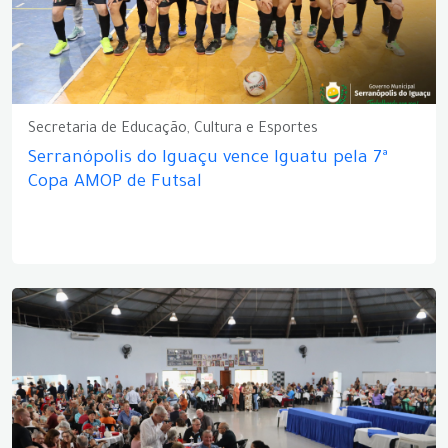
Secretaria de Educação, Cultura e Esportes
Serranópolis do Iguaçu vence Iguatu pela 7ª
Copa AMOP de Futsal