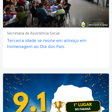
Secretaria de Assistência Social
Terceira idade se reúne em almoço em
homenagem ao Dia dos Pais