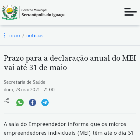
início
notícias
Prazo para a declaração anual do MEI
vai até 31 de maio
Secretaria de Saúde
dom, 23 mai 2021 - 21:00
A sala do Empreendedor informa que os micros
empreendedores individuais (MEI) têm até o dia 31