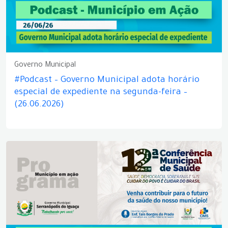
Governo Municipal
#Podcast – Governo Municipal adota horário
especial de expediente na segunda-feira –
(26.06.2026)