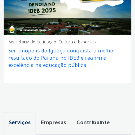
Secretaria de Educação, Cultura e Esportes
Serranópolis do Iguaçu conquista o melhor
resultado do Paraná no IDEB e reafirma
excelência na educação pública
Serviços
Empresas
Contribuinte