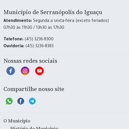
Município de Serranópolis do Iguaçu
Atendimento:
Segunda a sexta-feira (exceto feriados)
07h30 às 11h30 / 13h30 às 17h30
Telefone:
(45) 3236-8300
Ouvidoria:
(45) 3236-8383
Nossas redes sociais
Compartilhe nosso site
O Município
História do Município