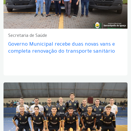
Secretaria de Saúde
Governo Municipal recebe duas novas vans e
completa renovação do transporte sanitário