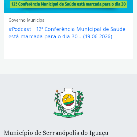
Governo Municipal
#Podcast – 12ª Conferência Municipal de Saúde
está marcada para o dia 30 – (19.06.2026)
Município de Serranópolis do Iguaçu