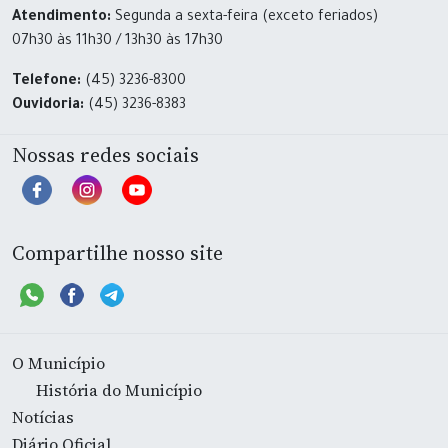
Atendimento:
Segunda a sexta-feira (exceto feriados)
07h30 às 11h30 / 13h30 às 17h30
Telefone:
(45) 3236-8300
Ouvidoria:
(45) 3236-8383
Nossas redes sociais
Compartilhe nosso site
O Município
História do Município
Notícias
Diário Oficial