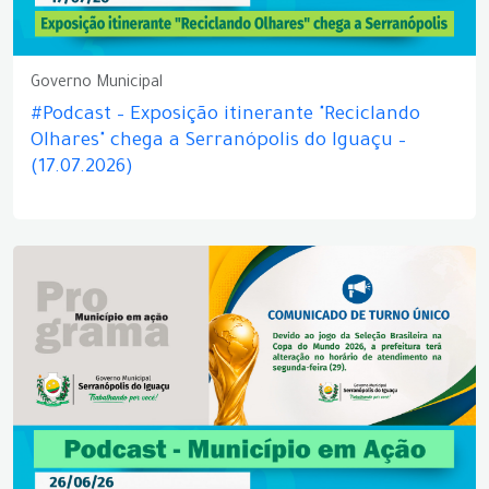
Governo Municipal
#Podcast – Exposição itinerante "Reciclando
Olhares" chega a Serranópolis do Iguaçu –
(17.07.2026)