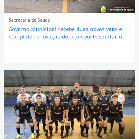
Secretaria de Saúde
Governo Municipal recebe duas novas vans e
completa renovação do transporte sanitário