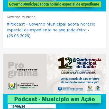
Governo Municipal
#Podcast – Governo Municipal adota horário
especial de expediente na segunda-feira –
(26.06.2026)