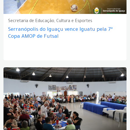
Secretaria de Educação, Cultura e Esportes
Serranópolis do Iguaçu vence Iguatu pela 7ª
Copa AMOP de Futsal