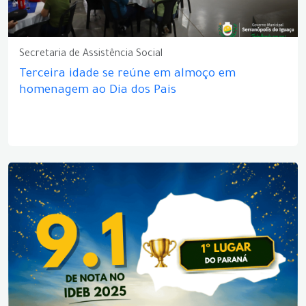
Secretaria de Assistência Social
Terceira idade se reúne em almoço em
homenagem ao Dia dos Pais