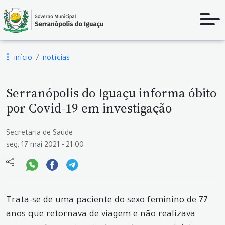
início
notícias
Serranópolis do Iguaçu informa óbito
por Covid-19 em investigação
Secretaria de Saúde
seg, 17 mai 2021 - 21:00
Trata-se de uma paciente do sexo feminino de 77
anos que retornava de viagem e não realizava