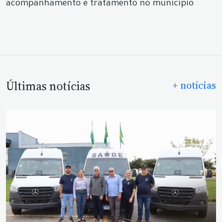
acompanhamento e tratamento no município
Últimas notícias
+ notícias