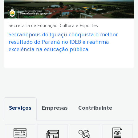
Secretaria de Educação, Cultura e Esportes
Serranópolis do Iguaçu conquista o melhor
resultado do Paraná no IDEB e reafirma
excelência na educação pública
Serviços
Empresas
Contribuinte