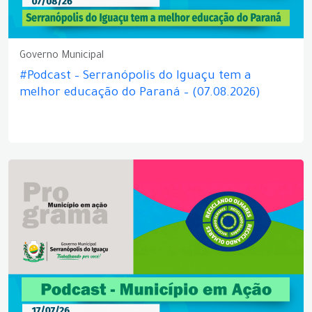
Governo Municipal
#Podcast – Serranópolis do Iguaçu tem a
melhor educação do Paraná – (07.08.2026)