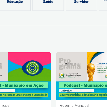
Ca
Educação
Saúde
Servidor
nicipal
Governo Municipal