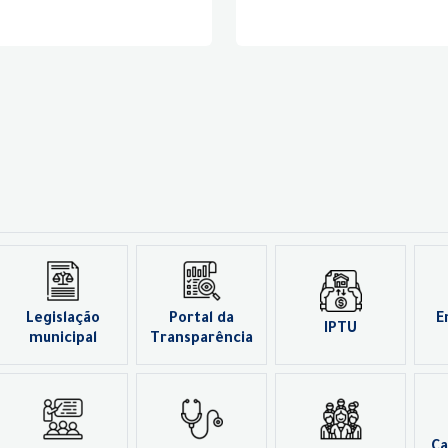
Legislação
Portal da
E
IPTU
municipal
Transparência