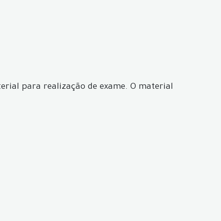
erial para realização de exame. O material