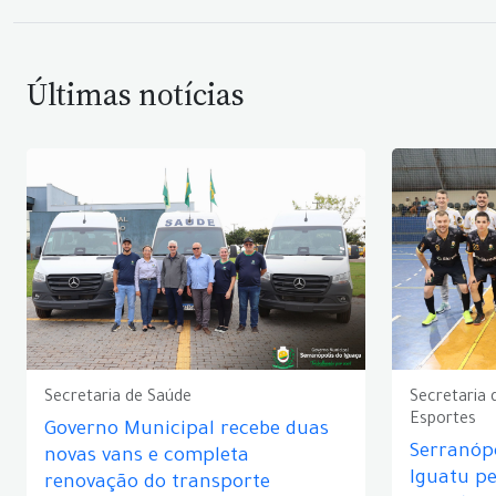
Últimas notícias
Secretaria de Saúde
Secretaria 
Esportes
Governo Municipal recebe duas
Serranópo
novas vans e completa
Iguatu p
renovação do transporte