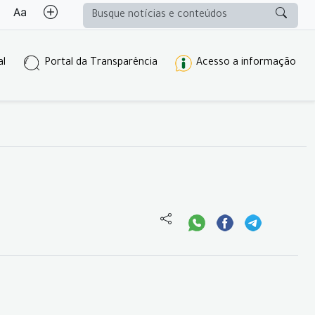
al
Portal da Transparência
Acesso a informação