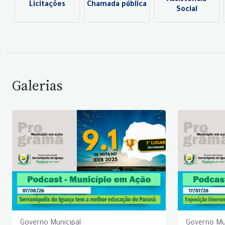
Assistência
Licitações
Chamada pública
Social
Galerias
Governo Municipal
Governo Mu