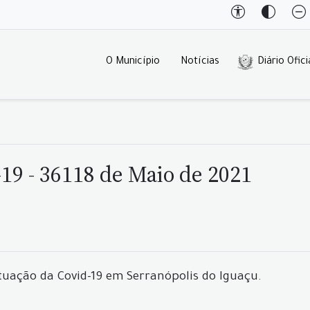
O Município
Notícias
Diário Ofici
19 - 36118 de Maio de 2021
tuação da Covid-19 em Serranópolis do Iguaçu.