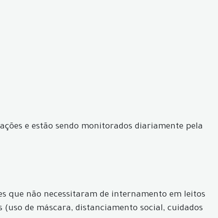
ntações e estão sendo monitorados diariamente pela
ves que não necessitaram de internamento em leitos
s (uso de máscara, distanciamento social, cuidados