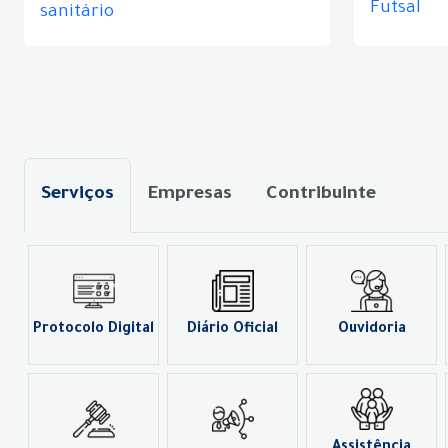
Futsal
sanitário
Serviços
Empresas
Contribuinte
Protocolo Digital
Diário Oficial
Ouvidoria