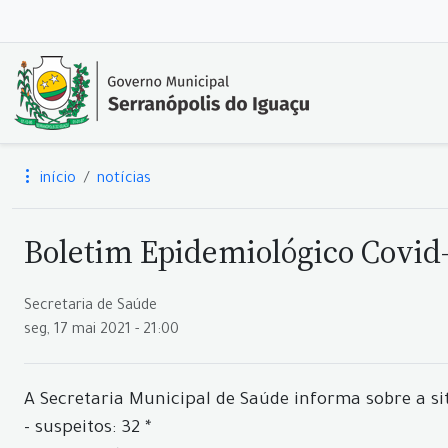
início
notícias
Boletim Epidemiológico Covid-
Secretaria de Saúde
seg, 17 mai 2021 - 21:00
A Secretaria Municipal de Saúde informa sobre a si
- suspeitos: 32 *