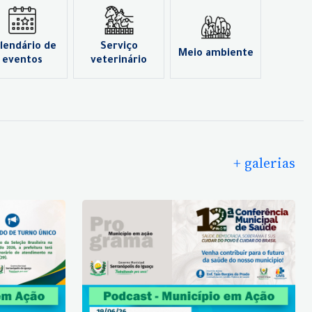
lendário de
Serviço
Meio ambiente
eventos
veterinário
+ galerias