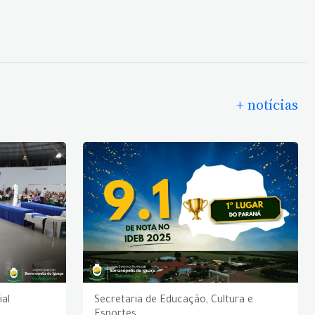
+ notícias
ial
Secretaria de Educação, Cultura e