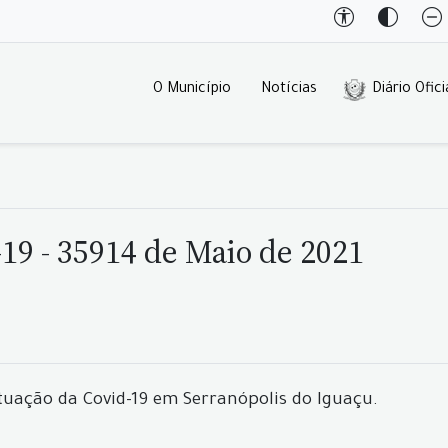
O Município
Notícias
Diário Ofici
19 - 35914 de Maio de 2021
tuação da Covid-19 em Serranópolis do Iguaçu.