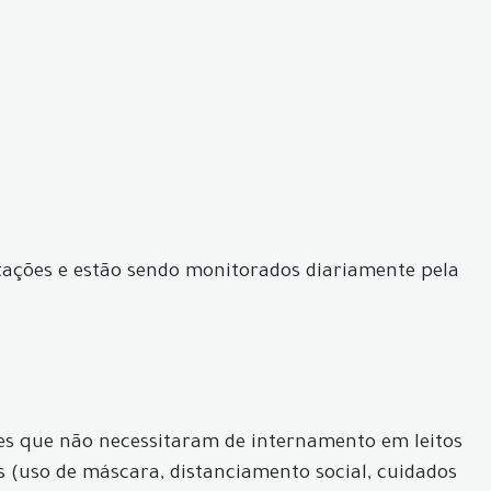
ntações e estão sendo monitorados diariamente pela
ves que não necessitaram de internamento em leitos
s (uso de máscara, distanciamento social, cuidados