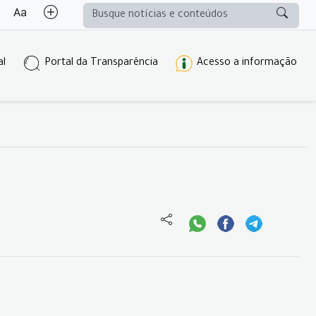
al
Portal da Transparência
Acesso a informação