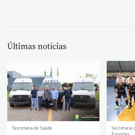
Últimas notícias
Secretaria de Saúde
Secretaria 