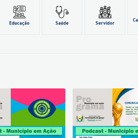
Ca
Educação
Saúde
Servidor