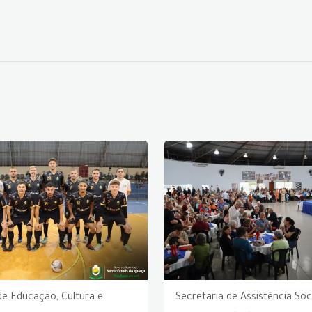
de Educação, Cultura e
Secretaria de Assistência Soc