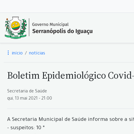
início
notícias
Boletim Epidemiológico Covid-
Secretaria de Saúde
qui, 13 mai 2021 - 21:00
A Secretaria Municipal de Saúde informa sobre a si
- suspeitos: 10 *