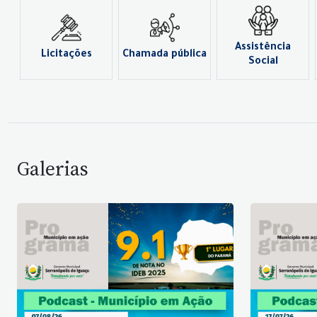
Assistência
Licitações
Chamada pública
Social
Galerias