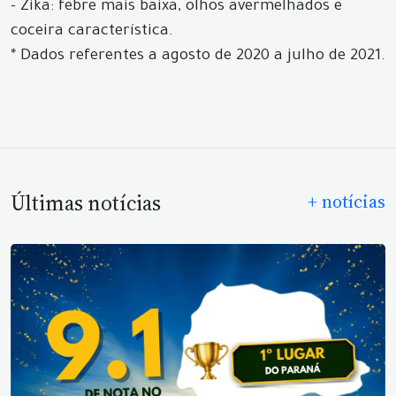
- Zika: febre mais baixa, olhos avermelhados e
coceira característica.
* Dados referentes a agosto de 2020 a julho de 2021.
Últimas notícias
+ notícias