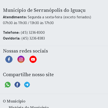
Município de Serranópolis do Iguaçu
Atendimento:
Segunda a sexta-feira (exceto feriados)
07h30 às 11h30 / 13h30 às 17h30
Telefone:
(45) 3236-8300
Ouvidoria:
(45) 3236-8383
Nossas redes sociais
Compartilhe nosso site
O Município
História do Município