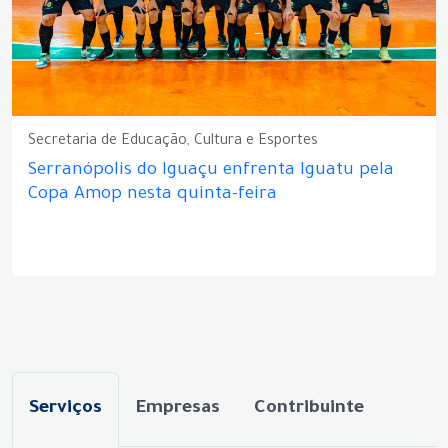
Secretaria de Educação, Cultura e Esportes
Serranópolis do Iguaçu enfrenta Iguatu pela
Copa Amop nesta quinta-feira
Serviços
Empresas
Contribuinte