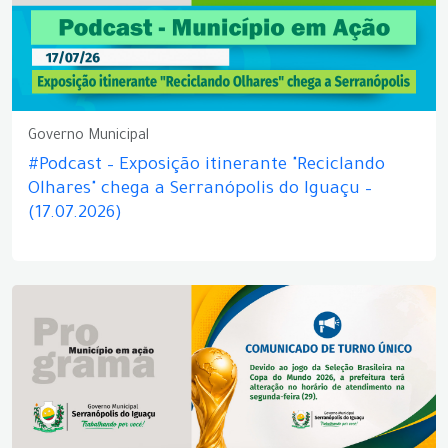
Governo Municipal
#Podcast – Exposição itinerante "Reciclando
Olhares" chega a Serranópolis do Iguaçu –
(17.07.2026)