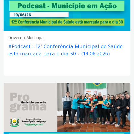
Governo Municipal
#Podcast – 12ª Conferência Municipal de Saúde
está marcada para o dia 30 – (19.06.2026)