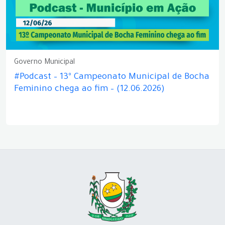
Governo Municipal
#Podcast – 13º Campeonato Municipal de Bocha
Feminino chega ao fim – (12.06.2026)