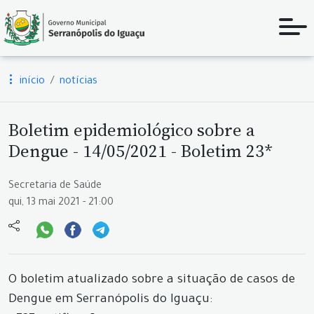
início
notícias
Boletim epidemiológico sobre a
Dengue - 14/05/2021 - Boletim 23*
Secretaria de Saúde
qui, 13 mai 2021 - 21:00
O boletim atualizado sobre a situação de casos de
Dengue em Serranópolis do Iguaçu: