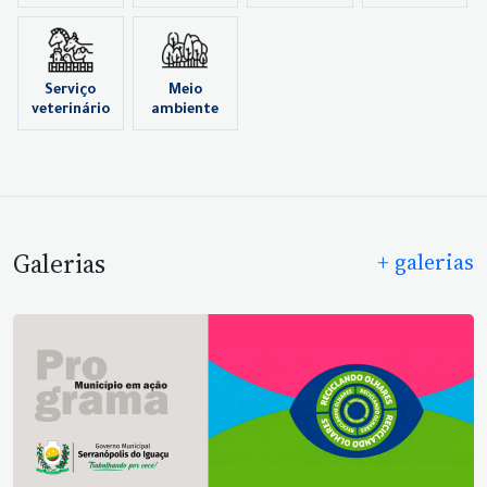
Serviço
Meio
veterinário
ambiente
Galerias
+ galerias