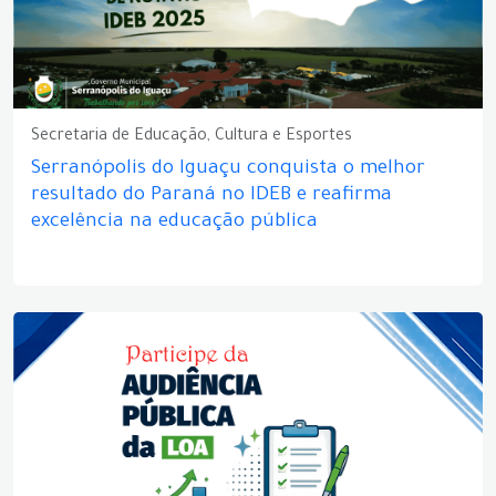
Secretaria de Educação, Cultura e Esportes
Serranópolis do Iguaçu conquista o melhor
resultado do Paraná no IDEB e reafirma
excelência na educação pública