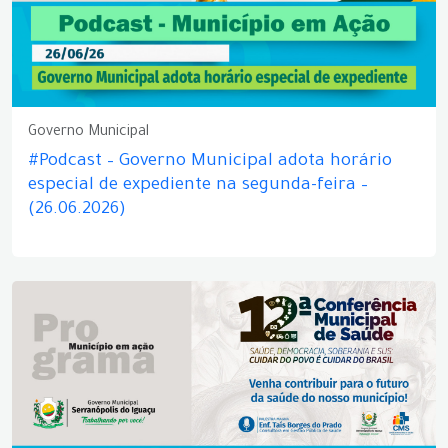
Governo Municipal
#Podcast – Governo Municipal adota horário
especial de expediente na segunda-feira –
(26.06.2026)