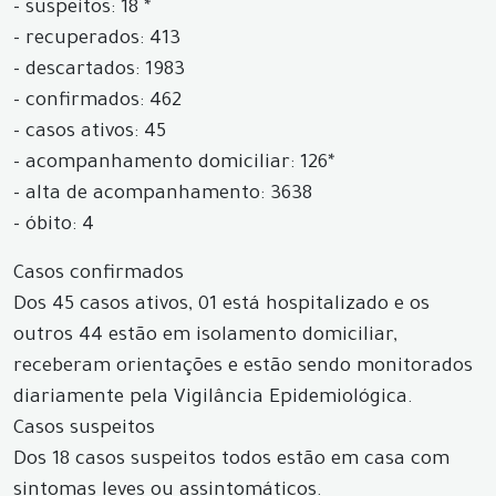
- suspeitos: 18 *
- recuperados: 413
- descartados: 1983
- confirmados: 462
- casos ativos: 45
- acompanhamento domiciliar: 126*
- alta de acompanhamento: 3638
- óbito: 4
Casos confirmados
Dos 45 casos ativos, 01 está hospitalizado e os
outros 44 estão em isolamento domiciliar,
receberam orientações e estão sendo monitorados
diariamente pela Vigilância Epidemiológica.
Casos suspeitos
Dos 18 casos suspeitos todos estão em casa com
sintomas leves ou assintomáticos.