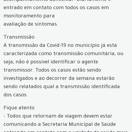
acompanhamento domiciliar. Diariamente é
entrado em contato com todos os casos em
monitoramento para
avaliação de sintomas.
Transmissão
A transmissão da Covid-19 no município já está
caracterizada como transmissão comunitária, ou
seja, não é possível identificar o agente
transmissor. Todos os casos estão sendo
investigados e ao decorrer da semana estarão
sendo relatados qual a transmissão identificada
dos casos.
Fique atento
- Todos que retornam de viagem devem estar
comunicando a Secretaria Municipal de Saúde