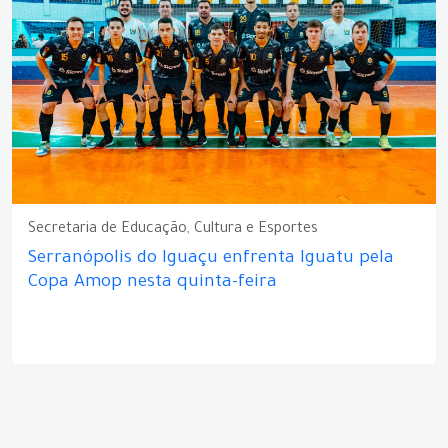
Secretaria de Educação, Cultura e Esportes
Serranópolis do Iguaçu enfrenta Iguatu pela
Copa Amop nesta quinta-feira