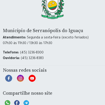
Município de Serranópolis do Iguaçu
Atendimento:
Segunda a sexta-feira (exceto feriados)
07h30 às 11h30 / 13h30 às 17h30
Telefone:
(45) 3236-8300
Ouvidoria:
(45) 3236-8383
Nossas redes sociais
Compartilhe nosso site