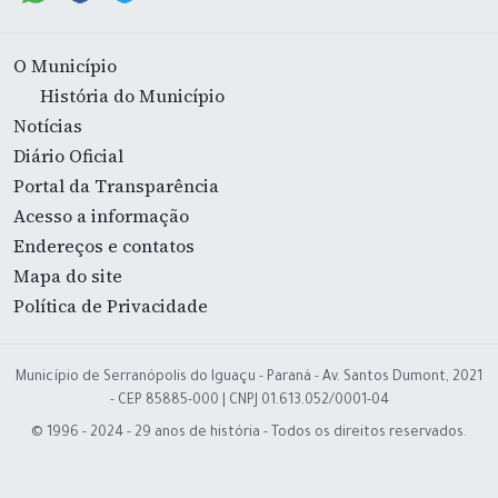
O Município
História do Município
Notícias
Diário Oficial
Portal da Transparência
Acesso a informação
Endereços e contatos
Mapa do site
Política de Privacidade
Município de Serranópolis do Iguaçu - Paraná - Av. Santos Dumont, 2021
- CEP 85885-000 | CNPJ 01.613.052/0001-04
© 1996 - 2024 - 29 anos de história - Todos os direitos reservados.