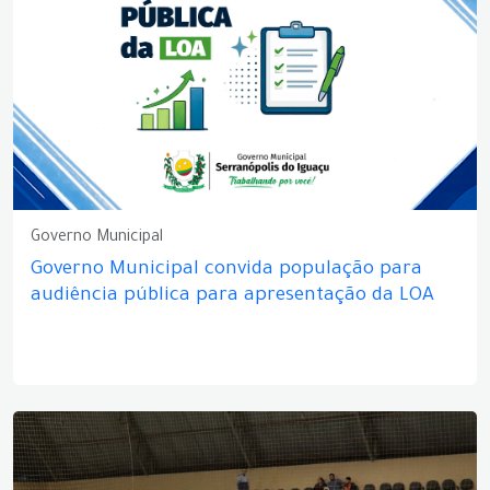
Governo Municipal
Governo Municipal convida população para
audiência pública para apresentação da LOA