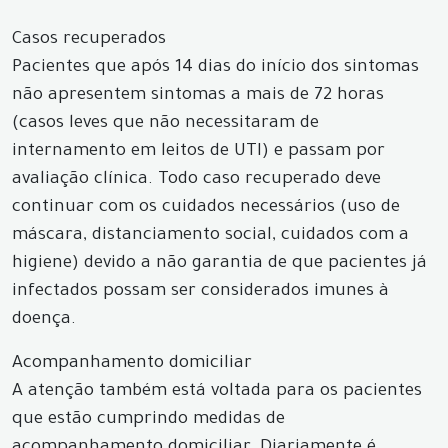
Casos recuperados
Pacientes que após 14 dias do início dos sintomas
não apresentem sintomas a mais de 72 horas
(casos leves que não necessitaram de
internamento em leitos de UTI) e passam por
avaliação clínica. Todo caso recuperado deve
continuar com os cuidados necessários (uso de
máscara, distanciamento social, cuidados com a
higiene) devido a não garantia de que pacientes já
infectados possam ser considerados imunes à
doença.
Acompanhamento domiciliar
A atenção também está voltada para os pacientes
que estão cumprindo medidas de