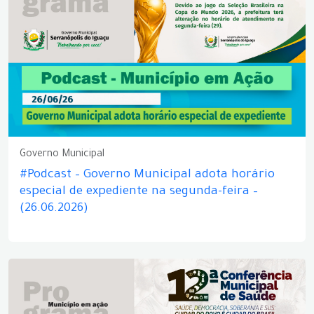
Governo Municipal
#Podcast – Governo Municipal adota horário
especial de expediente na segunda-feira –
(26.06.2026)