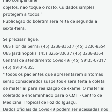
não compartilhe
objetos, não toque o rosto. Cuidados simples
protegem a todos."
Publicação do boletim será feita de segunda à
sexta-feira.
Se precisar, ligue.
UBS Flor da Serra: (45) 3236-8353 / (45) 3236-8354
UBS Jardinópolis: (45) 3236-8363 / (45) 3236-8364
Central de atendimento Covid-19: (45) 99135-0731 /
(45) 99101-8355
* todos os pacientes que apresentarem sintomas
serão considerados suspeitos e será feita a coleta
de material para realização de exame. O material
coletado é encaminhado para o CMT - Centro de
Medicina Tropical de Foz do Iguaçu.
Dados oficiais da Covid-19 podem ser acessadas nos