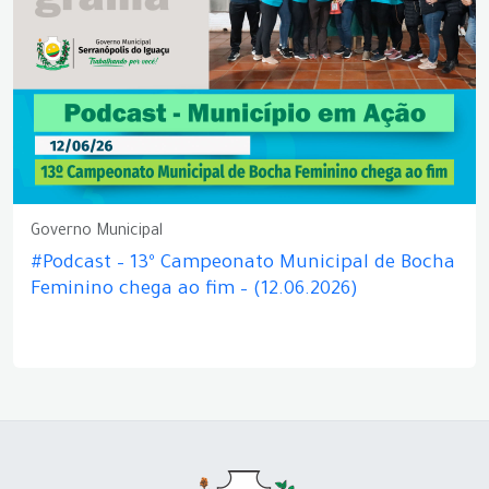
Governo Municipal
#Podcast – 13º Campeonato Municipal de Bocha
Feminino chega ao fim – (12.06.2026)