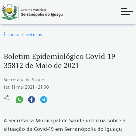
início
notícias
Boletim Epidemiológico Covid-19 -
35812 de Maio de 2021
Secretaria de Saúde
ter, 11 mai 2021 - 21:00
A Secretaria Municipal de Saúde informa sobre a
situação da Covid-19 em Serranópolis do Iguaçu.