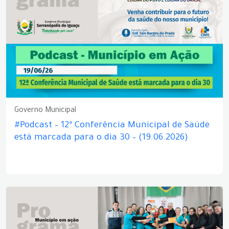
Governo Municipal
#Podcast – 12ª Conferência Municipal de Saúde
está marcada para o dia 30 – (19.06.2026)