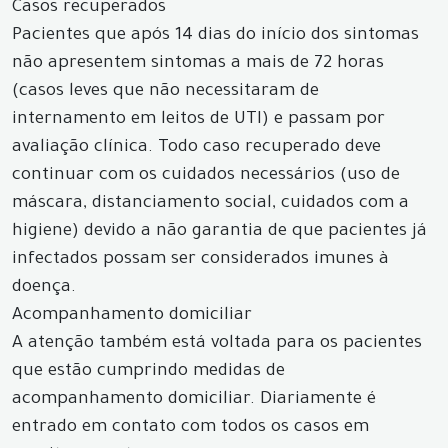
Casos recuperados
Pacientes que após 14 dias do início dos sintomas
não apresentem sintomas a mais de 72 horas
(casos leves que não necessitaram de
internamento em leitos de UTI) e passam por
avaliação clínica. Todo caso recuperado deve
continuar com os cuidados necessários (uso de
máscara, distanciamento social, cuidados com a
higiene) devido a não garantia de que pacientes já
infectados possam ser considerados imunes à
doença.
Acompanhamento domiciliar
A atenção também está voltada para os pacientes
que estão cumprindo medidas de
acompanhamento domiciliar. Diariamente é
entrado em contato com todos os casos em