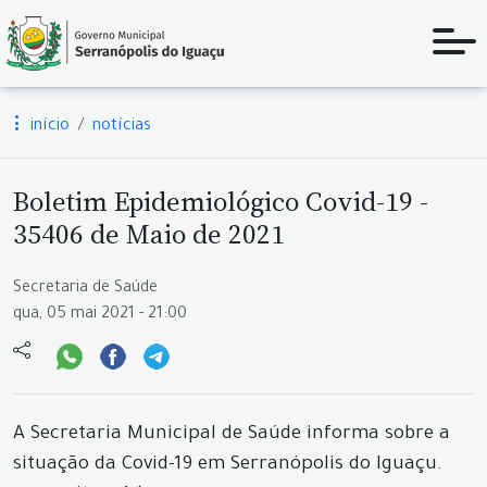
início
notícias
Boletim Epidemiológico Covid-19 -
35406 de Maio de 2021
Secretaria de Saúde
qua, 05 mai 2021 - 21:00
A Secretaria Municipal de Saúde informa sobre a
situação da Covid-19 em Serranópolis do Iguaçu.