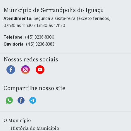
Município de Serranópolis do Iguaçu
Atendimento:
Segunda a sexta-feira (exceto feriados)
07h30 às 11h30 / 13h30 às 17h30
Telefone:
(45) 3236-8300
Ouvidoria:
(45) 3236-8383
Nossas redes sociais
Compartilhe nosso site
O Município
História do Município