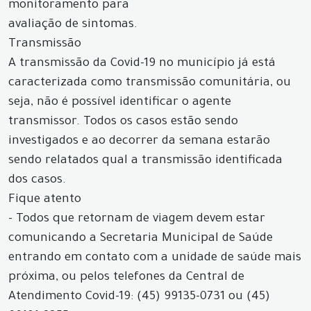
monitoramento para
avaliação de sintomas.
Transmissão
A transmissão da Covid-19 no município já está
caracterizada como transmissão comunitária, ou
seja, não é possível identificar o agente
transmissor. Todos os casos estão sendo
investigados e ao decorrer da semana estarão
sendo relatados qual a transmissão identificada
dos casos.
Fique atento
- Todos que retornam de viagem devem estar
comunicando a Secretaria Municipal de Saúde
entrando em contato com a unidade de saúde mais
próxima, ou pelos telefones da Central de
Atendimento Covid-19: (45) 99135-0731 ou (45)