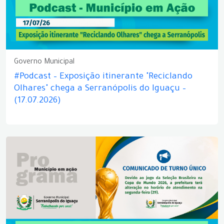
Governo Municipal
#Podcast – Exposição itinerante "Reciclando
Olhares" chega a Serranópolis do Iguaçu –
(17.07.2026)