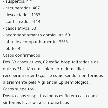
- suspeitos: 4 *
- recuperados: 407
- descartados: 1963
- confirmados: 444
- casos ativos: 33
- acompanhamento domiciliar: 69*
- alta de acompanhamento: 3585
- óbito: 4
Casos confirmados
Dos 33 casos ativos, 02 estão hospitalizados e os
outros 31 estão em isolamento domiciliar,
receberam orientações e estão sendo monitorados
diariamente pela Vigilância Epidemiológica.
Casos suspeitos
Dos 4 casos suspeitos todos estão em casa com
sintomas leves ou assintomáticos.