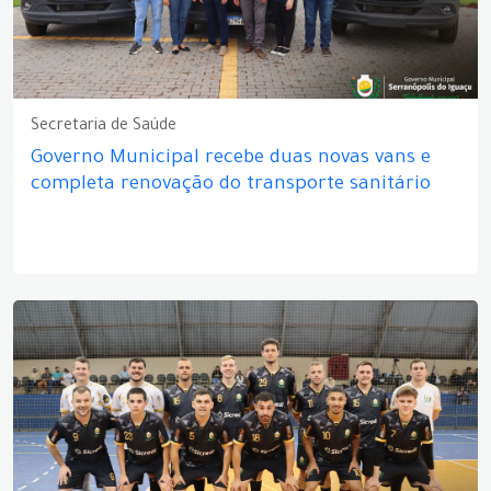
Secretaria de Saúde
Governo Municipal recebe duas novas vans e
completa renovação do transporte sanitário