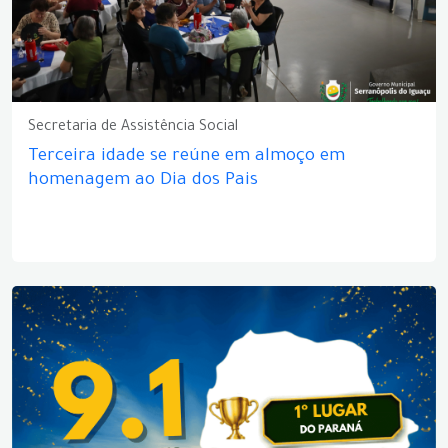
Secretaria de Assistência Social
Terceira idade se reúne em almoço em
homenagem ao Dia dos Pais