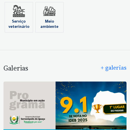
Serviço
Meio
veterinário
ambiente
Galerias
+ galerias