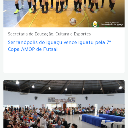
Secretaria de Educação, Cultura e Esportes
Serranópolis do Iguaçu vence Iguatu pela 7ª
Copa AMOP de Futsal