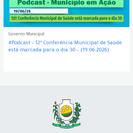
Governo Municipal
#Podcast – 12ª Conferência Municipal de Saúde
está marcada para o dia 30 – (19.06.2026)