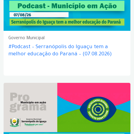
Governo Municipal
#Podcast – Serranópolis do Iguaçu tem a
melhor educação do Paraná – (07.08.2026)