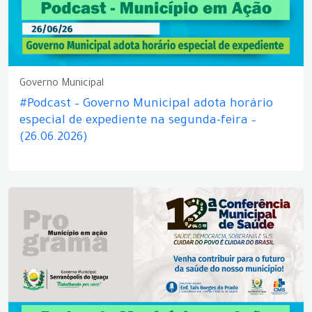
Governo Municipal
#Podcast – Governo Municipal adota horário
especial de expediente na segunda-feira –
(26.06.2026)