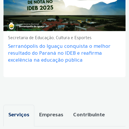
Secretaria de Educação, Cultura e Esportes
Serranópolis do Iguaçu conquista o melhor
resultado do Paraná no IDEB e reafirma
excelência na educação pública
Serviços
Empresas
Contribuinte