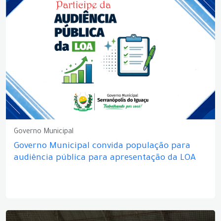
Governo Municipal
Governo Municipal convida população para
audiência pública para apresentação da LOA