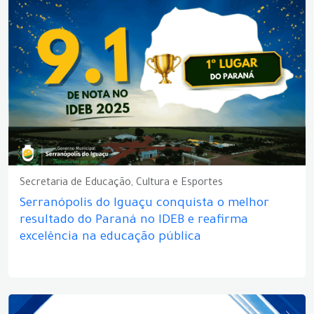
Secretaria de Educação, Cultura e Esportes
Serranópolis do Iguaçu conquista o melhor
resultado do Paraná no IDEB e reafirma
excelência na educação pública