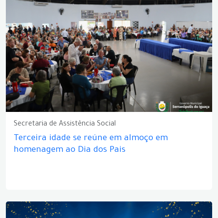
Secretaria de Assistência Social
Terceira idade se reúne em almoço em
homenagem ao Dia dos Pais