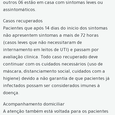
outros 06 estão em casa com sintomas leves ou
assintomáticos.
Casos recuperados
Pacientes que após 14 dias do início dos sintomas
não apresentem sintomas a mais de 72 horas
(casos leves que não necessitaram de
internamento em leitos de UTI) e passam por
avaliação clínica. Todo caso recuperado deve
continuar com os cuidados necessários (uso de
máscara, distanciamento social, cuidados com a
higiene) devido a não garantia de que pacientes já
infectados possam ser considerados imunes à
doença.
Acompanhamento domiciliar
A atenção também está voltada para os pacientes