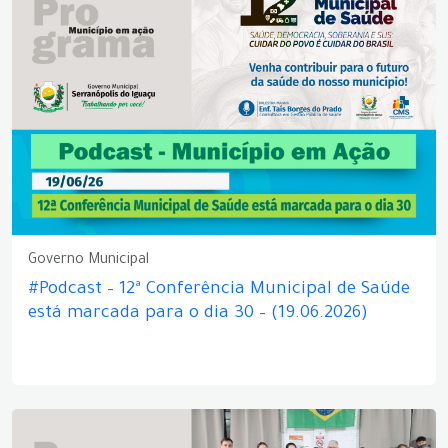
Governo Municipal
#Podcast – 12ª Conferência Municipal de Saúde
está marcada para o dia 30 – (19.06.2026)