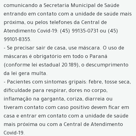
comunicando a Secretaria Municipal de Saúde
entrando em contato com a unidade de saúde mais
próxima, ou pelos telefones da Central de
Atendimento Covid-19: (45) 99135-0731 ou (45)
99101-8355.
- Se precisar sair de casa, use máscara. O uso de
máscaras é obrigatório em todo o Paraná
(conforme lei estadual 20.189), o descumprimento
da lei gera multa.
- Pacientes com sintomas gripais: febre, tosse seca,
dificuldade para respirar, dores no corpo,
inflamação na garganta, coriza, diarreia ou
tiveram contato com caso positivo devem ficar em
casa e entrar em contato com a unidade de saúde
mais próxima ou com a Central de Atendimento
Covid-19.