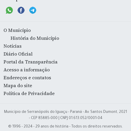
O Município
História do Município
Notícias
Diário Oficial
Portal da Transparência
Acesso a informação
Endereços e contatos
Mapa do site
Política de Privacidade
Município de Serranópolis do Iguaçu - Paraná - Av. Santos Dumont, 2021
- CEP 85885-000 | CNPJ 01.613.052/0001-04
© 1996 - 2024 - 29 anos de história - Todos os direitos reservados.