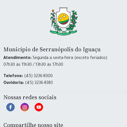
Município de Serranópolis do Iguaçu
Atendimento:
Segunda a sexta-feira (exceto feriados)
07h30 às 11h30 / 13h30 às 17h30
Telefone:
(45) 3236-8300
Ouvidoria:
(45) 3236-8383
Nossas redes sociais
Compartilhe nosso site