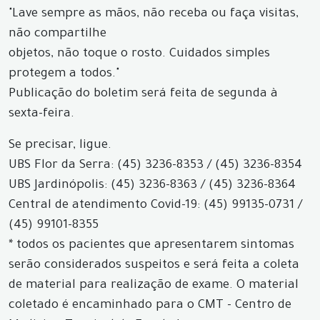
"Lave sempre as mãos, não receba ou faça visitas,
não compartilhe
objetos, não toque o rosto. Cuidados simples
protegem a todos."
Publicação do boletim será feita de segunda à
sexta-feira.
Se precisar, ligue.
UBS Flor da Serra: (45) 3236-8353 / (45) 3236-8354
UBS Jardinópolis: (45) 3236-8363 / (45) 3236-8364
Central de atendimento Covid-19: (45) 99135-0731 /
(45) 99101-8355
* todos os pacientes que apresentarem sintomas
serão considerados suspeitos e será feita a coleta
de material para realização de exame. O material
coletado é encaminhado para o CMT - Centro de