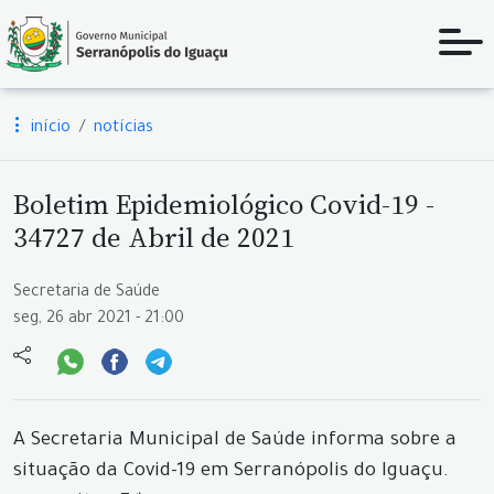
início
notícias
Boletim Epidemiológico Covid-19 -
34727 de Abril de 2021
Secretaria de Saúde
seg, 26 abr 2021 - 21:00
A Secretaria Municipal de Saúde informa sobre a
situação da Covid-19 em Serranópolis do Iguaçu.