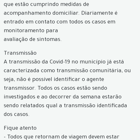
que estão cumprindo medidas de
acompanhamento domiciliar. Diariamente é
entrado em contato com todos os casos em
monitoramento para
avaliação de sintomas.
Transmissão
A transmissão da Covid-19 no município já está
caracterizada como transmissão comunitária, ou
seja, não é possível identificar o agente
transmissor. Todos os casos estão sendo
investigados e ao decorrer da semana estarão
sendo relatados qual a transmissão identificada
dos casos.
Fique atento
- Todos que retornam de viagem devem estar