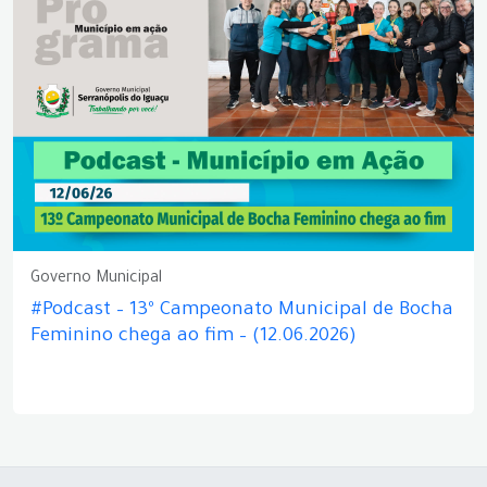
Governo Municipal
#Podcast – 13º Campeonato Municipal de Bocha
Feminino chega ao fim – (12.06.2026)