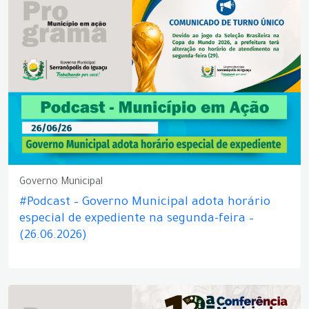
Governo Municipal
#Podcast – Governo Municipal adota horário
especial de expediente na segunda-feira –
(26.06.2026)