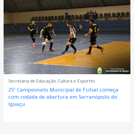
Secretaria de Educação, Cultura e Esportes
25º Campeonato Municipal de Futsal começa
com rodada de abertura em Serranópolis do
Iguaçu