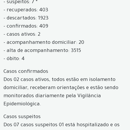
- suspeitos: 7 *
- recuperados: 403
- descartados: 1923
- confirmados: 409
- casos ativos: 2
- acompanhamento domiciliar: 20
- alta de acompanhamento: 3515
- óbito: 4
Casos confirmados
Dos 02 casos ativos, todos estão em isolamento
domiciliar, receberam orientações e estão sendo
monitorados diariamente pela Vigilância
Epidemiológica.
Casos suspeitos
Dos 07 casos suspeitos 01 está hospitalizado e os