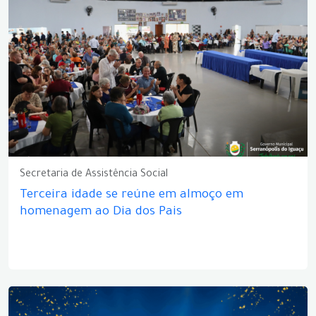
Secretaria de Assistência Social
Terceira idade se reúne em almoço em
homenagem ao Dia dos Pais