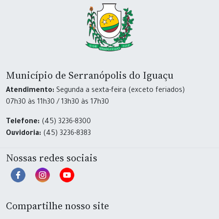
Município de Serranópolis do Iguaçu
Atendimento:
Segunda a sexta-feira (exceto feriados)
07h30 às 11h30 / 13h30 às 17h30
Telefone:
(45) 3236-8300
Ouvidoria:
(45) 3236-8383
Nossas redes sociais
Compartilhe nosso site