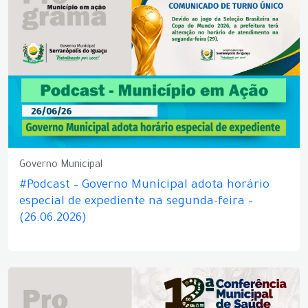
Governo Municipal
#Podcast – Governo Municipal adota horário
especial de expediente na segunda-feira –
(26.06.2026)