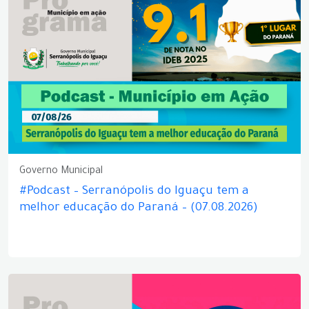
Governo Municipal
#Podcast – Serranópolis do Iguaçu tem a
melhor educação do Paraná – (07.08.2026)