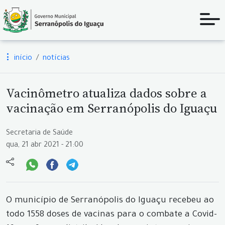
início
notícias
Vacinômetro atualiza dados sobre a
vacinação em Serranópolis do Iguaçu
Secretaria de Saúde
qua, 21 abr 2021 - 21:00
O município de Serranópolis do Iguaçu recebeu ao
todo 1558 doses de vacinas para o combate a Covid-