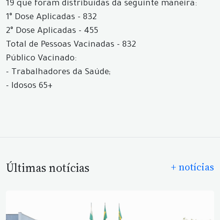
19 que foram distribuídas da seguinte maneira:
1° Dose Aplicadas - 832
2° Dose Aplicadas - 455
Total de Pessoas Vacinadas - 832
Público Vacinado:
- Trabalhadores da Saúde;
- Idosos 65+
Últimas notícias
+ notícias