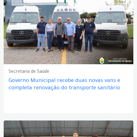
Secretaria de Saúde
Governo Municipal recebe duas novas vans e
completa renovação do transporte sanitário