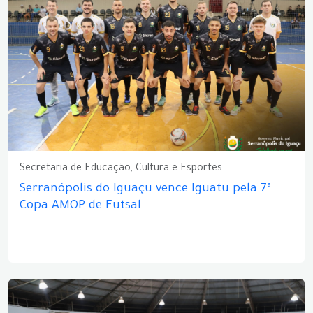
Secretaria de Educação, Cultura e Esportes
Serranópolis do Iguaçu vence Iguatu pela 7ª
Copa AMOP de Futsal