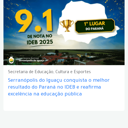
Secretaria de Educação, Cultura e Esportes
Serranópolis do Iguaçu conquista o melhor
resultado do Paraná no IDEB e reafirma
excelência na educação pública