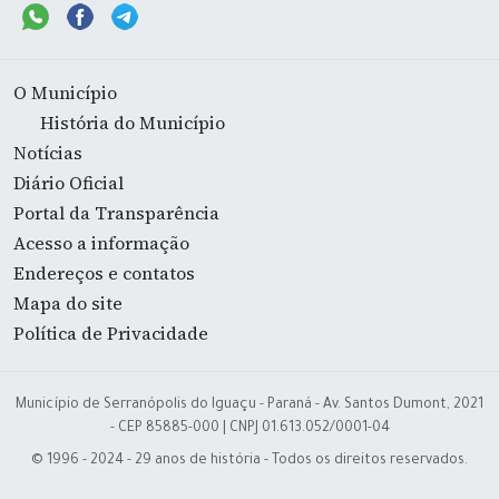
O Município
História do Município
Notícias
Diário Oficial
Portal da Transparência
Acesso a informação
Endereços e contatos
Mapa do site
Política de Privacidade
Município de Serranópolis do Iguaçu - Paraná - Av. Santos Dumont, 2021
- CEP 85885-000 | CNPJ 01.613.052/0001-04
© 1996 - 2024 - 29 anos de história - Todos os direitos reservados.