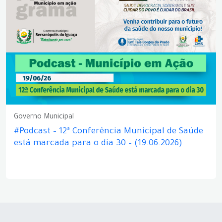
Governo Municipal
#Podcast – 12ª Conferência Municipal de Saúde
está marcada para o dia 30 – (19.06.2026)